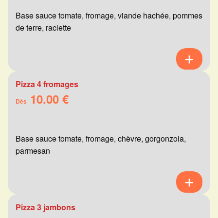
Base sauce tomate, fromage, viande hachée, pommes
de terre, raclette
Pizza 4 fromages
10.00 €
Dès
Base sauce tomate, fromage, chèvre, gorgonzola,
parmesan
Pizza 3 jambons