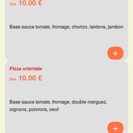
10.00 €
Dès
Base sauce tomate, fromage, chorizo, lardons, jambon
Pizza orientale
10.00 €
Dès
Base sauce tomate, fromage, double merguez,
oignons, poivrons, oeuf