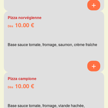
Pizza norvégienne
10.00 €
Dès
Base sauce tomate, fromage, saumon, crème fraîche
Pizza campione
10.00 €
Dès
Base sauce tomate, fromage, viande hachée,