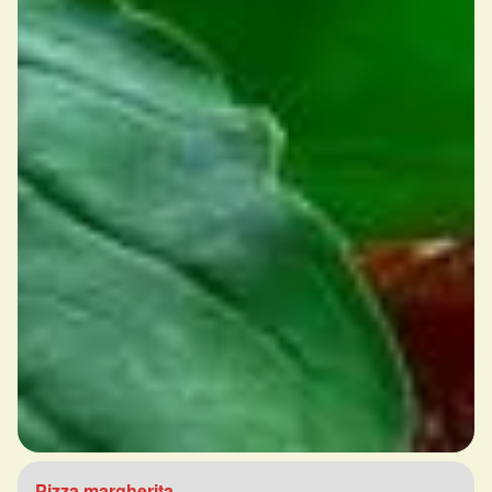
Pizza margherita