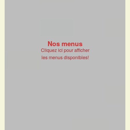
Nos menus
Cliquez ici pour afficher
les menus disponibles!