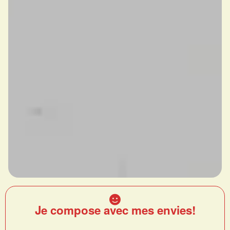
Je compose avec mes envies!