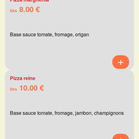
8.00 €
Dès
Base sauce tomate, fromage, origan
Pizza reine
10.00 €
Dès
Base sauce tomate, fromage, jambon, champignons