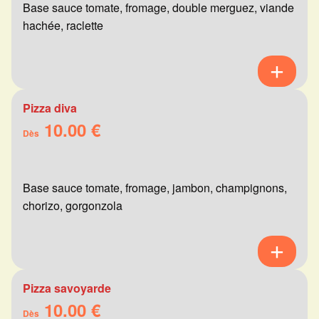
Base sauce tomate, fromage, double merguez, viande
hachée, raclette
Pizza diva
10.00 €
Dès
Base sauce tomate, fromage, jambon, champignons,
chorizo, gorgonzola
Pizza savoyarde
10.00 €
Dès