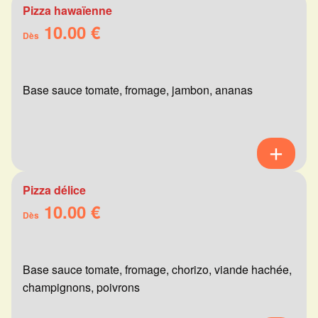
Pizza hawaïenne
10.00 €
Dès
Base sauce tomate, fromage, jambon, ananas
Pizza délice
10.00 €
Dès
Base sauce tomate, fromage, chorizo, viande hachée,
champignons, poivrons