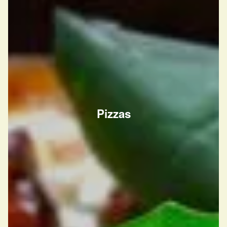
Pizzas