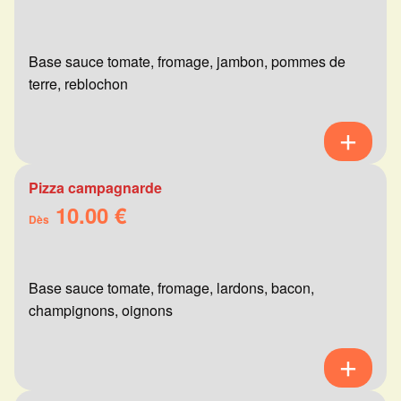
Base sauce tomate, fromage, jambon, pommes de
terre, reblochon
Pizza campagnarde
10.00 €
Dès
Base sauce tomate, fromage, lardons, bacon,
champignons, oignons