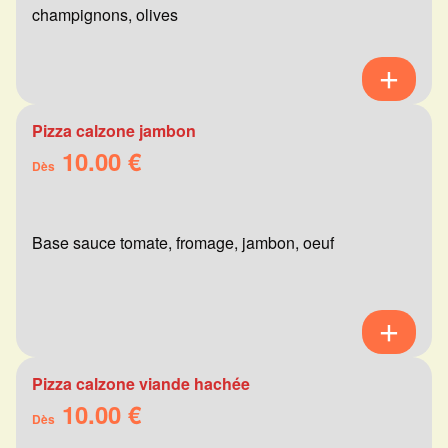
champignons, olives
Pizza calzone jambon
10.00 €
Dès
Base sauce tomate, fromage, jambon, oeuf
Pizza calzone viande hachée
10.00 €
Dès