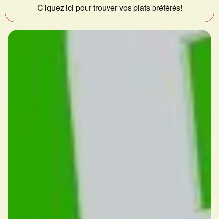
Cliquez ici pour trouver vos plats préférés!