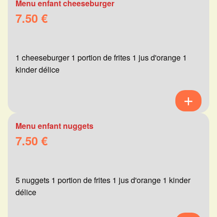
Menu enfant cheeseburger
7.50 €
1 cheeseburger 1 portion de frites 1 jus d'orange 1
kinder délice
Menu enfant nuggets
7.50 €
5 nuggets 1 portion de frites 1 jus d'orange 1 kinder
délice