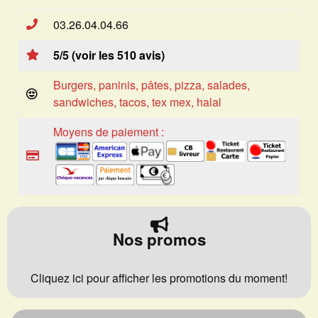
03.26.04.04.66
5/5 (voir les 510 avis)
Burgers, paninis, pâtes, pizza, salades,
sandwiches, tacos, tex mex, halal
Moyens de paiement :
Nos promos
Cliquez ici pour afficher les promotions du moment!