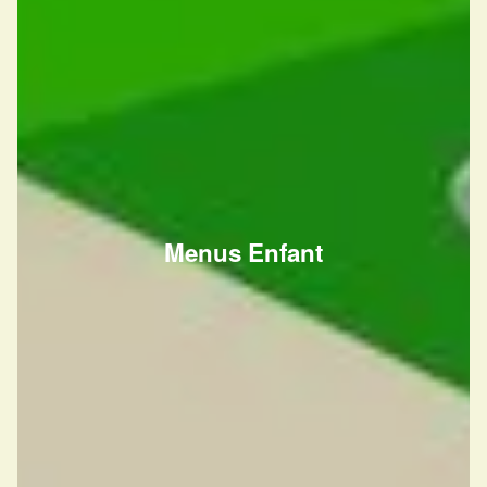
Menus Enfant