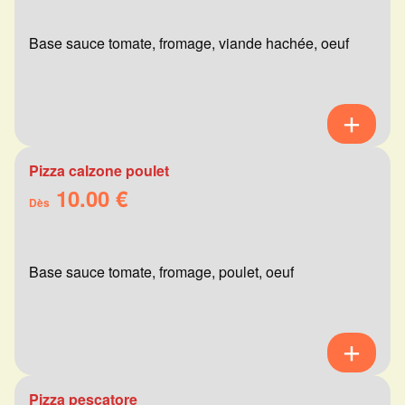
Base sauce tomate, fromage, viande hachée, oeuf
Pizza calzone poulet
10.00 €
Dès
Base sauce tomate, fromage, poulet, oeuf
Pizza pescatore