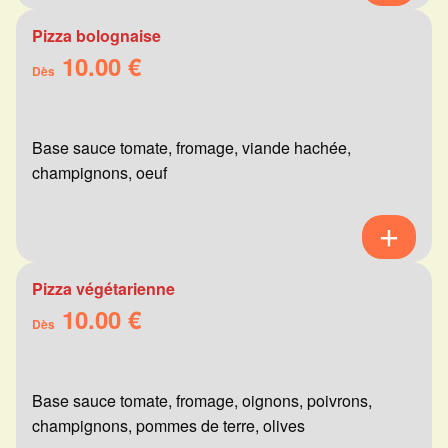
Pizza bolognaise
10.00 €
Dès
Base sauce tomate, fromage, viande hachée,
champignons, oeuf
Pizza végétarienne
10.00 €
Dès
Base sauce tomate, fromage, oignons, poivrons,
champignons, pommes de terre, olives