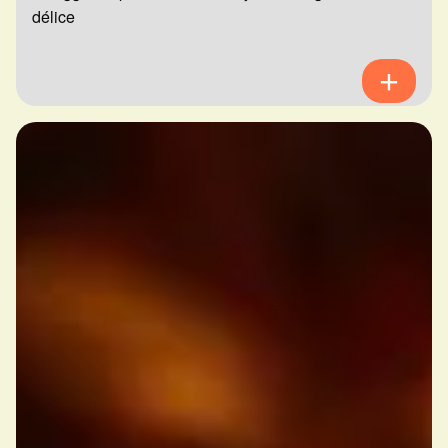
délice