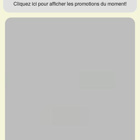
Cliquez ici pour afficher les promotions du moment!