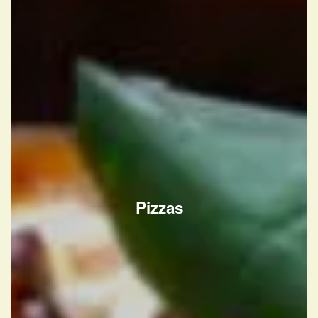
Pizzas