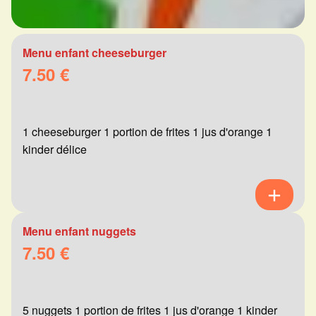
Menu enfant cheeseburger
7.50 €
1 cheeseburger 1 portion de frites 1 jus d'orange 1
kinder délice
Menu enfant nuggets
7.50 €
5 nuggets 1 portion de frites 1 jus d'orange 1 kinder