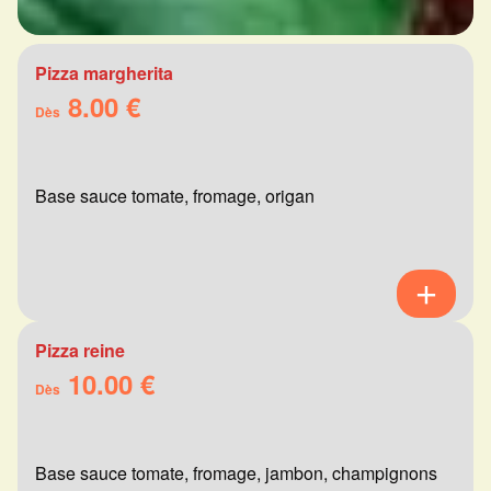
Pizza margherita
8.00 €
Dès
Base sauce tomate, fromage, origan
Pizza reine
10.00 €
Dès
Base sauce tomate, fromage, jambon, champignons