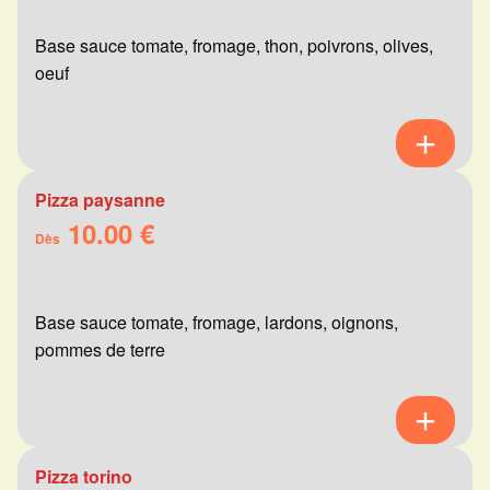
Base sauce tomate, fromage, thon, poivrons, olives,
oeuf
Pizza paysanne
10.00 €
Dès
Base sauce tomate, fromage, lardons, oignons,
pommes de terre
Pizza torino