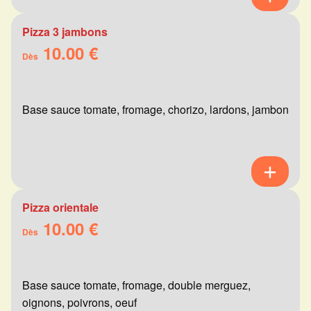
Pizza 3 jambons
10.00 €
Dès
Base sauce tomate, fromage, chorizo, lardons, jambon
Pizza orientale
10.00 €
Dès
Base sauce tomate, fromage, double merguez,
oignons, poivrons, oeuf