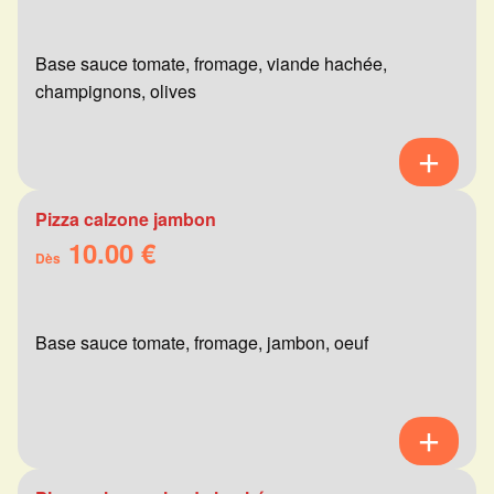
Base sauce tomate, fromage, viande hachée,
champignons, olives
Pizza calzone jambon
10.00 €
Dès
Base sauce tomate, fromage, jambon, oeuf