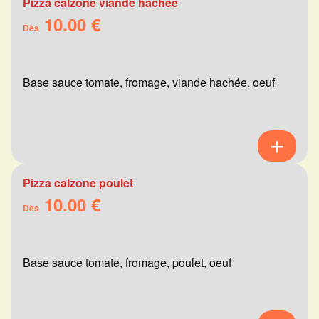
Pizza calzone viande hachée
10.00 €
Dès
Base sauce tomate, fromage, viande hachée, oeuf
Pizza calzone poulet
10.00 €
Dès
Base sauce tomate, fromage, poulet, oeuf