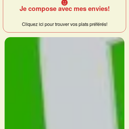
Je compose avec mes envies!
Cliquez ici pour trouver vos plats préférés!