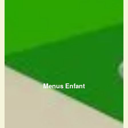
Menus Enfant