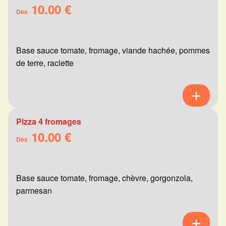
10.00 €
Dès
Base sauce tomate, fromage, viande hachée, pommes
de terre, raclette
Pizza 4 fromages
10.00 €
Dès
Base sauce tomate, fromage, chèvre, gorgonzola,
parmesan