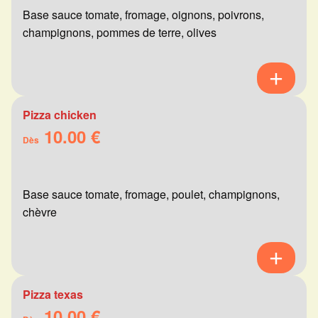
Base sauce tomate, fromage, oignons, poivrons,
champignons, pommes de terre, olives
Pizza chicken
10.00 €
Dès
Base sauce tomate, fromage, poulet, champignons,
chèvre
Pizza texas
10.00 €