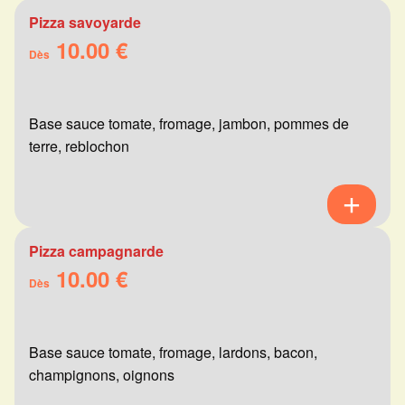
Pizza savoyarde
10.00 €
Dès
Base sauce tomate, fromage, jambon, pommes de
terre, reblochon
Pizza campagnarde
10.00 €
Dès
Base sauce tomate, fromage, lardons, bacon,
champignons, oignons