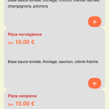
champignons, poivrons
Pizza norvégienne
10.00 €
Dès
Base sauce tomate, fromage, saumon, crème fraîche
Pizza campione
10.00 €
Dès