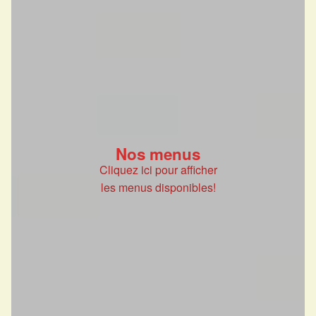
Nos menus
Cliquez ici pour afficher
les menus disponibles!