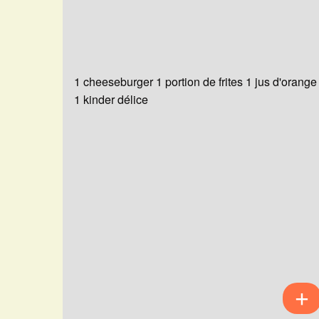
1 cheeseburger 1 portion de frites 1 jus d'orange
1 kinder délice