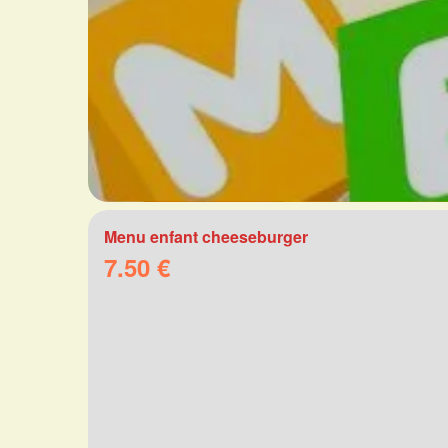
Menu enfant cheeseburger
7.50 €