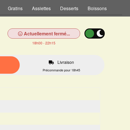
Gratins
Assiettes
Desserts
Boissons
Actuellement fermé...
18h00 - 22h15
Livraison
Précommande pour 18h45