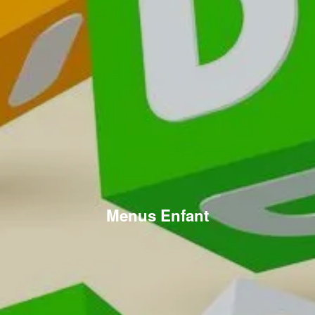
Menus Enfant