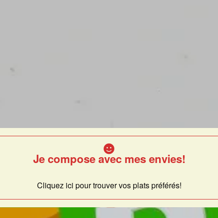
Je compose avec mes envies!
Cliquez ici pour trouver vos plats préférés!