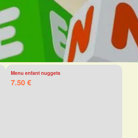
Menu enfant nuggets
7.50 €