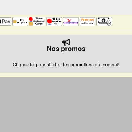
Nos promos
Cliquez ici pour afficher les promotions du moment!