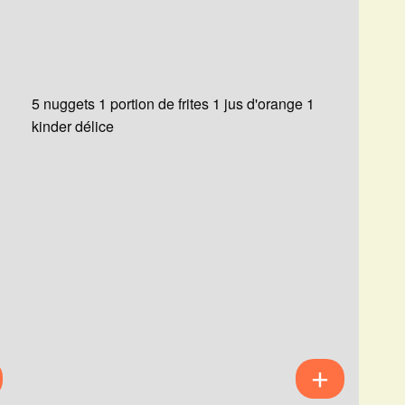
5 nuggets 1 portion de frites 1 jus d'orange 1
kinder délice