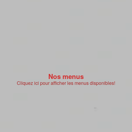
Nos menus
Cliquez ici pour afficher les menus disponibles!