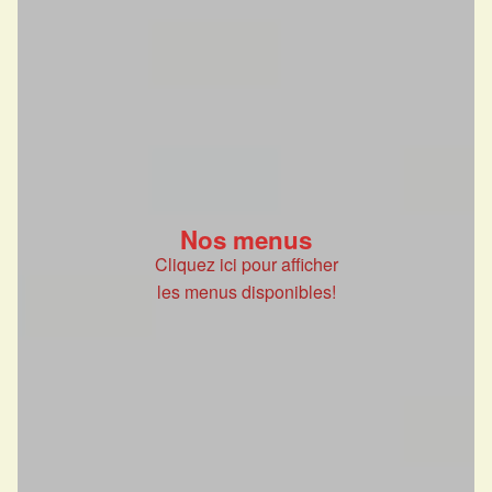
Nos menus
Cliquez ici pour afficher
les menus disponibles!