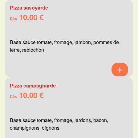
Pizza savoyarde
10.00 €
Dès
Base sauce tomate, fromage, jambon, pommes de
terre, reblochon
Pizza campagnarde
10.00 €
Dès
Base sauce tomate, fromage, lardons, bacon,
champignons, oignons