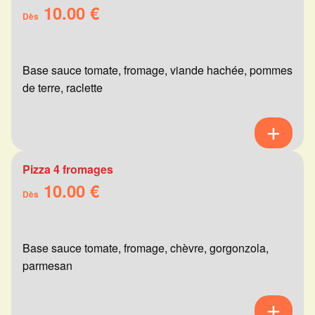
10.00 €
Dès
Base sauce tomate, fromage, viande hachée, pommes
de terre, raclette
Pizza 4 fromages
10.00 €
Dès
Base sauce tomate, fromage, chèvre, gorgonzola,
parmesan