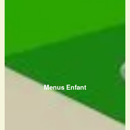
Menus Enfant