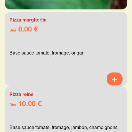
Pizza margherita
8.00 €
Dès
Base sauce tomate, fromage, origan
Pizza reine
10.00 €
Dès
Base sauce tomate, fromage, jambon, champignons