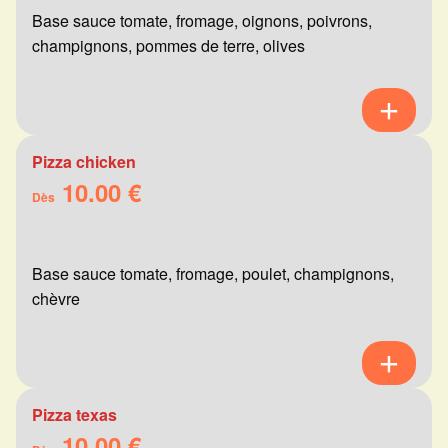
Base sauce tomate, fromage, oignons, poivrons,
champignons, pommes de terre, olives
Pizza chicken
10.00 €
Dès
Base sauce tomate, fromage, poulet, champignons,
chèvre
Pizza texas
10.00 €