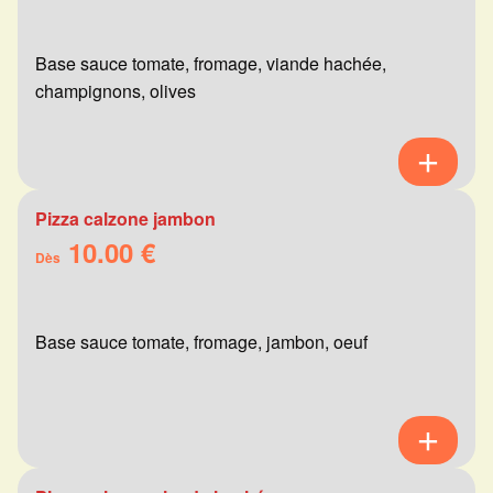
Base sauce tomate, fromage, viande hachée,
champignons, olives
Pizza calzone jambon
10.00 €
Dès
Base sauce tomate, fromage, jambon, oeuf