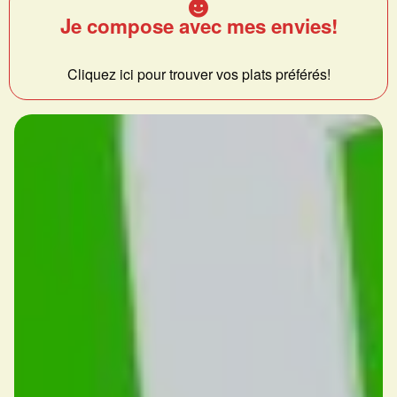
Je compose avec mes envies!
Cliquez ici pour trouver vos plats préférés!