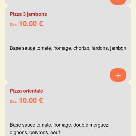
Pizza 3 jambons
10.00 €
Dès
Base sauce tomate, fromage, chorizo, lardons, jambon
Pizza orientale
10.00 €
Dès
Base sauce tomate, fromage, double merguez,
oignons, poivrons, oeuf