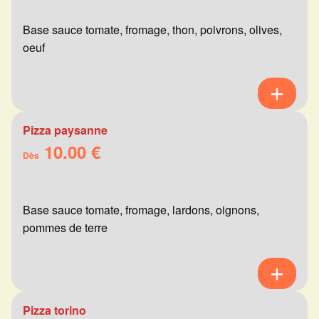
Base sauce tomate, fromage, thon, poivrons, olives,
oeuf
Pizza paysanne
10.00 €
Dès
Base sauce tomate, fromage, lardons, oignons,
pommes de terre
Pizza torino