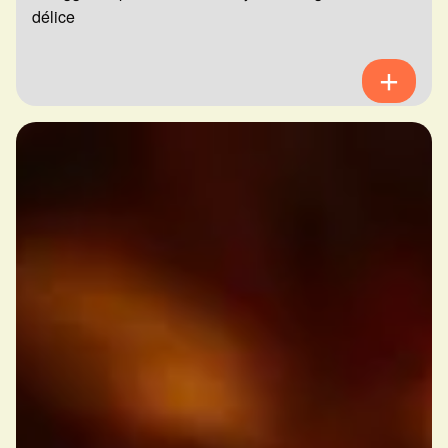
délice