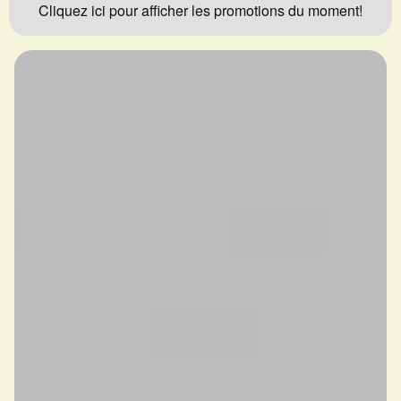
Cliquez ici pour afficher les promotions du moment!