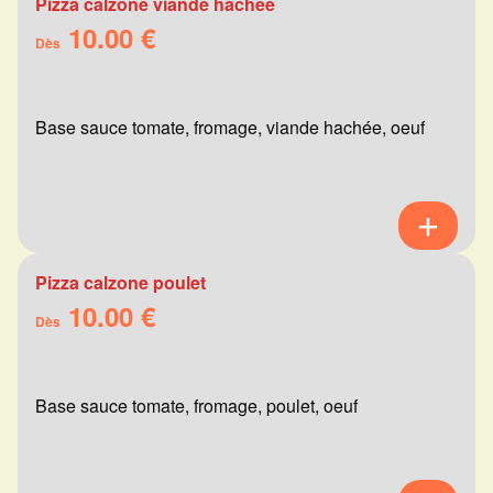
Pizza calzone viande hachée
10.00 €
Dès
Base sauce tomate, fromage, viande hachée, oeuf
Pizza calzone poulet
10.00 €
Dès
Base sauce tomate, fromage, poulet, oeuf