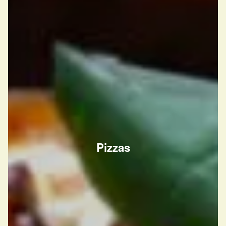
Pizzas