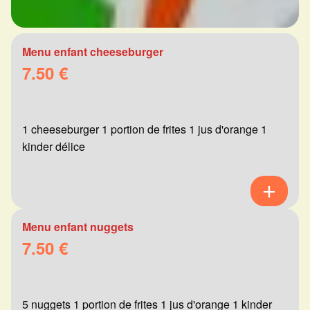
Menu enfant cheeseburger
7.50 €
1 cheeseburger 1 portion de frites 1 jus d'orange 1
kinder délice
Menu enfant nuggets
7.50 €
5 nuggets 1 portion de frites 1 jus d'orange 1 kinder