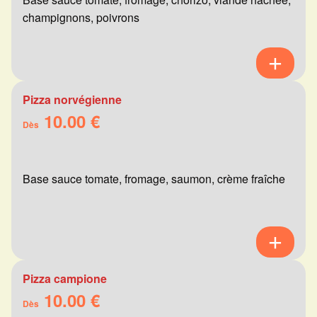
champignons, poivrons
Pizza norvégienne
10.00 €
Dès
Base sauce tomate, fromage, saumon, crème fraîche
Pizza campione
10.00 €
Dès