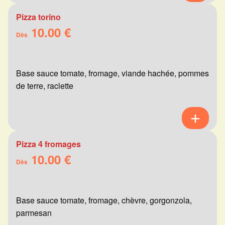
Pizza torino
10.00 €
Dès
Base sauce tomate, fromage, viande hachée, pommes
de terre, raclette
Pizza 4 fromages
10.00 €
Dès
Base sauce tomate, fromage, chèvre, gorgonzola,
parmesan