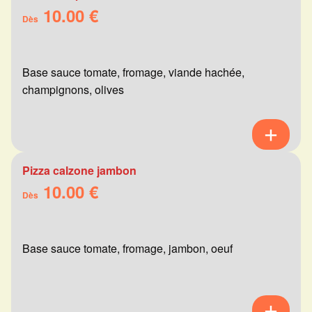
10.00 €
Dès
Base sauce tomate, fromage, viande hachée,
champignons, olives
Pizza calzone jambon
10.00 €
Dès
Base sauce tomate, fromage, jambon, oeuf