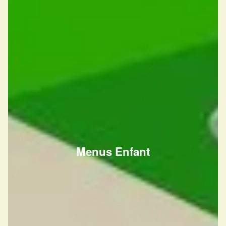
Menus Enfant