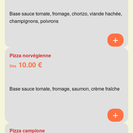
Base sauce tomate, fromage, chorizo, viande hachée,
champignons, poivrons
Pizza norvégienne
10.00 €
Dès
Base sauce tomate, fromage, saumon, crème fraîche
Pizza campione