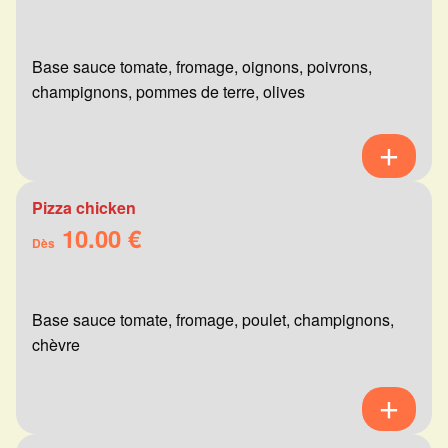
Base sauce tomate, fromage, oignons, poivrons,
champignons, pommes de terre, olives
Pizza chicken
10.00 €
Dès
Base sauce tomate, fromage, poulet, champignons,
chèvre