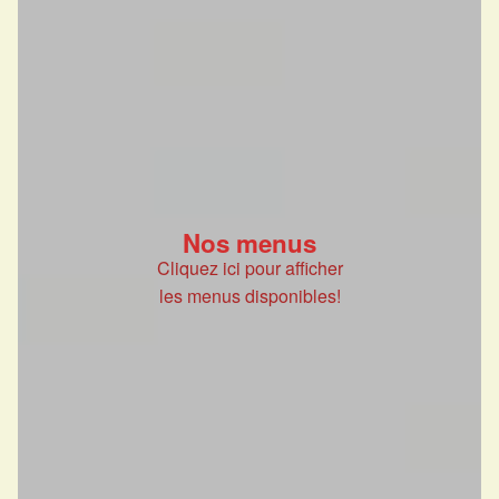
Nos menus
Cliquez ici pour afficher
les menus disponibles!