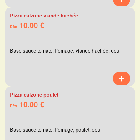
Pizza calzone viande hachée
10.00 €
Dès
Base sauce tomate, fromage, viande hachée, oeuf
Pizza calzone poulet
10.00 €
Dès
Base sauce tomate, fromage, poulet, oeuf