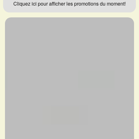
Cliquez ici pour afficher les promotions du moment!