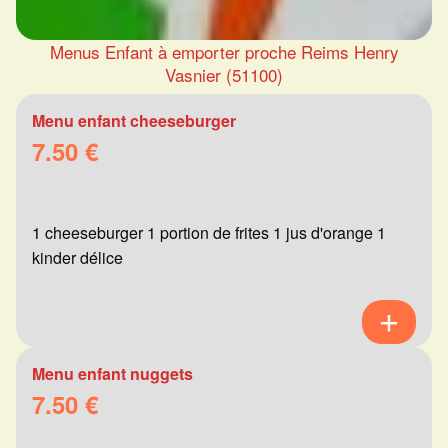
Menus Enfant à emporter proche Reims Henry
Vasnier (51100)
Menu enfant cheeseburger
7.50 €
1 cheeseburger 1 portion de frites 1 jus d'orange 1
kinder délice
Menu enfant nuggets
7.50 €