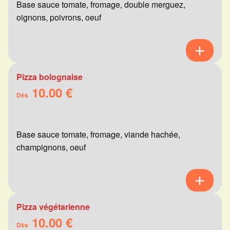
Base sauce tomate, fromage, double merguez,
oignons, poivrons, oeuf
Pizza bolognaise
10.00 €
Dès
Base sauce tomate, fromage, viande hachée,
champignons, oeuf
Pizza végétarienne
10.00 €
Dès