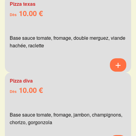
Pizza texas
10.00 €
Dès
Base sauce tomate, fromage, double merguez, viande
hachée, raclette
Pizza diva
10.00 €
Dès
Base sauce tomate, fromage, jambon, champignons,
chorizo, gorgonzola