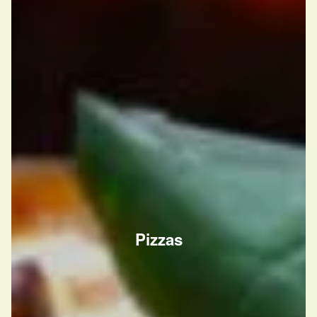
Pizzas