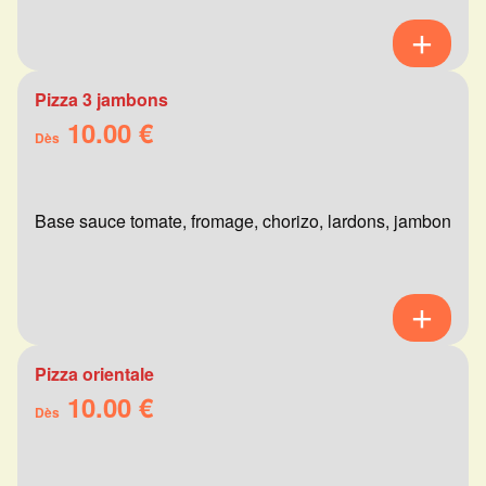
Pizza 3 jambons
10.00 €
Dès
Base sauce tomate, fromage, chorizo, lardons, jambon
Pizza orientale
10.00 €
Dès