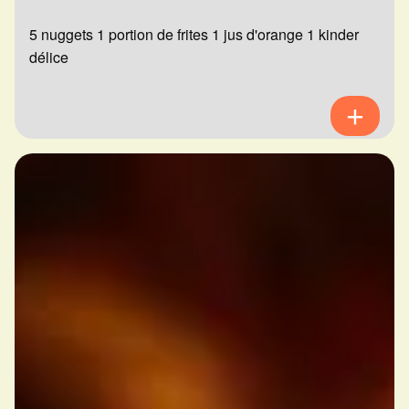
5 nuggets 1 portion de frites 1 jus d'orange 1 kinder
délice