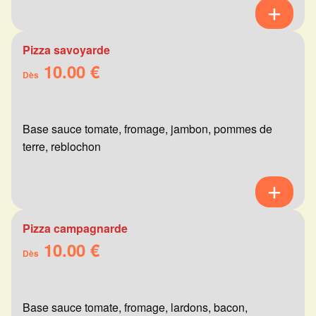
Pizza savoyarde
10.00 €
Dès
Base sauce tomate, fromage, jambon, pommes de
terre, reblochon
Pizza campagnarde
10.00 €
Dès
Base sauce tomate, fromage, lardons, bacon,