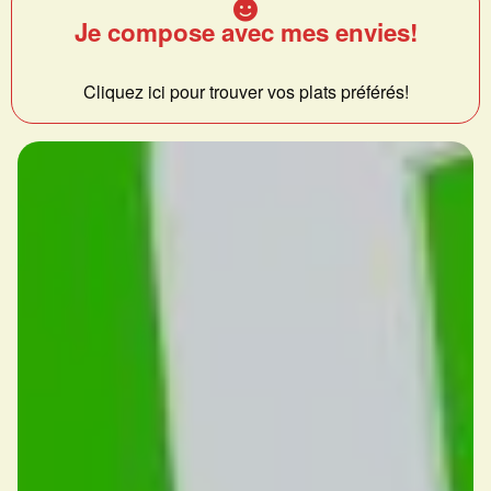
Je compose avec mes envies!
Cliquez ici pour trouver vos plats préférés!