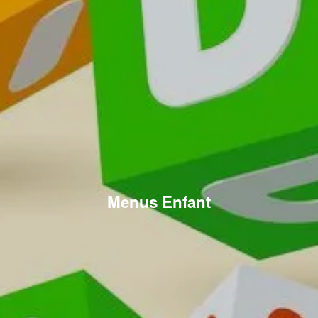
Menus Enfant