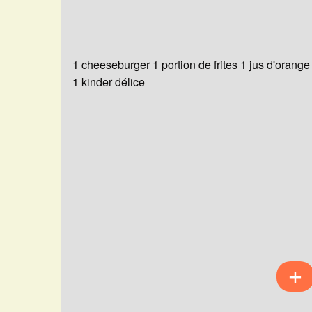
1 cheeseburger 1 portion de frites 1 jus d'orange
1 kinder délice