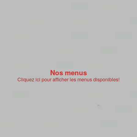
Nos menus
Cliquez ici pour afficher les menus disponibles!