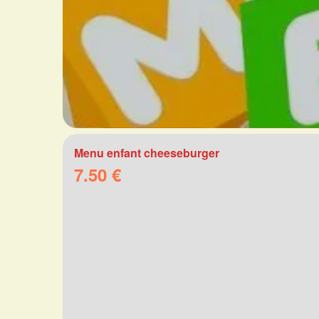
Menu enfant cheeseburger
7.50 €