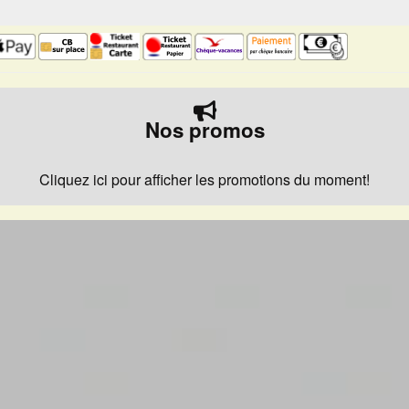
Nos promos
Cliquez ici pour afficher les promotions du moment!