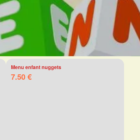
Menu enfant nuggets
7.50 €