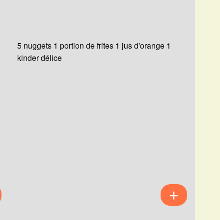
5 nuggets 1 portion de frites 1 jus d'orange 1
kinder délice