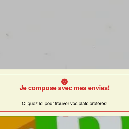
Je compose avec mes envies!
Cliquez ici pour trouver vos plats préférés!