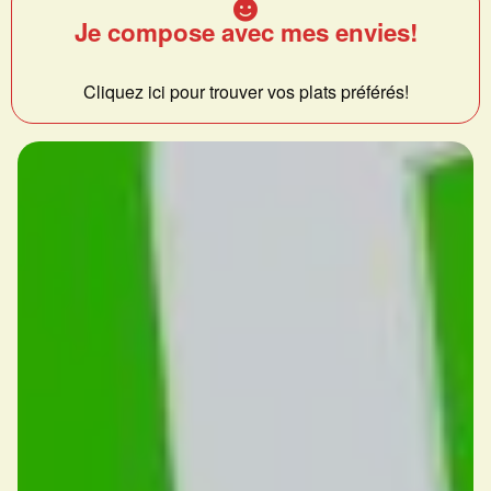
Je compose avec mes envies!
Cliquez ici pour trouver vos plats préférés!