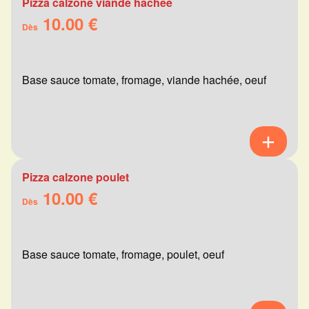
Pizza calzone viande hachée
10.00 €
Dès
Base sauce tomate, fromage, viande hachée, oeuf
Pizza calzone poulet
10.00 €
Dès
Base sauce tomate, fromage, poulet, oeuf