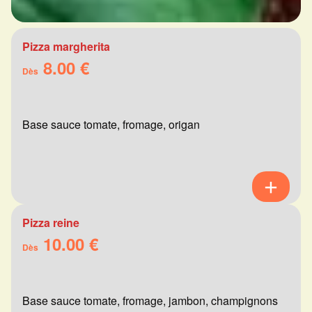
Pizza margherita
8.00 €
Dès
Base sauce tomate, fromage, origan
Pizza reine
10.00 €
Dès
Base sauce tomate, fromage, jambon, champignons