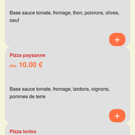
Base sauce tomate, fromage, thon, poivrons, olives,
oeuf
Pizza paysanne
10.00 €
Dès
Base sauce tomate, fromage, lardons, oignons,
pommes de terre
Pizza torino