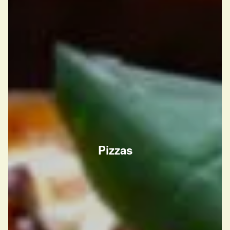
Pizzas