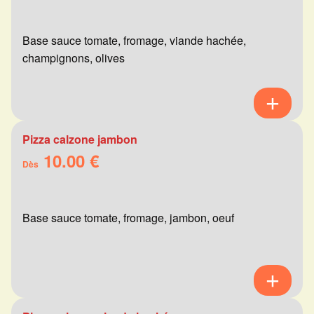
Base sauce tomate, fromage, viande hachée,
champignons, olives
Pizza calzone jambon
10.00 €
Dès
Base sauce tomate, fromage, jambon, oeuf