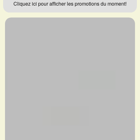
Cliquez ici pour afficher les promotions du moment!