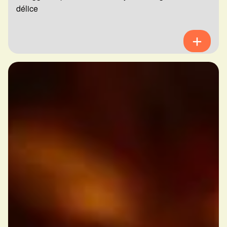
délice