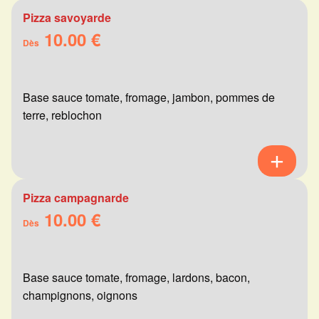
Pizza savoyarde
10.00 €
Dès
Base sauce tomate, fromage, jambon, pommes de
terre, reblochon
Pizza campagnarde
10.00 €
Dès
Base sauce tomate, fromage, lardons, bacon,
champignons, oignons