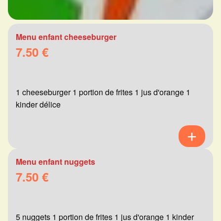
Menu enfant cheeseburger
7.50 €
1 cheeseburger 1 portion de frites 1 jus d'orange 1
kinder délice
Menu enfant nuggets
7.50 €
5 nuggets 1 portion de frites 1 jus d'orange 1 kinder