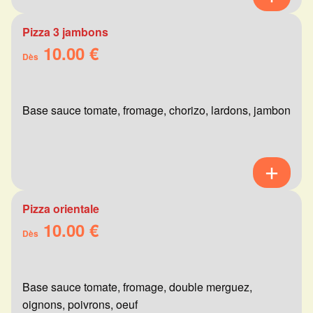
Pizza 3 jambons
10.00 €
Dès
Base sauce tomate, fromage, chorizo, lardons, jambon
Pizza orientale
10.00 €
Dès
Base sauce tomate, fromage, double merguez,
oignons, poivrons, oeuf