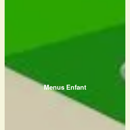
Menus Enfant