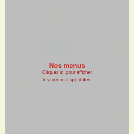
Nos menus
Cliquez ici pour afficher
les menus disponibles!