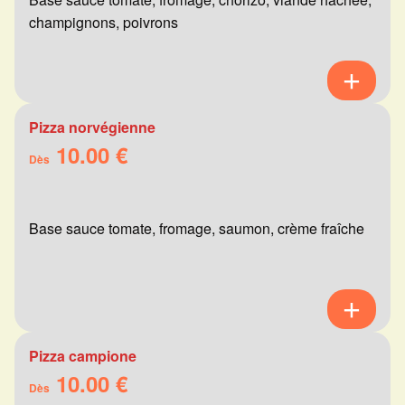
champignons, poivrons
Pizza norvégienne
10.00 €
Dès
Base sauce tomate, fromage, saumon, crème fraîche
Pizza campione
10.00 €
Dès