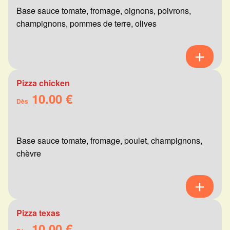
Base sauce tomate, fromage, oignons, poivrons,
champignons, pommes de terre, olives
Pizza chicken
10.00 €
Dès
Base sauce tomate, fromage, poulet, champignons,
chèvre
Pizza texas
10.00 €