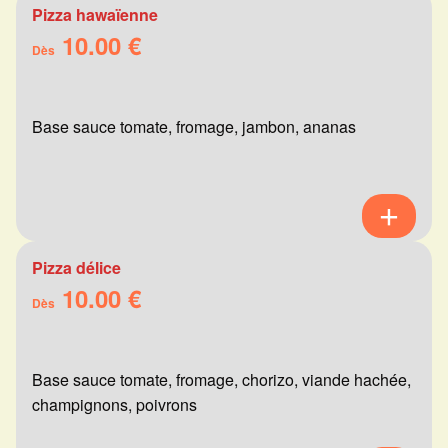
Pizza hawaïenne
10.00 €
Dès
Base sauce tomate, fromage, jambon, ananas
Pizza délice
10.00 €
Dès
Base sauce tomate, fromage, chorizo, viande hachée,
champignons, poivrons