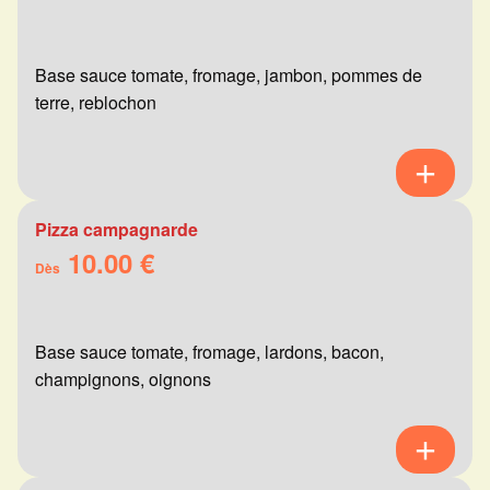
Base sauce tomate, fromage, jambon, pommes de
terre, reblochon
Pizza campagnarde
10.00 €
Dès
Base sauce tomate, fromage, lardons, bacon,
champignons, oignons