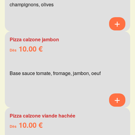
champignons, olives
Pizza calzone jambon
10.00 €
Dès
Base sauce tomate, fromage, jambon, oeuf
Pizza calzone viande hachée
10.00 €
Dès