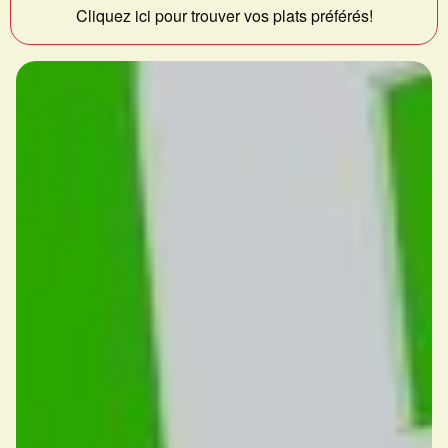
Cliquez ici pour trouver vos plats préférés!