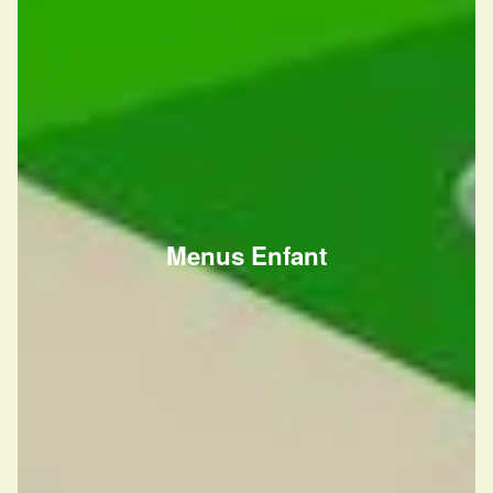
Menus Enfant