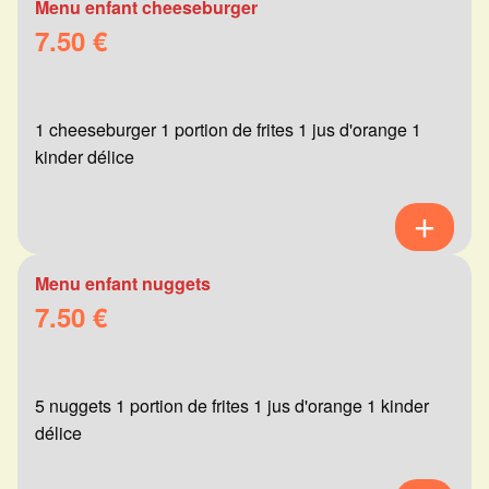
Menu enfant cheeseburger
7.50 €
1 cheeseburger 1 portion de frites 1 jus d'orange 1
kinder délice
Menu enfant nuggets
7.50 €
5 nuggets 1 portion de frites 1 jus d'orange 1 kinder
délice