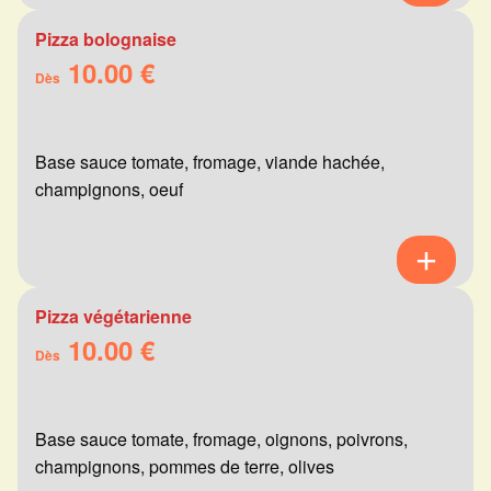
Pizza bolognaise
10.00 €
Dès
Base sauce tomate, fromage, viande hachée,
champignons, oeuf
Pizza végétarienne
10.00 €
Dès
Base sauce tomate, fromage, oignons, poivrons,
champignons, pommes de terre, olives