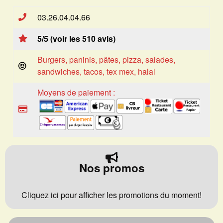
03.26.04.04.66
5/5 (voir les 510 avis)
Burgers, paninis, pâtes, pizza, salades,
sandwiches, tacos, tex mex, halal
Moyens de paiement :
Nos promos
Cliquez ici pour afficher les promotions du moment!