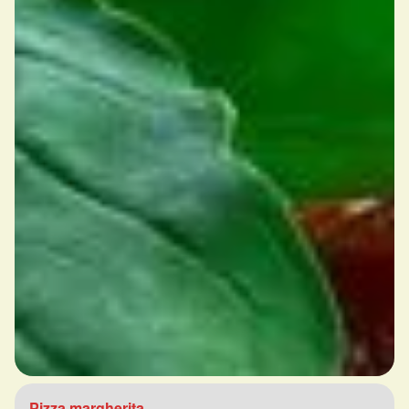
Pizza margherita