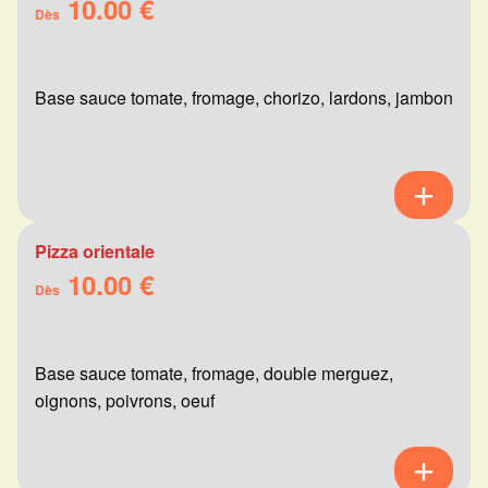
10.00 €
Dès
Base sauce tomate, fromage, chorizo, lardons, jambon
Pizza orientale
10.00 €
Dès
Base sauce tomate, fromage, double merguez,
oignons, poivrons, oeuf