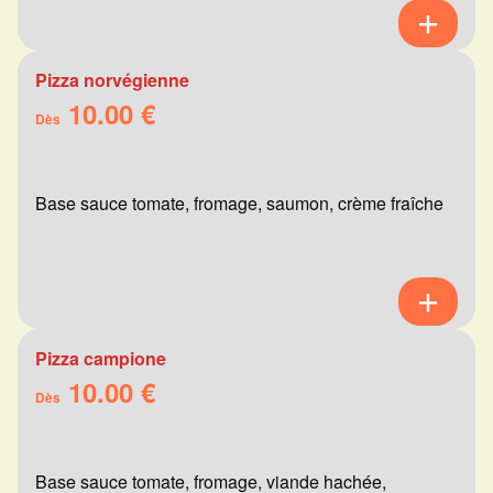
Pizza norvégienne
10.00 €
Dès
Base sauce tomate, fromage, saumon, crème fraîche
Pizza campione
10.00 €
Dès
Base sauce tomate, fromage, viande hachée,