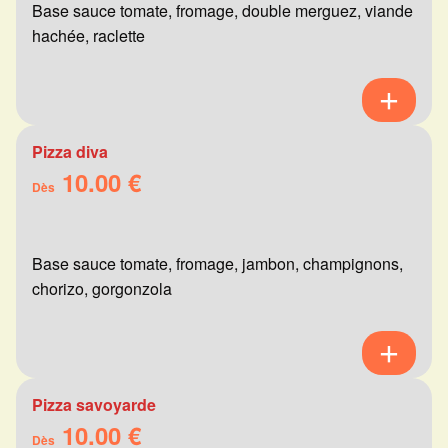
Base sauce tomate, fromage, double merguez, viande
hachée, raclette
Pizza diva
10.00 €
Dès
Base sauce tomate, fromage, jambon, champignons,
chorizo, gorgonzola
Pizza savoyarde
10.00 €
Dès