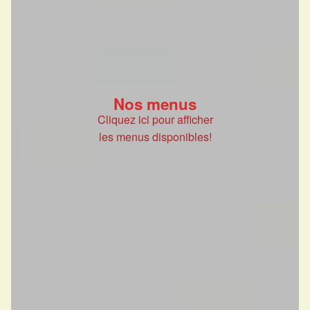
Nos menus
Cliquez ici pour afficher
les menus disponibles!