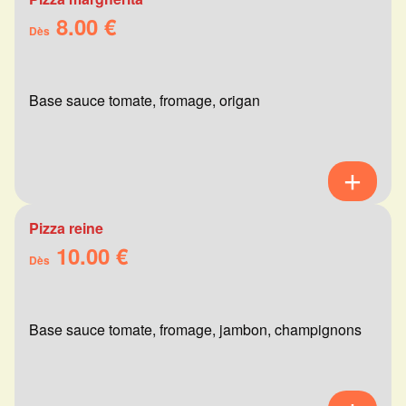
8.00 €
Dès
Base sauce tomate, fromage, origan
Pizza reine
10.00 €
Dès
Base sauce tomate, fromage, jambon, champignons