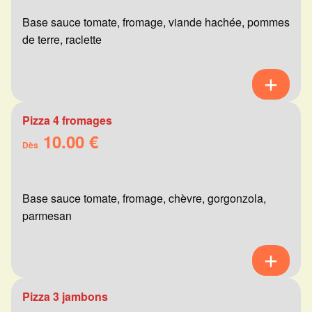
Base sauce tomate, fromage, viande hachée, pommes
de terre, raclette
Pizza 4 fromages
10.00 €
Dès
Base sauce tomate, fromage, chèvre, gorgonzola,
parmesan
Pizza 3 jambons