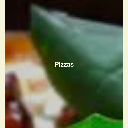
Pizzas