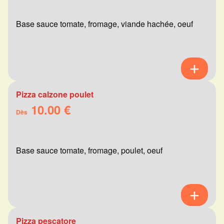
Base sauce tomate, fromage, viande hachée, oeuf
Pizza calzone poulet
10.00 €
Dès
Base sauce tomate, fromage, poulet, oeuf
Pizza pescatore