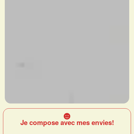
Je compose avec mes envies!