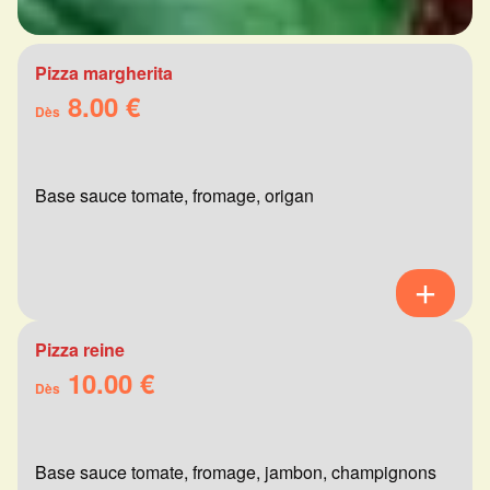
Pizza margherita
8.00 €
Dès
Base sauce tomate, fromage, origan
Pizza reine
10.00 €
Dès
Base sauce tomate, fromage, jambon, champignons