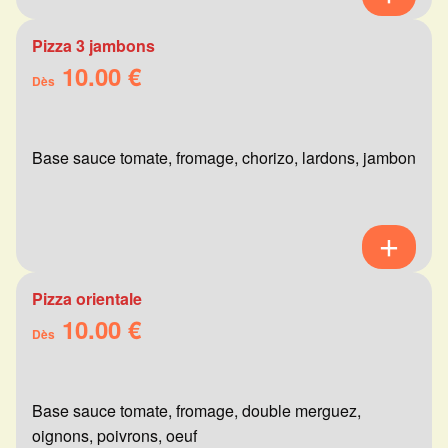
Pizza 3 jambons
10.00 €
Dès
Base sauce tomate, fromage, chorizo, lardons, jambon
Pizza orientale
10.00 €
Dès
Base sauce tomate, fromage, double merguez,
oignons, poivrons, oeuf