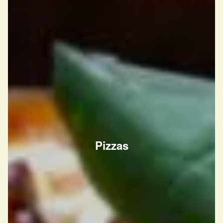
Pizzas