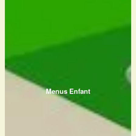
Menus Enfant