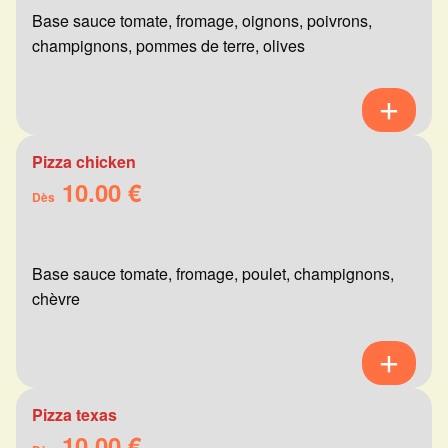
Base sauce tomate, fromage, oignons, poivrons,
champignons, pommes de terre, olives
Pizza chicken
10.00 €
Dès
Base sauce tomate, fromage, poulet, champignons,
chèvre
Pizza texas
10.00 €