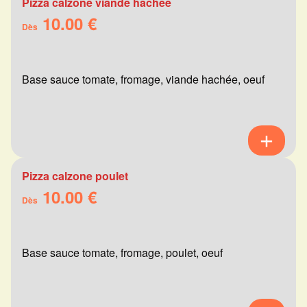
Pizza calzone viande hachée
10.00 €
Dès
Base sauce tomate, fromage, viande hachée, oeuf
Pizza calzone poulet
10.00 €
Dès
Base sauce tomate, fromage, poulet, oeuf