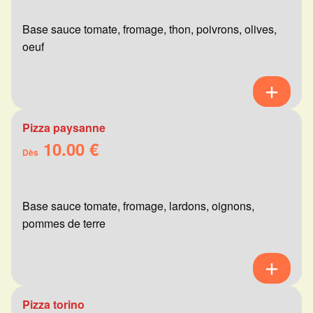
Base sauce tomate, fromage, thon, poivrons, olives,
oeuf
Pizza paysanne
10.00 €
Dès
Base sauce tomate, fromage, lardons, oignons,
pommes de terre
Pizza torino