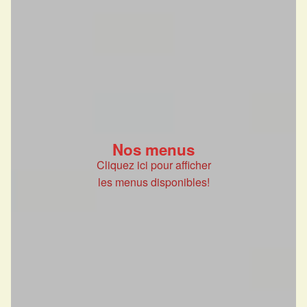
Nos menus
Cliquez ici pour afficher
les menus disponibles!