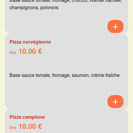
champignons, poivrons
Pizza norvégienne
10.00 €
Dès
Base sauce tomate, fromage, saumon, crème fraîche
Pizza campione
10.00 €
Dès