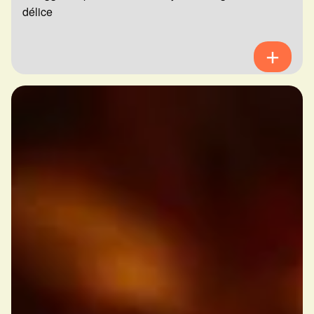
délice