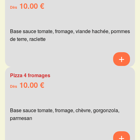
10.00 €
Dès
Base sauce tomate, fromage, viande hachée, pommes
de terre, raclette
Pizza 4 fromages
10.00 €
Dès
Base sauce tomate, fromage, chèvre, gorgonzola,
parmesan