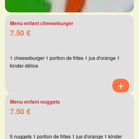
Menu enfant cheeseburger
7.50 €
1 cheeseburger 1 portion de frites 1 jus d'orange 1
kinder délice
Menu enfant nuggets
7.50 €
5 nuggets 1 portion de frites 1 jus d'orange 1 kinder