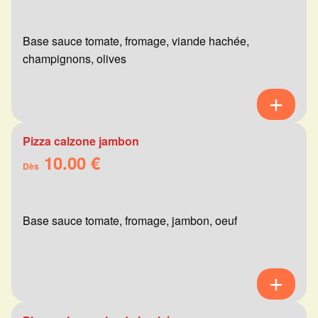
Base sauce tomate, fromage, viande hachée,
champignons, olives
Pizza calzone jambon
10.00 €
Dès
Base sauce tomate, fromage, jambon, oeuf