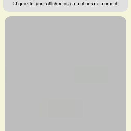
Cliquez ici pour afficher les promotions du moment!