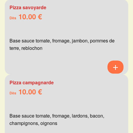
Pizza savoyarde
10.00 €
Dès
Base sauce tomate, fromage, jambon, pommes de
terre, reblochon
Pizza campagnarde
10.00 €
Dès
Base sauce tomate, fromage, lardons, bacon,
champignons, oignons