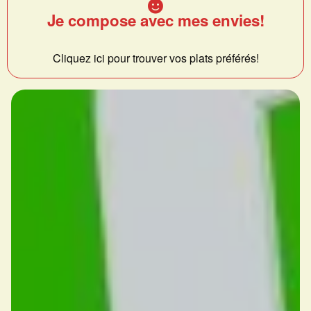
Je compose avec mes envies!
Cliquez ici pour trouver vos plats préférés!