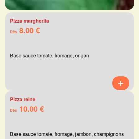
Pizza margherita
8.00 €
Dès
Base sauce tomate, fromage, origan
Pizza reine
10.00 €
Dès
Base sauce tomate, fromage, jambon, champignons