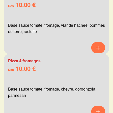
10.00 €
Dès
Base sauce tomate, fromage, viande hachée, pommes
de terre, raclette
Pizza 4 fromages
10.00 €
Dès
Base sauce tomate, fromage, chèvre, gorgonzola,
parmesan