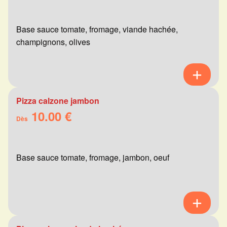
Base sauce tomate, fromage, viande hachée,
champignons, olives
Pizza calzone jambon
10.00 €
Dès
Base sauce tomate, fromage, jambon, oeuf