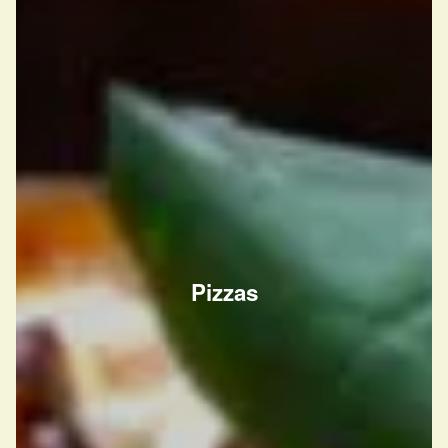
Pizzas