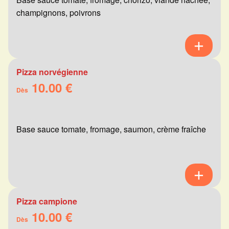
champignons, poivrons
Pizza norvégienne
10.00 €
Dès
Base sauce tomate, fromage, saumon, crème fraîche
Pizza campione
10.00 €
Dès