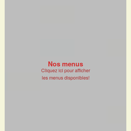
Nos menus
Cliquez ici pour afficher
les menus disponibles!