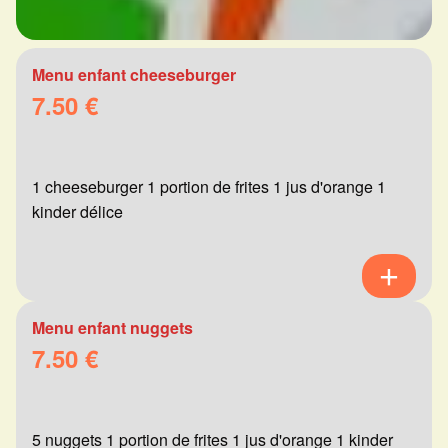
Menu enfant cheeseburger
7.50 €
1 cheeseburger 1 portion de frites 1 jus d'orange 1
kinder délice
Menu enfant nuggets
7.50 €
5 nuggets 1 portion de frites 1 jus d'orange 1 kinder