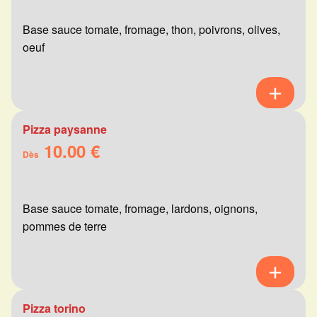
Base sauce tomate, fromage, thon, poivrons, olives,
oeuf
Pizza paysanne
10.00 €
Dès
Base sauce tomate, fromage, lardons, oignons,
pommes de terre
Pizza torino