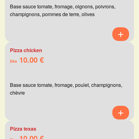
Base sauce tomate, fromage, oignons, poivrons,
champignons, pommes de terre, olives
Pizza chicken
10.00 €
Dès
Base sauce tomate, fromage, poulet, champignons,
chèvre
Pizza texas
10.00 €