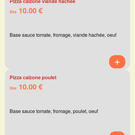
Pizza calzone viande hachée
10.00 €
Dès
Base sauce tomate, fromage, viande hachée, oeuf
Pizza calzone poulet
10.00 €
Dès
Base sauce tomate, fromage, poulet, oeuf