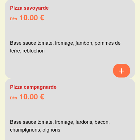
Pizza savoyarde
10.00 €
Dès
Base sauce tomate, fromage, jambon, pommes de
terre, reblochon
Pizza campagnarde
10.00 €
Dès
Base sauce tomate, fromage, lardons, bacon,
champignons, oignons