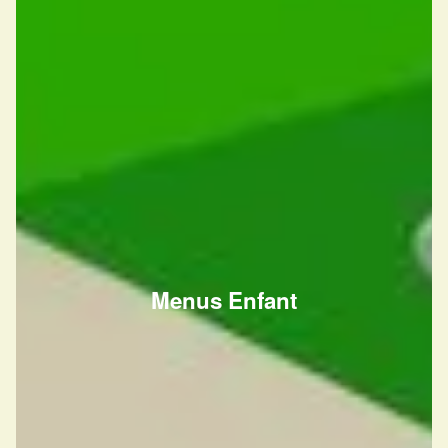
Menus Enfant