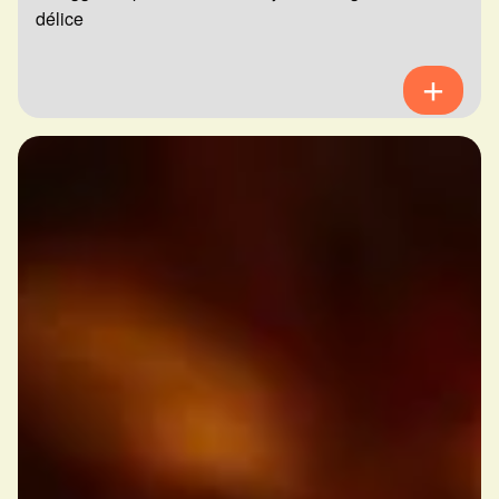
délice