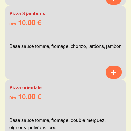
Pizza 3 jambons
10.00 €
Dès
Base sauce tomate, fromage, chorizo, lardons, jambon
Pizza orientale
10.00 €
Dès
Base sauce tomate, fromage, double merguez,
oignons, poivrons, oeuf