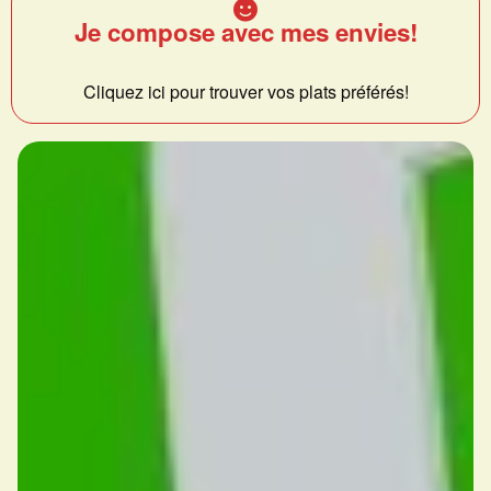
Je compose avec mes envies!
Cliquez ici pour trouver vos plats préférés!