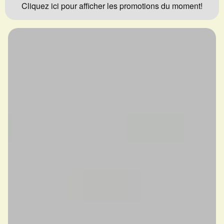
Cliquez ici pour afficher les promotions du moment!