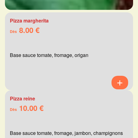
Pizza margherita
8.00 €
Dès
Base sauce tomate, fromage, origan
Pizza reine
10.00 €
Dès
Base sauce tomate, fromage, jambon, champignons