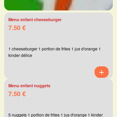
Menu enfant cheeseburger
7.50 €
1 cheeseburger 1 portion de frites 1 jus d'orange 1
kinder délice
Menu enfant nuggets
7.50 €
5 nuggets 1 portion de frites 1 jus d'orange 1 kinder