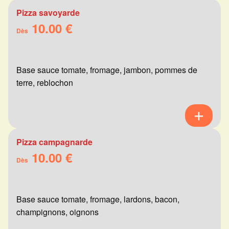
Pizza savoyarde
10.00 €
Dès
Base sauce tomate, fromage, jambon, pommes de
terre, reblochon
Pizza campagnarde
10.00 €
Dès
Base sauce tomate, fromage, lardons, bacon,
champignons, oignons