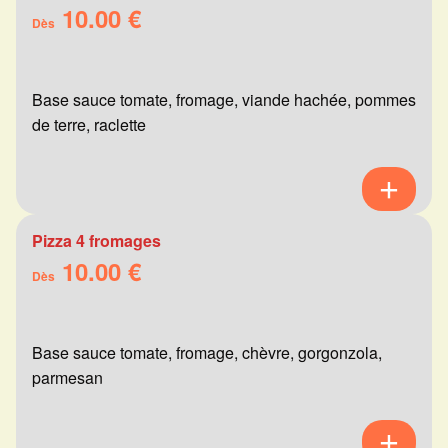
10.00 €
Dès
Base sauce tomate, fromage, viande hachée, pommes
de terre, raclette
Pizza 4 fromages
10.00 €
Dès
Base sauce tomate, fromage, chèvre, gorgonzola,
parmesan