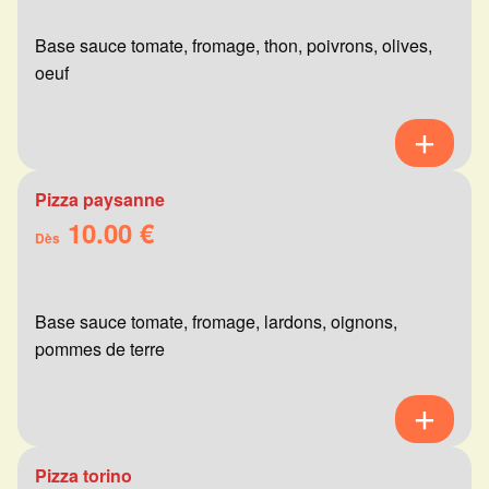
Base sauce tomate, fromage, thon, poivrons, olives,
oeuf
Pizza paysanne
10.00 €
Dès
Base sauce tomate, fromage, lardons, oignons,
pommes de terre
Pizza torino