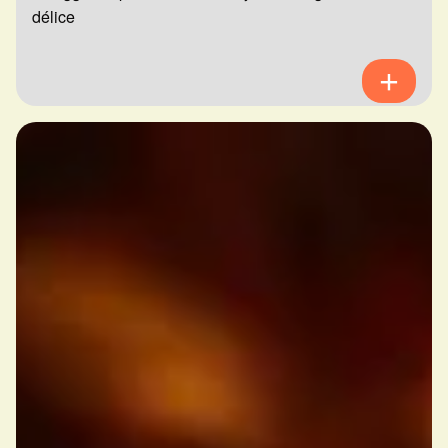
délice