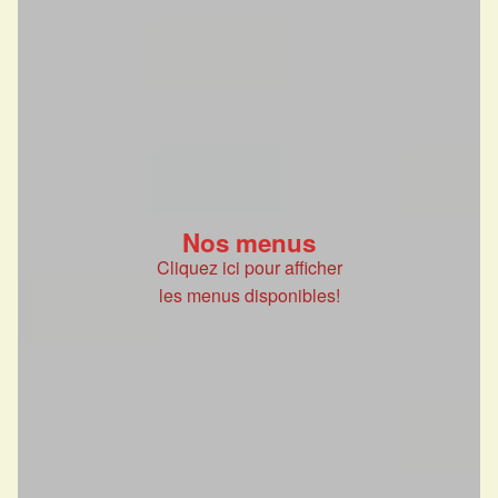
Nos menus
Cliquez ici pour afficher
les menus disponibles!