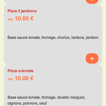
Pizza 3 jambons
10.00 €
Dès
Base sauce tomate, fromage, chorizo, lardons, jambon
Pizza orientale
10.00 €
Dès
Base sauce tomate, fromage, double merguez,
oignons, poivrons, oeuf