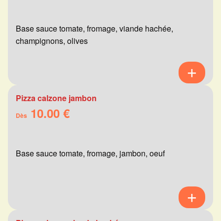
Base sauce tomate, fromage, viande hachée,
champignons, olives
Pizza calzone jambon
10.00 €
Dès
Base sauce tomate, fromage, jambon, oeuf