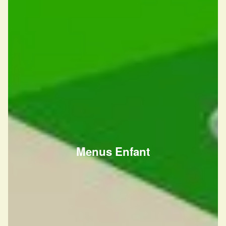
Menus Enfant