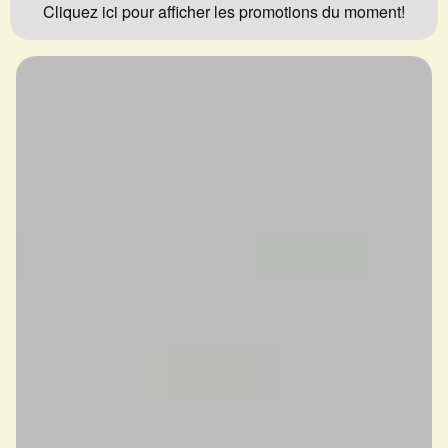
Cliquez ici pour afficher les promotions du moment!