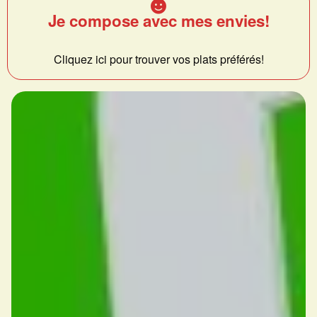
Je compose avec mes envies!
Cliquez ici pour trouver vos plats préférés!