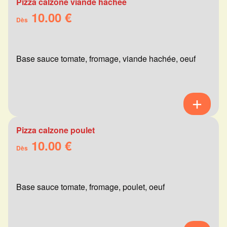
Pizza calzone viande hachée
10.00 €
Dès
Base sauce tomate, fromage, viande hachée, oeuf
Pizza calzone poulet
10.00 €
Dès
Base sauce tomate, fromage, poulet, oeuf