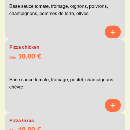
Base sauce tomate, fromage, oignons, poivrons,
champignons, pommes de terre, olives
Pizza chicken
10.00 €
Dès
Base sauce tomate, fromage, poulet, champignons,
chèvre
Pizza texas
10.00 €