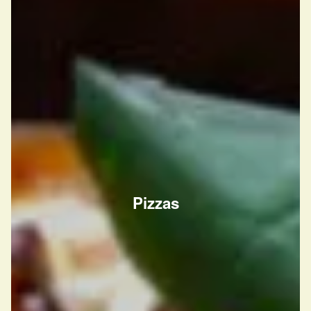
Pizzas