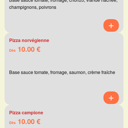
champignons, poivrons
Pizza norvégienne
10.00 €
Dès
Base sauce tomate, fromage, saumon, crème fraîche
Pizza campione
10.00 €
Dès