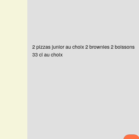
2 pizzas junior au choix 2 brownies 2 boissons
33 cl au choix