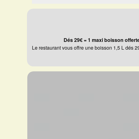
Dés 29€ = 1 maxi boisson offert
Le restaurant vous offre une boisson 1,5 L dés 