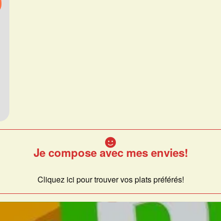
Je compose avec mes envies!
Cliquez ici pour trouver vos plats préférés!