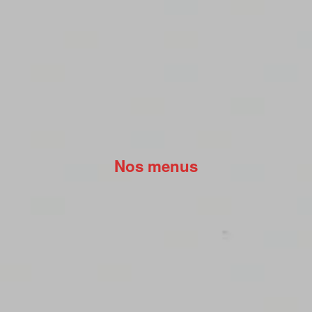
Nos menus