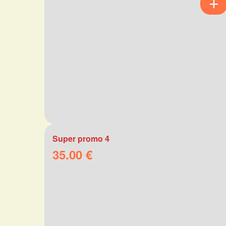
Super promo 4
35.00 €