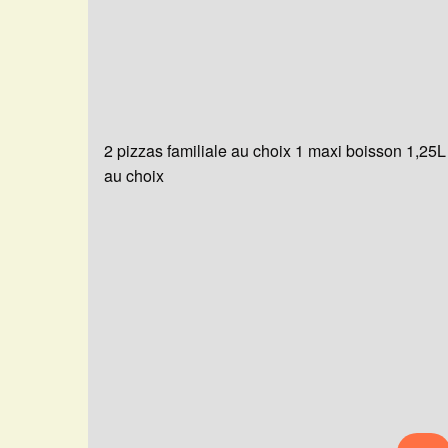
2 pizzas familiale au choix 1 maxi boisson 1,25L
au choix