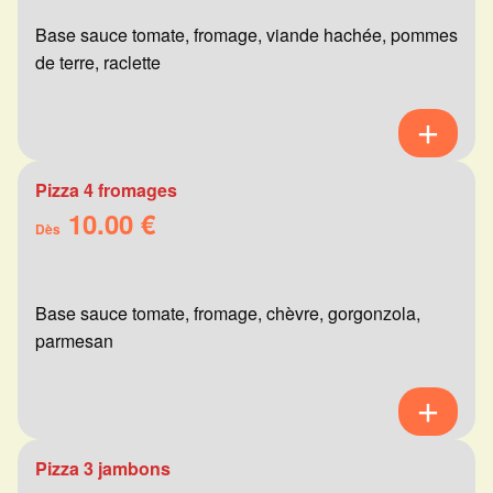
Base sauce tomate, fromage, viande hachée, pommes
de terre, raclette
Pizza 4 fromages
10.00 €
Dès
Base sauce tomate, fromage, chèvre, gorgonzola,
parmesan
Pizza 3 jambons