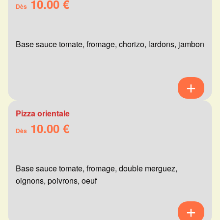
10.00 €
Dès
Base sauce tomate, fromage, chorizo, lardons, jambon
Pizza orientale
10.00 €
Dès
Base sauce tomate, fromage, double merguez,
oignons, poivrons, oeuf