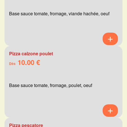
Base sauce tomate, fromage, viande hachée, oeuf
Pizza calzone poulet
10.00 €
Dès
Base sauce tomate, fromage, poulet, oeuf
Pizza pescatore