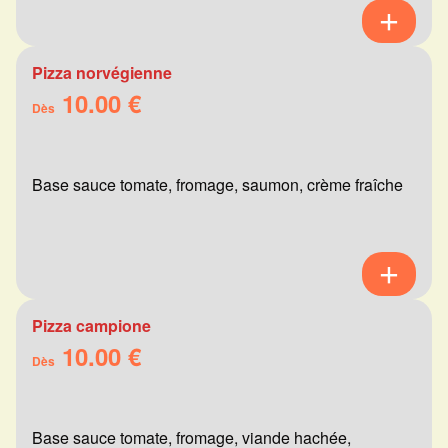
Pizza norvégienne
10.00 €
Dès
Base sauce tomate, fromage, saumon, crème fraîche
Pizza campione
10.00 €
Dès
Base sauce tomate, fromage, viande hachée,