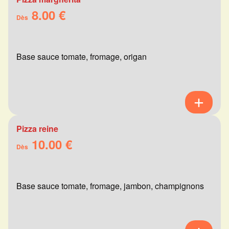
8.00 €
Dès
Base sauce tomate, fromage, origan
Pizza reine
10.00 €
Dès
Base sauce tomate, fromage, jambon, champignons