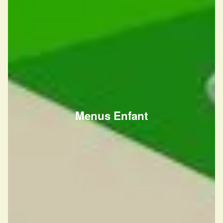
Menus Enfant