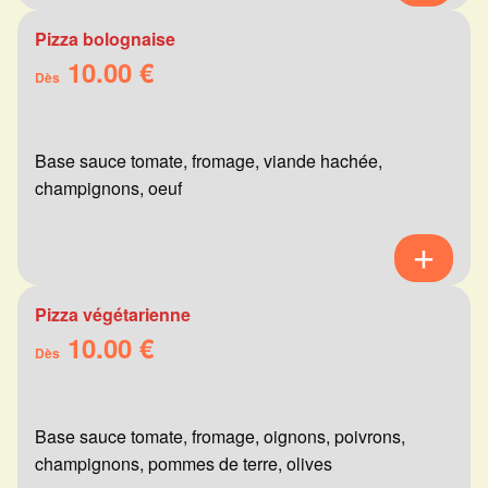
Pizza bolognaise
10.00 €
Dès
Base sauce tomate, fromage, viande hachée,
champignons, oeuf
Pizza végétarienne
10.00 €
Dès
Base sauce tomate, fromage, oignons, poivrons,
champignons, pommes de terre, olives