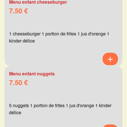
Menu enfant cheeseburger
7.50 €
1 cheeseburger 1 portion de frites 1 jus d'orange 1
kinder délice
Menu enfant nuggets
7.50 €
5 nuggets 1 portion de frites 1 jus d'orange 1 kinder
délice