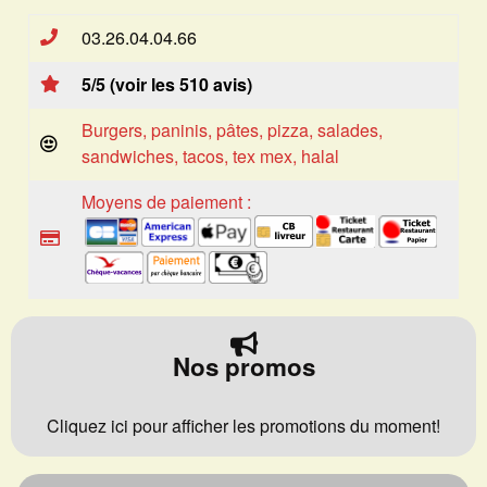
03.26.04.04.66
5/5 (voir les 510 avis)
Burgers, paninis, pâtes, pizza, salades,
sandwiches, tacos, tex mex, halal
Moyens de paiement :
Nos promos
Cliquez ici pour afficher les promotions du moment!