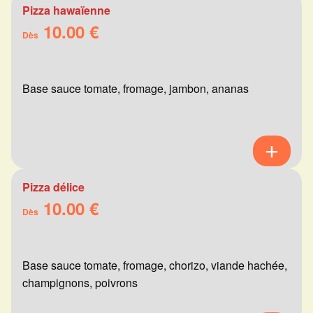
Pizza hawaïenne
10.00 €
Dès
Base sauce tomate, fromage, jambon, ananas
Pizza délice
10.00 €
Dès
Base sauce tomate, fromage, chorizo, viande hachée,
champignons, poivrons