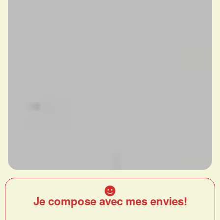
Je compose avec mes envies!