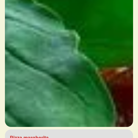
Pizza margherita