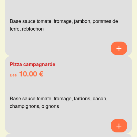
Base sauce tomate, fromage, jambon, pommes de
terre, reblochon
Pizza campagnarde
10.00 €
Dès
Base sauce tomate, fromage, lardons, bacon,
champignons, oignons