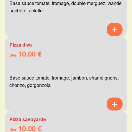
Base sauce tomate, fromage, double merguez, viande
hachée, raclette
Pizza diva
10.00 €
Dès
Base sauce tomate, fromage, jambon, champignons,
chorizo, gorgonzola
Pizza savoyarde
10.00 €
Dès