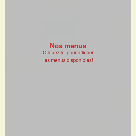
Nos menus
Cliquez ici pour afficher
les menus disponibles!