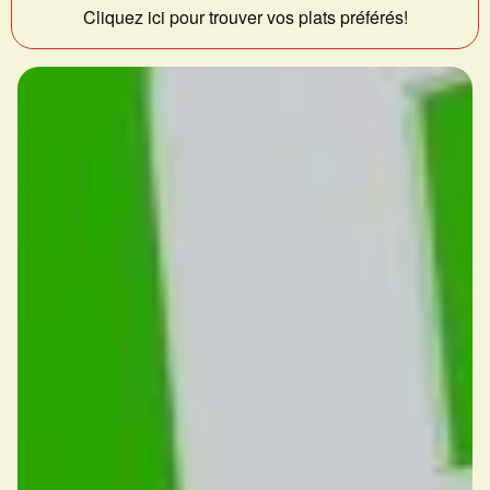
Cliquez ici pour trouver vos plats préférés!