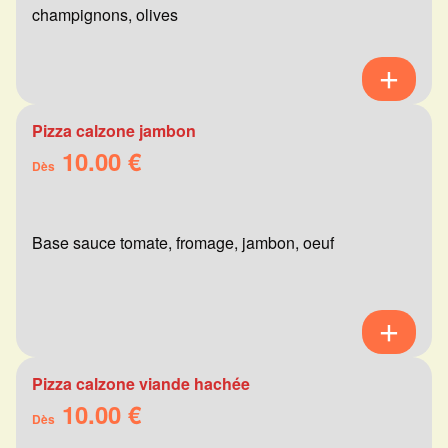
champignons, olives
Pizza calzone jambon
10.00 €
Dès
Base sauce tomate, fromage, jambon, oeuf
Pizza calzone viande hachée
10.00 €
Dès