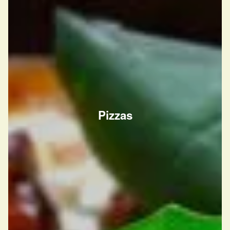
Pizzas