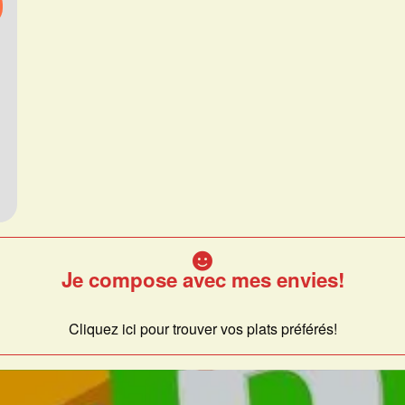
Je compose avec mes envies!
Cliquez ici pour trouver vos plats préférés!