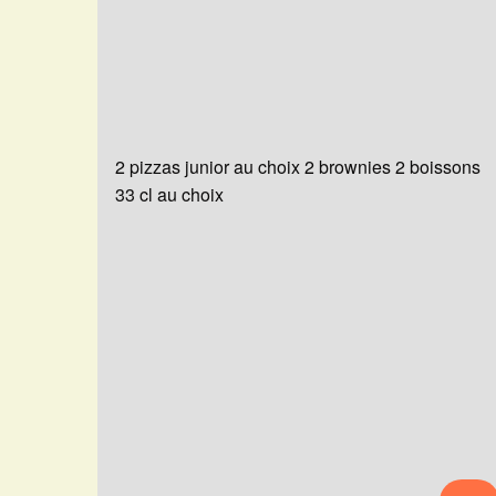
2 pizzas junior au choix 2 brownies 2 boissons
33 cl au choix