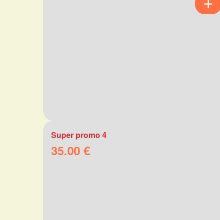
Super promo 4
35.00 €