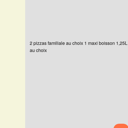
2 pizzas familiale au choix 1 maxi boisson 1,25L
au choix