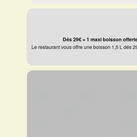
Dés 29€ = 1 maxi boisson offert
Le restaurant vous offre une boisson 1,5 L dés 