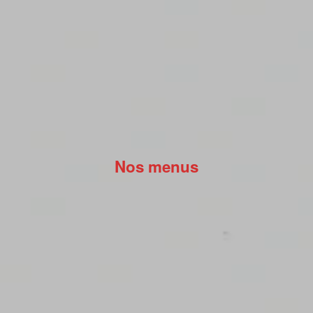
Nos menus