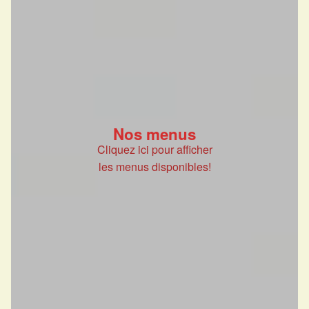
Nos menus
Cliquez ici pour afficher
les menus disponibles!