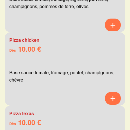
champignons, pommes de terre, olives
Pizza chicken
10.00 €
Dès
Base sauce tomate, fromage, poulet, champignons,
chèvre
Pizza texas
10.00 €
Dès