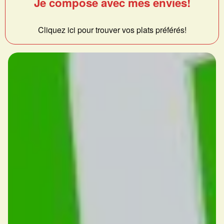
Je compose avec mes envies!
Cliquez ici pour trouver vos plats préférés!