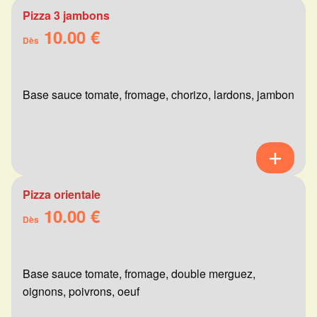
Pizza 3 jambons
10.00 €
Dès
Base sauce tomate, fromage, chorizo, lardons, jambon
Pizza orientale
10.00 €
Dès
Base sauce tomate, fromage, double merguez,
oignons, poivrons, oeuf