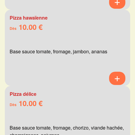
Pizza hawaïenne
10.00 €
Dès
Base sauce tomate, fromage, jambon, ananas
Pizza délice
10.00 €
Dès
Base sauce tomate, fromage, chorizo, viande hachée,