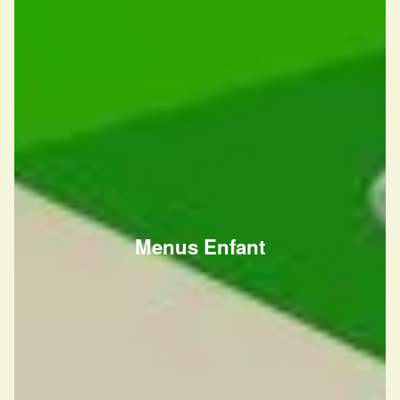
Menus Enfant