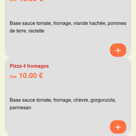
Base sauce tomate, fromage, viande hachée, pommes
de terre, raclette
Pizza 4 fromages
10.00 €
Dès
Base sauce tomate, fromage, chèvre, gorgonzola,
parmesan