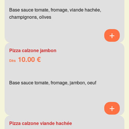
Base sauce tomate, fromage, viande hachée,
champignons, olives
Pizza calzone jambon
10.00 €
Dès
Base sauce tomate, fromage, jambon, oeuf
Pizza calzone viande hachée