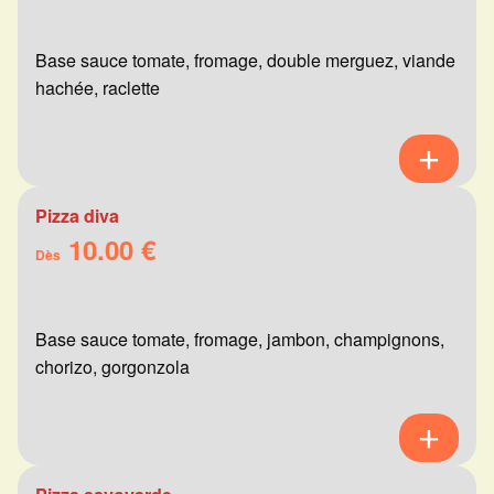
Base sauce tomate, fromage, double merguez, viande
hachée, raclette
Pizza diva
10.00 €
Dès
Base sauce tomate, fromage, jambon, champignons,
chorizo, gorgonzola