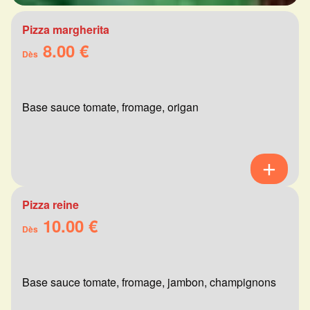
Pizza margherita
8.00 €
Dès
Base sauce tomate, fromage, origan
Pizza reine
10.00 €
Dès
Base sauce tomate, fromage, jambon, champignons