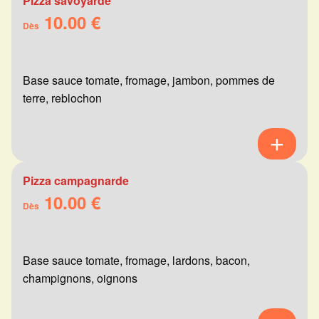
Pizza savoyarde
10.00 €
Dès
Base sauce tomate, fromage, jambon, pommes de
terre, reblochon
Pizza campagnarde
10.00 €
Dès
Base sauce tomate, fromage, lardons, bacon,
champignons, oignons