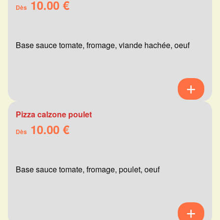
10.00 €
Dès
Base sauce tomate, fromage, viande hachée, oeuf
Pizza calzone poulet
10.00 €
Dès
Base sauce tomate, fromage, poulet, oeuf