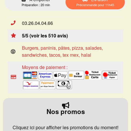
Préparation : 20 min
Précommande pour 11h45
03.26.04.04.66
5/5 (voir les 510 avis)
Burgers, paninis, pâtes, pizza, salades,
sandwiches, tacos, tex mex, halal
Moyens de paiement :
Nos promos
Cliquez ici pour afficher les promotions du moment!