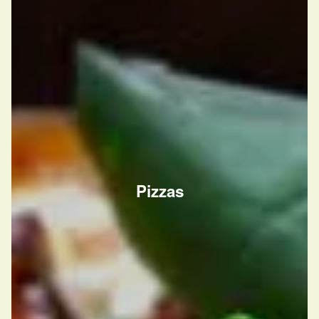
Pizzas