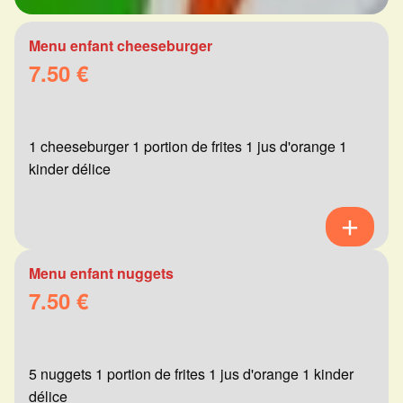
Menu enfant cheeseburger
7.50 €
1 cheeseburger 1 portion de frites 1 jus d'orange 1
kinder délice
Menu enfant nuggets
7.50 €
5 nuggets 1 portion de frites 1 jus d'orange 1 kinder
délice