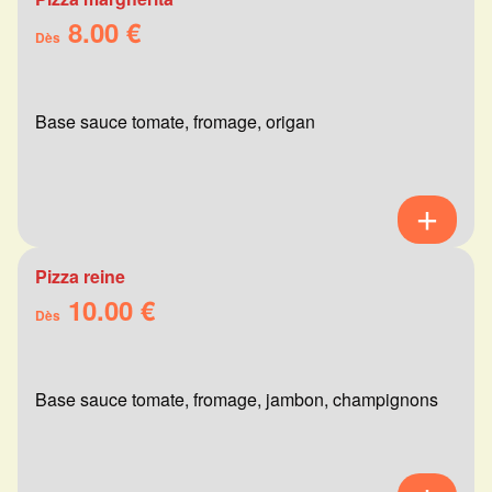
8.00 €
Dès
Base sauce tomate, fromage, origan
Pizza reine
10.00 €
Dès
Base sauce tomate, fromage, jambon, champignons