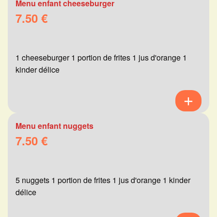
Menu enfant cheeseburger
7.50 €
1 cheeseburger 1 portion de frites 1 jus d'orange 1
kinder délice
Menu enfant nuggets
7.50 €
5 nuggets 1 portion de frites 1 jus d'orange 1 kinder
délice