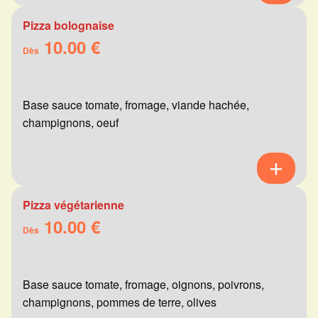
Pizza bolognaise
10.00 €
Dès
Base sauce tomate, fromage, viande hachée,
champignons, oeuf
Pizza végétarienne
10.00 €
Dès
Base sauce tomate, fromage, oignons, poivrons,
champignons, pommes de terre, olives