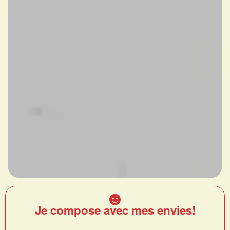
Je compose avec mes envies!