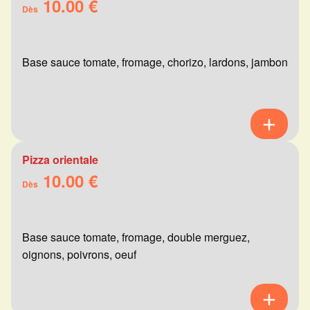
10.00 €
Dès
Base sauce tomate, fromage, chorizo, lardons, jambon
Pizza orientale
10.00 €
Dès
Base sauce tomate, fromage, double merguez,
oignons, poivrons, oeuf