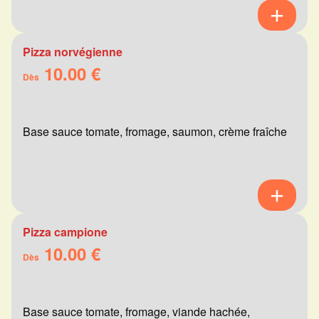
Pizza norvégienne
10.00 €
Dès
Base sauce tomate, fromage, saumon, crème fraîche
Pizza campione
10.00 €
Dès
Base sauce tomate, fromage, viande hachée,