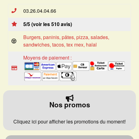
03.26.04.04.66
5/5 (voir les 510 avis)
Burgers, paninis, pâtes, pizza, salades,
sandwiches, tacos, tex mex, halal
Moyens de paiement :
Nos promos
Cliquez ici pour afficher les promotions du moment!