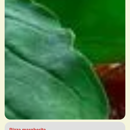
Pizza margherita