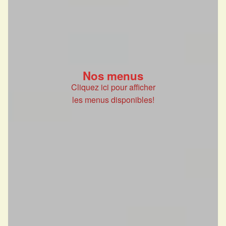
Nos menus
Cliquez ici pour afficher
les menus disponibles!