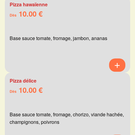
Pizza hawaïenne
10.00 €
Dès
Base sauce tomate, fromage, jambon, ananas
Pizza délice
10.00 €
Dès
Base sauce tomate, fromage, chorizo, viande hachée,
champignons, poivrons