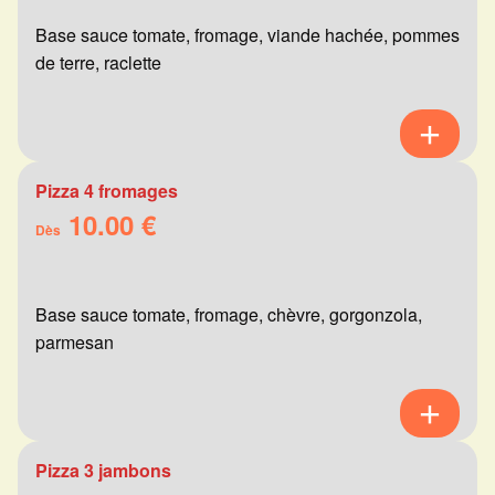
Base sauce tomate, fromage, viande hachée, pommes
de terre, raclette
Pizza 4 fromages
10.00 €
Dès
Base sauce tomate, fromage, chèvre, gorgonzola,
parmesan
Pizza 3 jambons