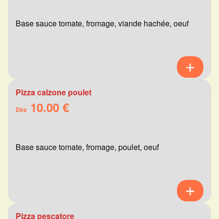
Base sauce tomate, fromage, viande hachée, oeuf
Pizza calzone poulet
10.00 €
Dès
Base sauce tomate, fromage, poulet, oeuf
Pizza pescatore