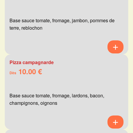
Base sauce tomate, fromage, jambon, pommes de
terre, reblochon
Pizza campagnarde
10.00 €
Dès
Base sauce tomate, fromage, lardons, bacon,
champignons, oignons