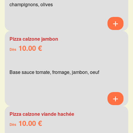
champignons, olives
Pizza calzone jambon
10.00 €
Dès
Base sauce tomate, fromage, jambon, oeuf
Pizza calzone viande hachée
10.00 €
Dès