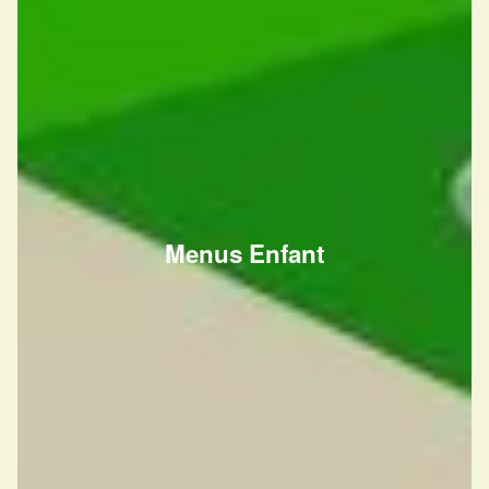
Menus Enfant