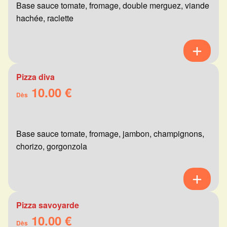
Base sauce tomate, fromage, double merguez, viande
hachée, raclette
Pizza diva
10.00 €
Dès
Base sauce tomate, fromage, jambon, champignons,
chorizo, gorgonzola
Pizza savoyarde
10.00 €
Dès