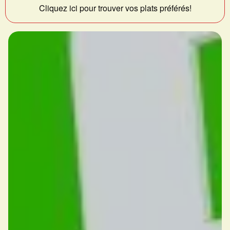
Cliquez ici pour trouver vos plats préférés!