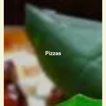
Pizzas