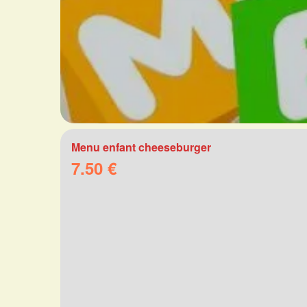
Menu enfant cheeseburger
7.50 €