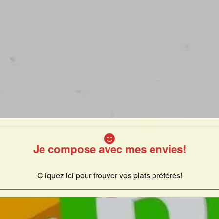
Je compose avec mes envies!
Cliquez ici pour trouver vos plats préférés!