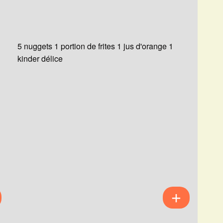
5 nuggets 1 portion de frites 1 jus d'orange 1
kinder délice