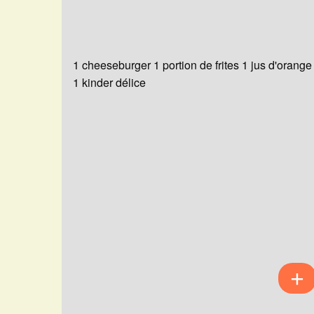
1 cheeseburger 1 portion de frites 1 jus d'orange
1 kinder délice