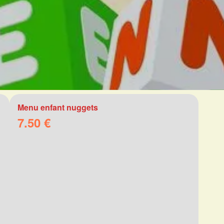
Menu enfant nuggets
7.50 €