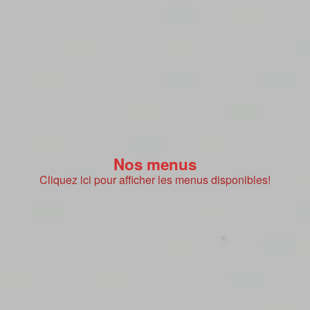
Nos menus
Cliquez ici pour afficher les menus disponibles!