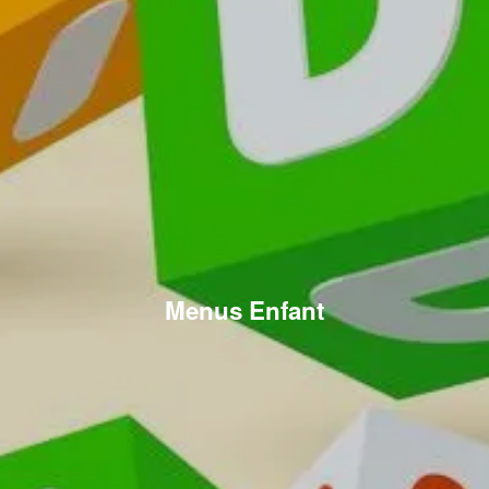
Menus Enfant