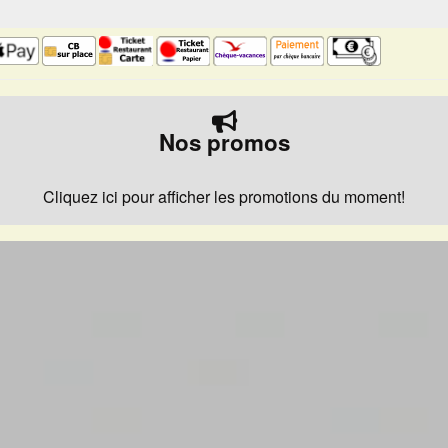
Nos promos
Cliquez ici pour afficher les promotions du moment!