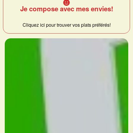
Je compose avec mes envies!
Cliquez ici pour trouver vos plats préférés!