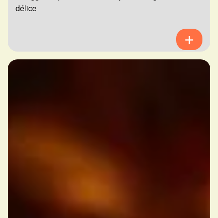
délice