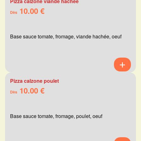
Pizza calzone viande hachée
10.00 €
Dès
Base sauce tomate, fromage, viande hachée, oeuf
Pizza calzone poulet
10.00 €
Dès
Base sauce tomate, fromage, poulet, oeuf