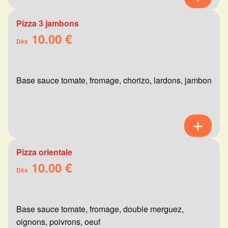
Pizza 3 jambons
10.00 €
Dès
Base sauce tomate, fromage, chorizo, lardons, jambon
Pizza orientale
10.00 €
Dès
Base sauce tomate, fromage, double merguez,
oignons, poivrons, oeuf