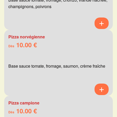
champignons, poivrons
Pizza norvégienne
10.00 €
Dès
Base sauce tomate, fromage, saumon, crème fraîche
Pizza campione
10.00 €
Dès