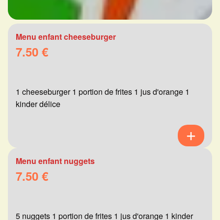
Menu enfant cheeseburger
7.50 €
1 cheeseburger 1 portion de frites 1 jus d'orange 1
kinder délice
Menu enfant nuggets
7.50 €
5 nuggets 1 portion de frites 1 jus d'orange 1 kinder