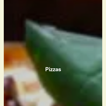
Pizzas