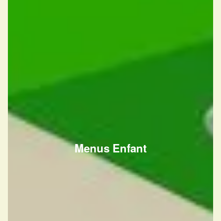
Menus Enfant