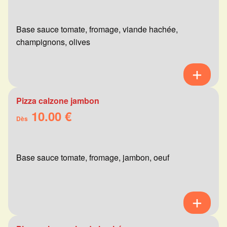
Base sauce tomate, fromage, viande hachée,
champignons, olives
Pizza calzone jambon
10.00 €
Dès
Base sauce tomate, fromage, jambon, oeuf