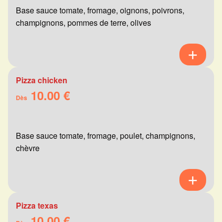
Base sauce tomate, fromage, oignons, poivrons,
champignons, pommes de terre, olives
Pizza chicken
10.00 €
Dès
Base sauce tomate, fromage, poulet, champignons,
chèvre
Pizza texas
10.00 €