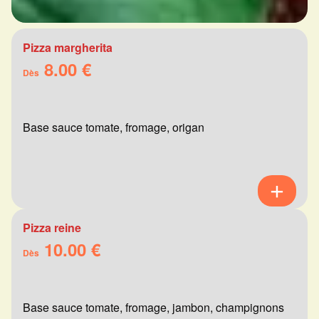
Pizza margherita
8.00 €
Dès
Base sauce tomate, fromage, origan
Pizza reine
10.00 €
Dès
Base sauce tomate, fromage, jambon, champignons