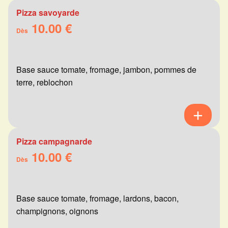
Pizza savoyarde
10.00 €
Dès
Base sauce tomate, fromage, jambon, pommes de
terre, reblochon
Pizza campagnarde
10.00 €
Dès
Base sauce tomate, fromage, lardons, bacon,
champignons, oignons