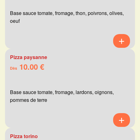
Base sauce tomate, fromage, thon, poivrons, olives,
oeuf
Pizza paysanne
10.00 €
Dès
Base sauce tomate, fromage, lardons, oignons,
pommes de terre
Pizza torino