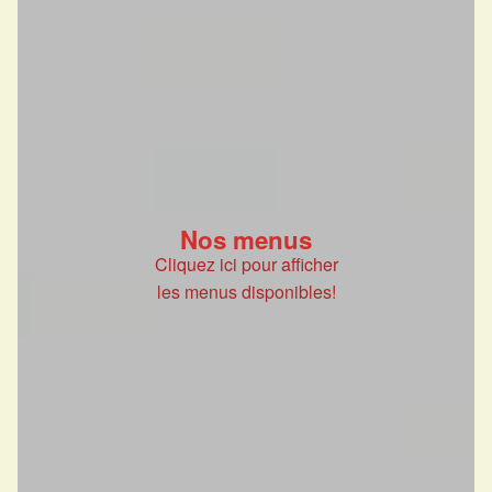
Nos menus
Cliquez ici pour afficher
les menus disponibles!