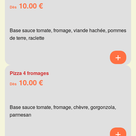
10.00 €
Dès
Base sauce tomate, fromage, viande hachée, pommes
de terre, raclette
Pizza 4 fromages
10.00 €
Dès
Base sauce tomate, fromage, chèvre, gorgonzola,
parmesan