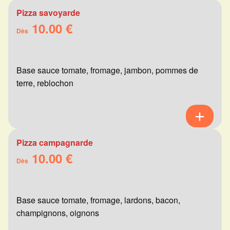
Pizza savoyarde
10.00 €
Dès
Base sauce tomate, fromage, jambon, pommes de
terre, reblochon
Pizza campagnarde
10.00 €
Dès
Base sauce tomate, fromage, lardons, bacon,
champignons, oignons