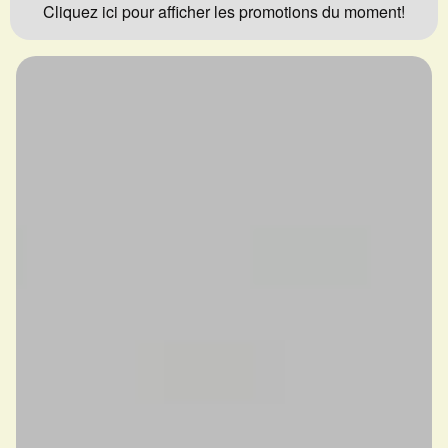
Cliquez ici pour afficher les promotions du moment!