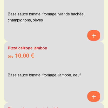
Base sauce tomate, fromage, viande hachée,
champignons, olives
Pizza calzone jambon
10.00 €
Dès
Base sauce tomate, fromage, jambon, oeuf