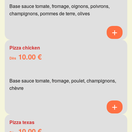
Base sauce tomate, fromage, oignons, poivrons,
champignons, pommes de terre, olives
Pizza chicken
10.00 €
Dès
Base sauce tomate, fromage, poulet, champignons,
chèvre
Pizza texas
10.00 €