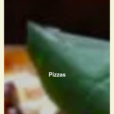
Pizzas