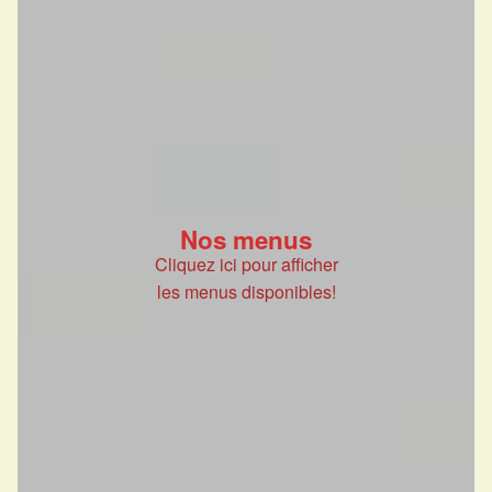
Nos menus
Cliquez ici pour afficher
les menus disponibles!