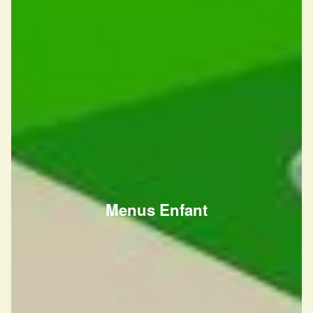
Menus Enfant