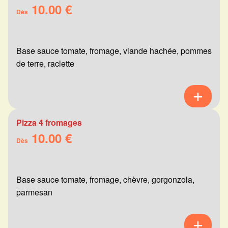
10.00 €
Dès
Base sauce tomate, fromage, viande hachée, pommes
de terre, raclette
Pizza 4 fromages
10.00 €
Dès
Base sauce tomate, fromage, chèvre, gorgonzola,
parmesan