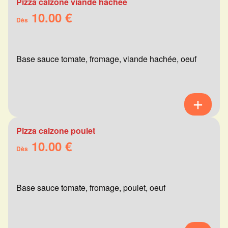
Pizza calzone viande hachée
10.00 €
Dès
Base sauce tomate, fromage, viande hachée, oeuf
Pizza calzone poulet
10.00 €
Dès
Base sauce tomate, fromage, poulet, oeuf