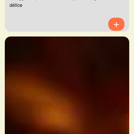
délice