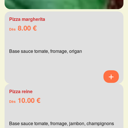
Pizza margherita
8.00 €
Dès
Base sauce tomate, fromage, origan
Pizza reine
10.00 €
Dès
Base sauce tomate, fromage, jambon, champignons