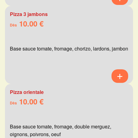
Pizza 3 jambons
10.00 €
Dès
Base sauce tomate, fromage, chorizo, lardons, jambon
Pizza orientale
10.00 €
Dès
Base sauce tomate, fromage, double merguez,
oignons, poivrons, oeuf