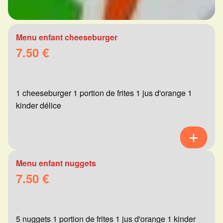
Menu enfant cheeseburger
7.50 €
1 cheeseburger 1 portion de frites 1 jus d'orange 1
kinder délice
Menu enfant nuggets
7.50 €
5 nuggets 1 portion de frites 1 jus d'orange 1 kinder