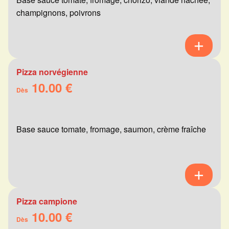
champignons, poivrons
Pizza norvégienne
10.00 €
Dès
Base sauce tomate, fromage, saumon, crème fraîche
Pizza campione
10.00 €
Dès