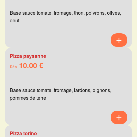
Base sauce tomate, fromage, thon, poivrons, olives,
oeuf
Pizza paysanne
10.00 €
Dès
Base sauce tomate, fromage, lardons, oignons,
pommes de terre
Pizza torino