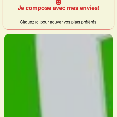
Je compose avec mes envies!
Cliquez ici pour trouver vos plats préférés!