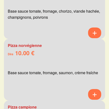
Base sauce tomate, fromage, chorizo, viande hachée,
champignons, poivrons
Pizza norvégienne
10.00 €
Dès
Base sauce tomate, fromage, saumon, crème fraîche
Pizza campione