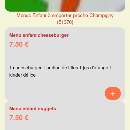
Menus Enfant à emporter proche Champigny
(51370)
Menu enfant cheeseburger
7.50 €
1 cheeseburger 1 portion de frites 1 jus d'orange 1
kinder délice
Menu enfant nuggets
7.50 €