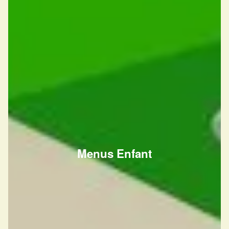
Menus Enfant