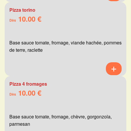
Pizza torino
10.00 €
Dès
Base sauce tomate, fromage, viande hachée, pommes
de terre, raclette
Pizza 4 fromages
10.00 €
Dès
Base sauce tomate, fromage, chèvre, gorgonzola,
parmesan