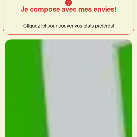
Je compose avec mes envies!
Cliquez ici pour trouver vos plats préférés!