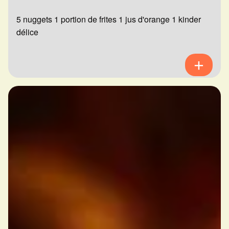
5 nuggets 1 portion de frites 1 jus d'orange 1 kinder
délice