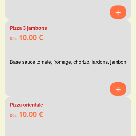
Pizza 3 jambons
10.00 €
Dès
Base sauce tomate, fromage, chorizo, lardons, jambon
Pizza orientale
10.00 €
Dès