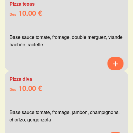
Pizza texas
10.00 €
Dès
Base sauce tomate, fromage, double merguez, viande
hachée, raclette
Pizza diva
10.00 €
Dès
Base sauce tomate, fromage, jambon, champignons,
chorizo, gorgonzola