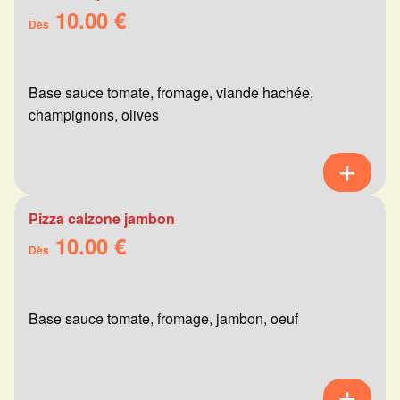
10.00 €
Dès
Base sauce tomate, fromage, viande hachée,
champignons, olives
Pizza calzone jambon
10.00 €
Dès
Base sauce tomate, fromage, jambon, oeuf