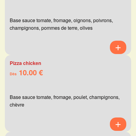
Base sauce tomate, fromage, oignons, poivrons,
champignons, pommes de terre, olives
Pizza chicken
10.00 €
Dès
Base sauce tomate, fromage, poulet, champignons,
chèvre