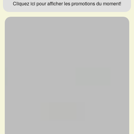
Cliquez ici pour afficher les promotions du moment!