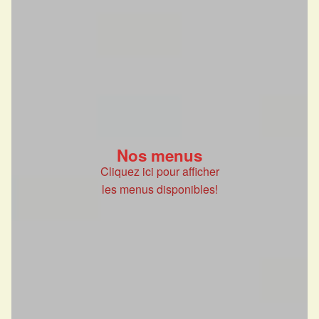
Nos menus
Cliquez ici pour afficher
les menus disponibles!