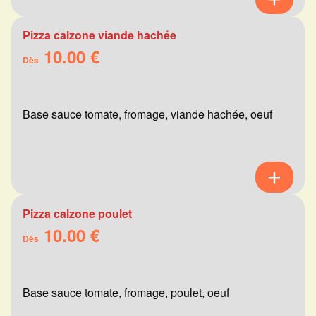
Pizza calzone viande hachée
10.00 €
Dès
Base sauce tomate, fromage, viande hachée, oeuf
Pizza calzone poulet
10.00 €
Dès
Base sauce tomate, fromage, poulet, oeuf