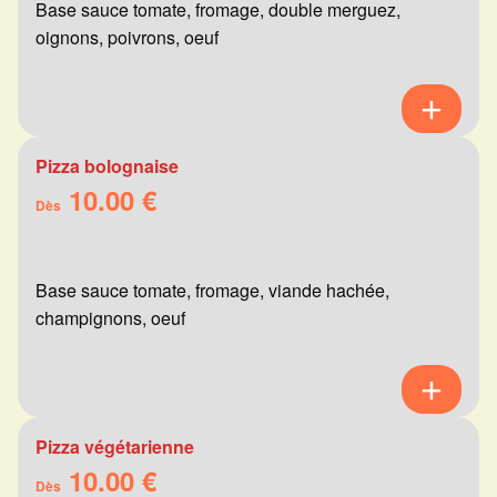
Base sauce tomate, fromage, double merguez,
oignons, poivrons, oeuf
Pizza bolognaise
10.00 €
Dès
Base sauce tomate, fromage, viande hachée,
champignons, oeuf
Pizza végétarienne
10.00 €
Dès