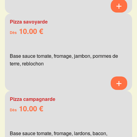
Pizza savoyarde
10.00 €
Dès
Base sauce tomate, fromage, jambon, pommes de
terre, reblochon
Pizza campagnarde
10.00 €
Dès
Base sauce tomate, fromage, lardons, bacon,