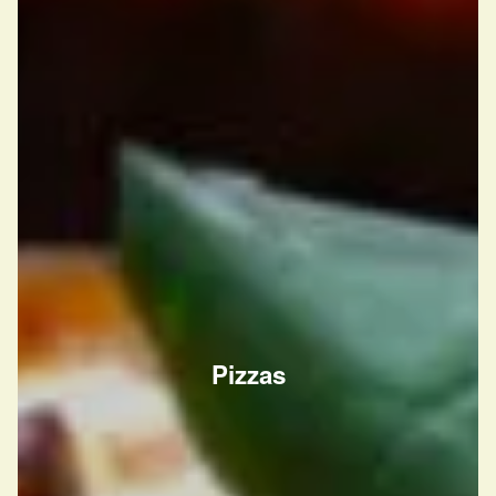
Pizzas