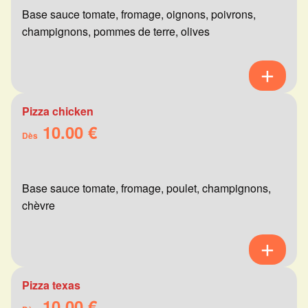
Base sauce tomate, fromage, oignons, poivrons,
champignons, pommes de terre, olives
Pizza chicken
10.00 €
Dès
Base sauce tomate, fromage, poulet, champignons,
chèvre
Pizza texas
10.00 €