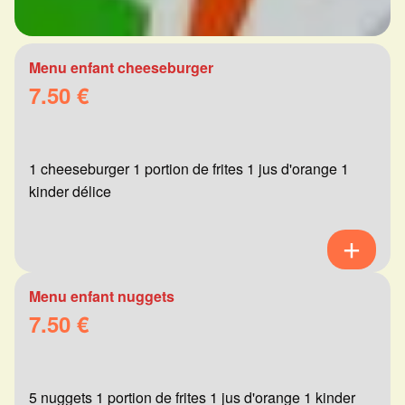
Menu enfant cheeseburger
7.50 €
1 cheeseburger 1 portion de frites 1 jus d'orange 1
kinder délice
Menu enfant nuggets
7.50 €
5 nuggets 1 portion de frites 1 jus d'orange 1 kinder