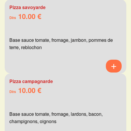
Pizza savoyarde
10.00 €
Dès
Base sauce tomate, fromage, jambon, pommes de
terre, reblochon
Pizza campagnarde
10.00 €
Dès
Base sauce tomate, fromage, lardons, bacon,
champignons, oignons