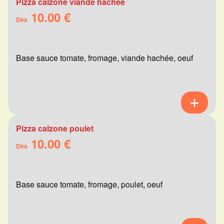
Pizza calzone viande hachée
10.00 €
Dès
Base sauce tomate, fromage, viande hachée, oeuf
Pizza calzone poulet
10.00 €
Dès
Base sauce tomate, fromage, poulet, oeuf