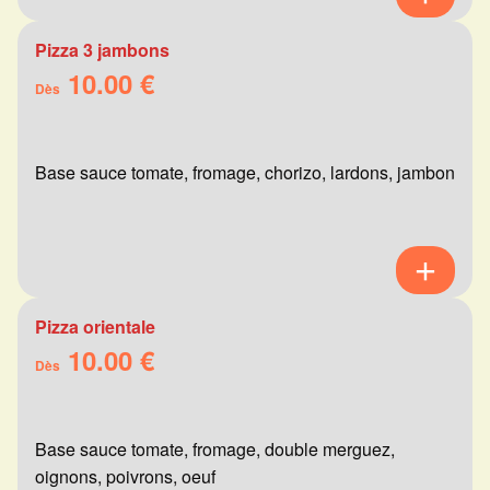
Pizza 3 jambons
10.00 €
Dès
Base sauce tomate, fromage, chorizo, lardons, jambon
Pizza orientale
10.00 €
Dès
Base sauce tomate, fromage, double merguez,
oignons, poivrons, oeuf