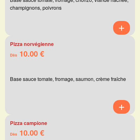
champignons, poivrons
Pizza norvégienne
10.00 €
Dès
Base sauce tomate, fromage, saumon, crème fraîche
Pizza campione
10.00 €
Dès