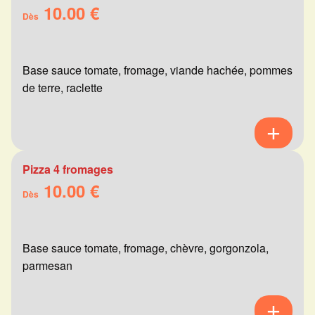
10.00 €
Dès
Base sauce tomate, fromage, viande hachée, pommes
de terre, raclette
Pizza 4 fromages
10.00 €
Dès
Base sauce tomate, fromage, chèvre, gorgonzola,
parmesan