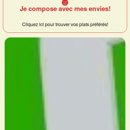
Je compose avec mes envies!
Cliquez ici pour trouver vos plats préférés!