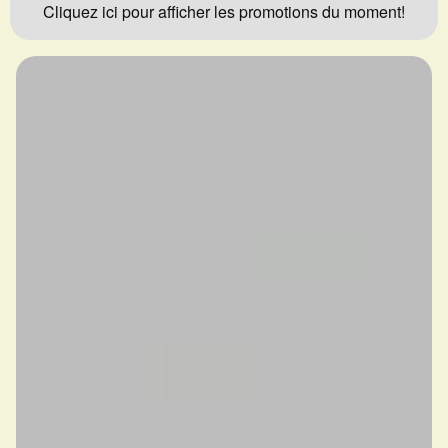
Cliquez ici pour afficher les promotions du moment!