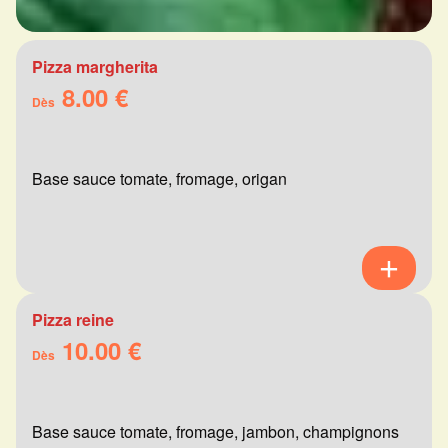
Pizza margherita
8.00 €
Dès
Base sauce tomate, fromage, origan
Pizza reine
10.00 €
Dès
Base sauce tomate, fromage, jambon, champignons