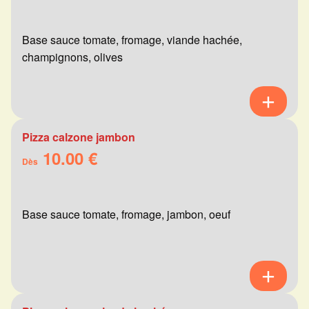
Base sauce tomate, fromage, viande hachée,
champignons, olives
Pizza calzone jambon
10.00 €
Dès
Base sauce tomate, fromage, jambon, oeuf