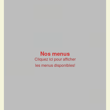
Nos menus
Cliquez ici pour afficher
les menus disponibles!