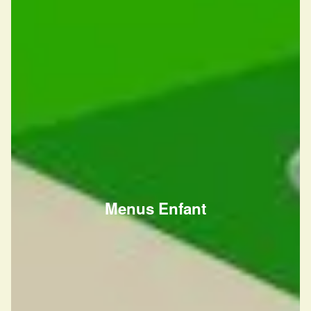
Menus Enfant