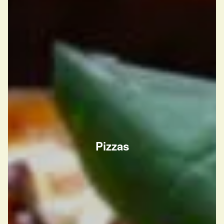
Pizzas