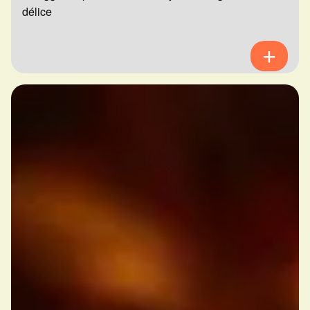
délice