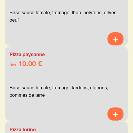
Base sauce tomate, fromage, thon, poivrons, olives,
oeuf
Pizza paysanne
10.00 €
Dès
Base sauce tomate, fromage, lardons, oignons,
pommes de terre
Pizza torino