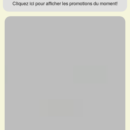
Cliquez ici pour afficher les promotions du moment!