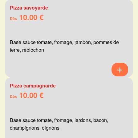
Pizza savoyarde
10.00 €
Dès
Base sauce tomate, fromage, jambon, pommes de
terre, reblochon
Pizza campagnarde
10.00 €
Dès
Base sauce tomate, fromage, lardons, bacon,
champignons, oignons