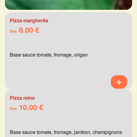
Pizza margherita
8.00 €
Dès
Base sauce tomate, fromage, origan
Pizza reine
10.00 €
Dès
Base sauce tomate, fromage, jambon, champignons