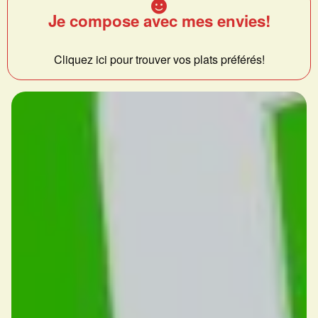
Je compose avec mes envies!
Cliquez ici pour trouver vos plats préférés!