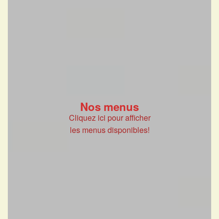
Nos menus
Cliquez ici pour afficher
les menus disponibles!