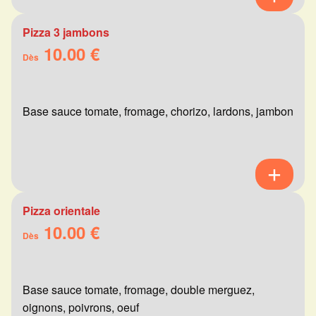
Pizza 3 jambons
10.00 €
Dès
Base sauce tomate, fromage, chorizo, lardons, jambon
Pizza orientale
10.00 €
Dès
Base sauce tomate, fromage, double merguez,
oignons, poivrons, oeuf