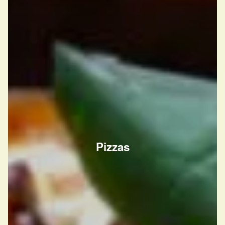
Pizzas