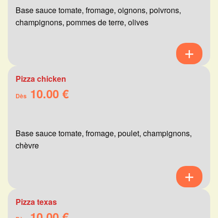
Base sauce tomate, fromage, oignons, poivrons,
champignons, pommes de terre, olives
Pizza chicken
10.00 €
Dès
Base sauce tomate, fromage, poulet, champignons,
chèvre
Pizza texas
10.00 €