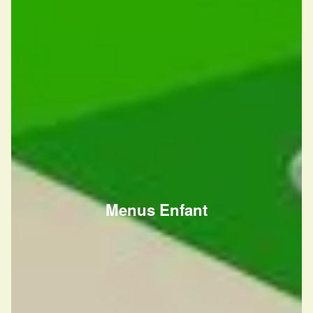
Menus Enfant