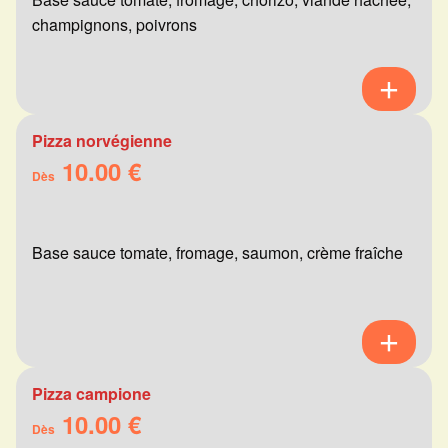
champignons, poivrons
Pizza norvégienne
10.00 €
Dès
Base sauce tomate, fromage, saumon, crème fraîche
Pizza campione
10.00 €
Dès