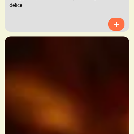
délice