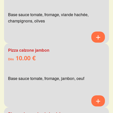
Base sauce tomate, fromage, viande hachée,
champignons, olives
Pizza calzone jambon
10.00 €
Dès
Base sauce tomate, fromage, jambon, oeuf