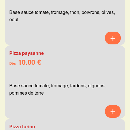
Base sauce tomate, fromage, thon, poivrons, olives,
oeuf
Pizza paysanne
10.00 €
Dès
Base sauce tomate, fromage, lardons, oignons,
pommes de terre
Pizza torino