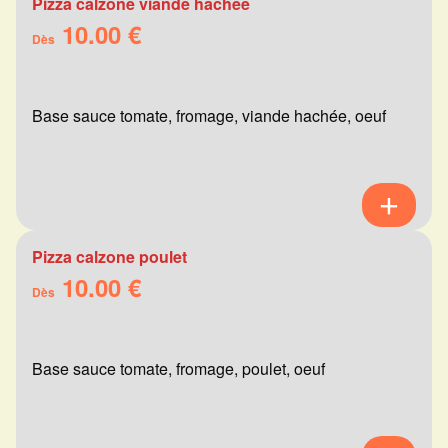
Pizza calzone viande hachée
10.00 €
Dès
Base sauce tomate, fromage, viande hachée, oeuf
Pizza calzone poulet
10.00 €
Dès
Base sauce tomate, fromage, poulet, oeuf