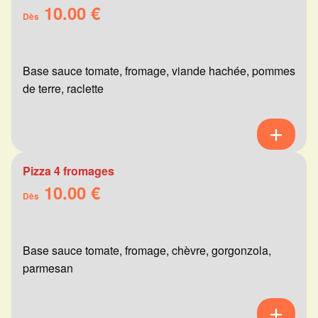
10.00 €
Dès
Base sauce tomate, fromage, viande hachée, pommes
de terre, raclette
Pizza 4 fromages
10.00 €
Dès
Base sauce tomate, fromage, chèvre, gorgonzola,
parmesan