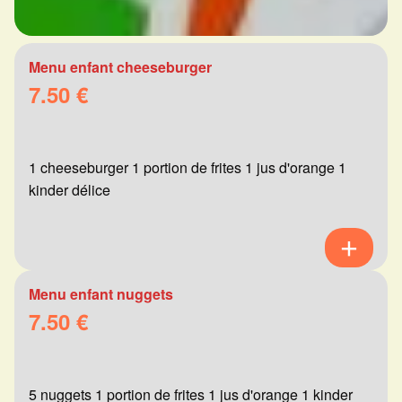
Menu enfant cheeseburger
7.50 €
1 cheeseburger 1 portion de frites 1 jus d'orange 1
kinder délice
Menu enfant nuggets
7.50 €
5 nuggets 1 portion de frites 1 jus d'orange 1 kinder