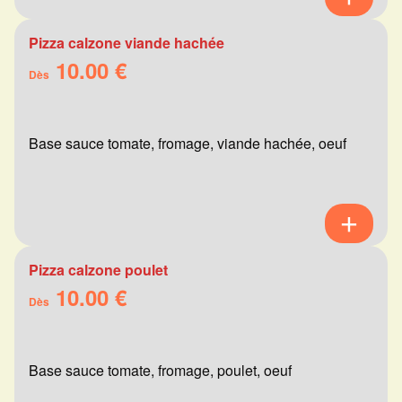
Pizza calzone viande hachée
10.00 €
Dès
Base sauce tomate, fromage, viande hachée, oeuf
Pizza calzone poulet
10.00 €
Dès
Base sauce tomate, fromage, poulet, oeuf