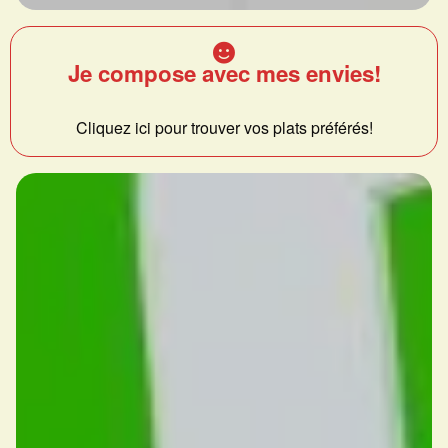
Je compose avec mes envies!
Cliquez ici pour trouver vos plats préférés!