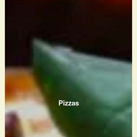
Pizzas