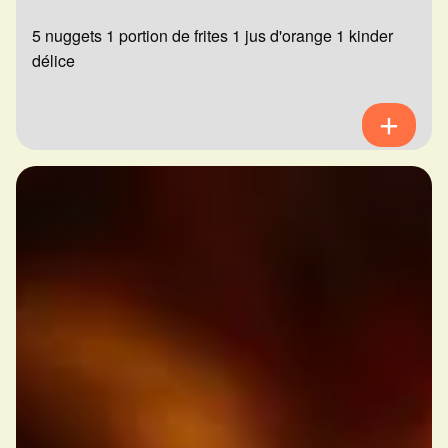
5 nuggets 1 portion de frites 1 jus d'orange 1 kinder
délice