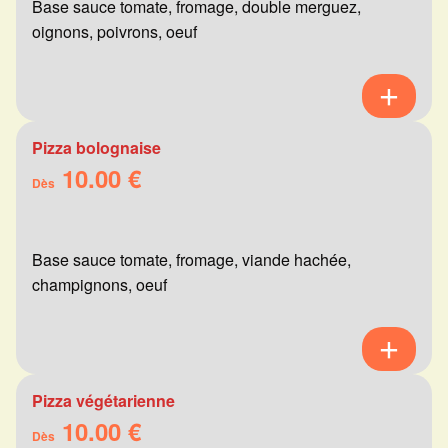
Base sauce tomate, fromage, double merguez,
oignons, poivrons, oeuf
Pizza bolognaise
10.00 €
Dès
Base sauce tomate, fromage, viande hachée,
champignons, oeuf
Pizza végétarienne
10.00 €
Dès