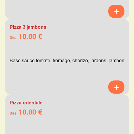
Pizza 3 jambons
10.00 €
Dès
Base sauce tomate, fromage, chorizo, lardons, jambon
Pizza orientale
10.00 €
Dès