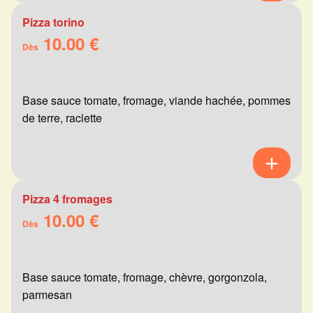
Pizza torino
10.00 €
Dès
Base sauce tomate, fromage, viande hachée, pommes
de terre, raclette
Pizza 4 fromages
10.00 €
Dès
Base sauce tomate, fromage, chèvre, gorgonzola,
parmesan