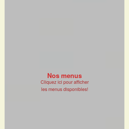
Nos menus
Cliquez ici pour afficher
les menus disponibles!