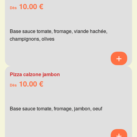
10.00 €
Dès
Base sauce tomate, fromage, viande hachée,
champignons, olives
Pizza calzone jambon
10.00 €
Dès
Base sauce tomate, fromage, jambon, oeuf