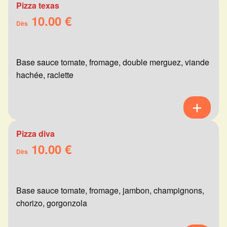
Pizza texas
10.00 €
Dès
Base sauce tomate, fromage, double merguez, viande
hachée, raclette
Pizza diva
10.00 €
Dès
Base sauce tomate, fromage, jambon, champignons,
chorizo, gorgonzola