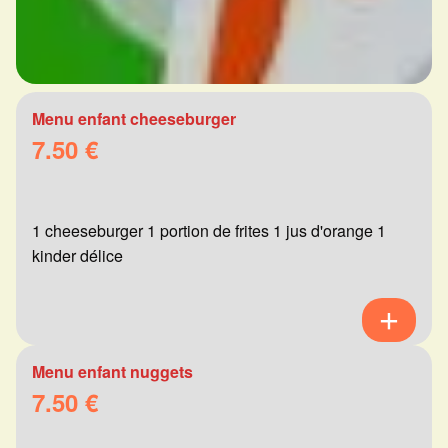
Menu enfant cheeseburger
7.50 €
1 cheeseburger 1 portion de frites 1 jus d'orange 1
kinder délice
Menu enfant nuggets
7.50 €