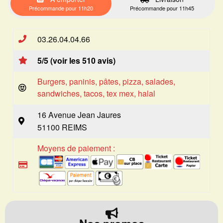
Précommande pour 11h20
Précommande pour 11h45
03.26.04.04.66
5/5 (voir les 510 avis)
Burgers, paninis, pâtes, pizza, salades,
sandwiches, tacos, tex mex, halal
16 Avenue Jean Jaures
51100 REIMS
Moyens de paiement :