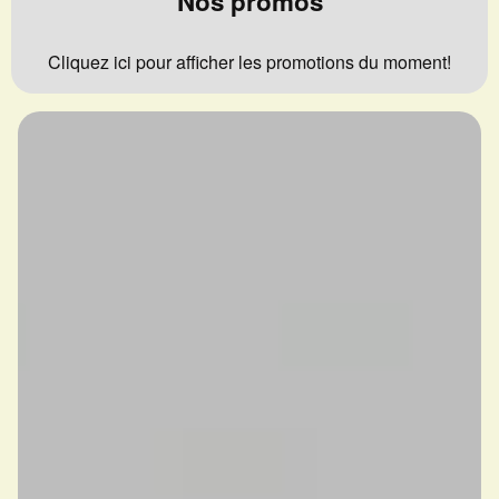
Nos promos
Cliquez ici pour afficher les promotions du moment!