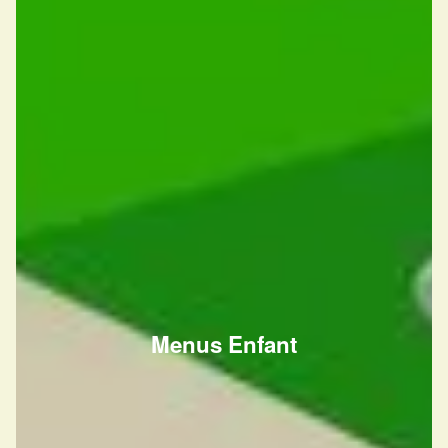
Menus Enfant