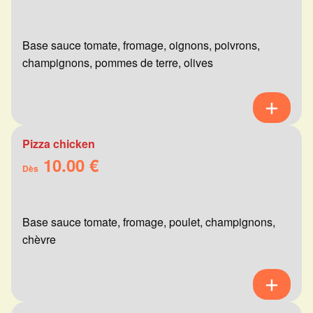
Base sauce tomate, fromage, oignons, poivrons,
champignons, pommes de terre, olives
Pizza chicken
10.00 €
Dès
Base sauce tomate, fromage, poulet, champignons,
chèvre