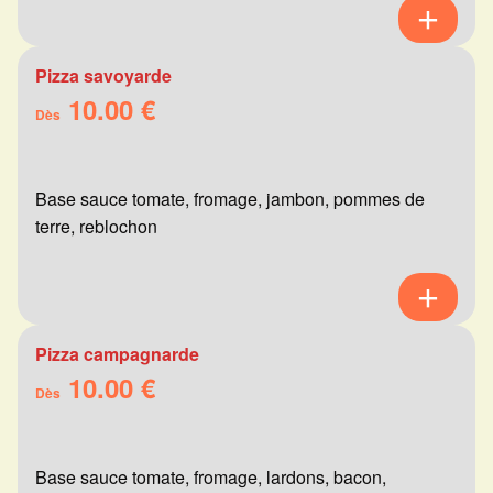
Pizza savoyarde
10.00 €
Dès
Base sauce tomate, fromage, jambon, pommes de
terre, reblochon
Pizza campagnarde
10.00 €
Dès
Base sauce tomate, fromage, lardons, bacon,