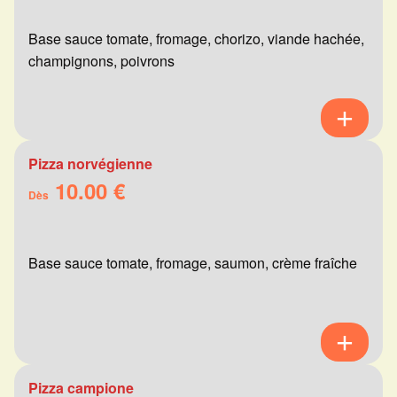
Base sauce tomate, fromage, chorizo, viande hachée,
champignons, poivrons
Pizza norvégienne
10.00 €
Dès
Base sauce tomate, fromage, saumon, crème fraîche
Pizza campione