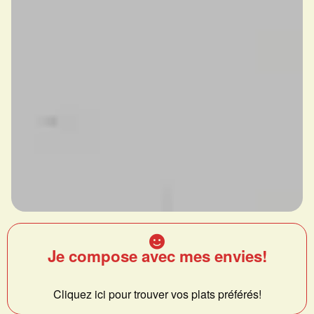
Je compose avec mes envies!
Cliquez ici pour trouver vos plats préférés!