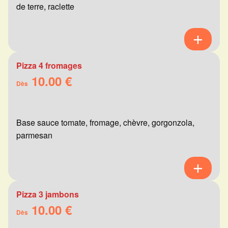
de terre, raclette
Pizza 4 fromages
10.00 €
Dès
Base sauce tomate, fromage, chèvre, gorgonzola,
parmesan
Pizza 3 jambons
10.00 €
Dès