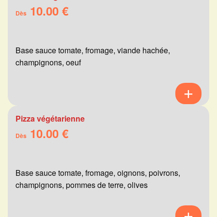
10.00 €
Dès
Base sauce tomate, fromage, viande hachée,
champignons, oeuf
Pizza végétarienne
10.00 €
Dès
Base sauce tomate, fromage, oignons, poivrons,
champignons, pommes de terre, olives