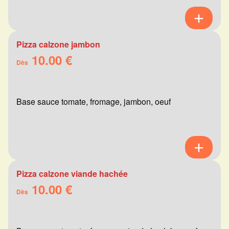
Pizza calzone jambon
10.00 €
Dès
Base sauce tomate, fromage, jambon, oeuf
Pizza calzone viande hachée
10.00 €
Dès