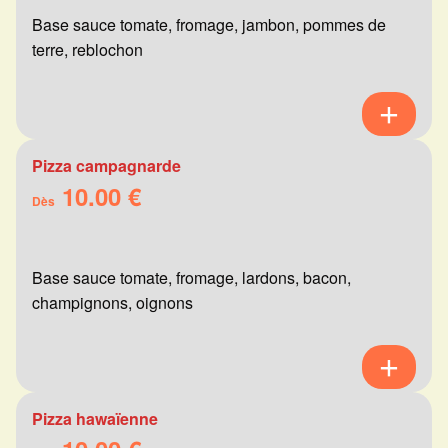
Base sauce tomate, fromage, jambon, pommes de
terre, reblochon
Pizza campagnarde
10.00 €
Dès
Base sauce tomate, fromage, lardons, bacon,
champignons, oignons
Pizza hawaïenne