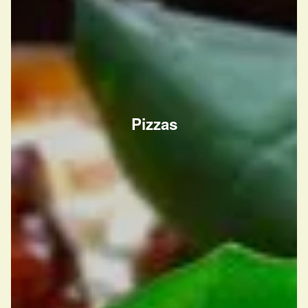
Pizzas