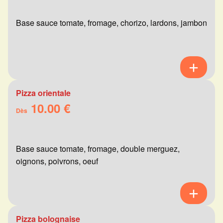
Base sauce tomate, fromage, chorizo, lardons, jambon
Pizza orientale
10.00 €
Dès
Base sauce tomate, fromage, double merguez,
oignons, poivrons, oeuf
Pizza bolognaise