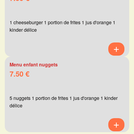
1 cheeseburger 1 portion de frites 1 jus d'orange 1
kinder délice
Menu enfant nuggets
7.50 €
5 nuggets 1 portion de frites 1 jus d'orange 1 kinder
délice