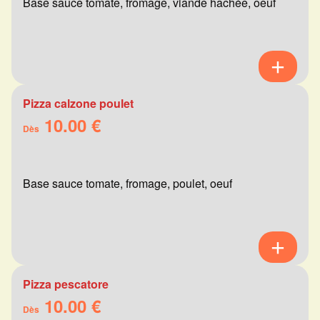
Base sauce tomate, fromage, viande hachée, oeuf
Pizza calzone poulet
10.00 €
Dès
Base sauce tomate, fromage, poulet, oeuf
Pizza pescatore
10.00 €
Dès