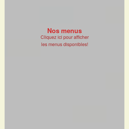
Nos menus
Cliquez ici pour afficher
les menus disponibles!