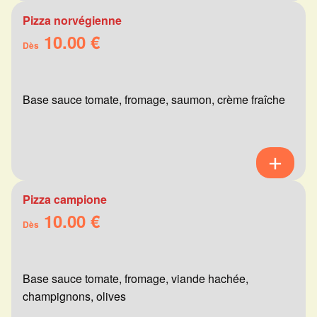
Pizza norvégienne
10.00 €
Dès
Base sauce tomate, fromage, saumon, crème fraîche
Pizza campione
10.00 €
Dès
Base sauce tomate, fromage, viande hachée,
champignons, olives