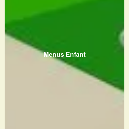
Menus Enfant