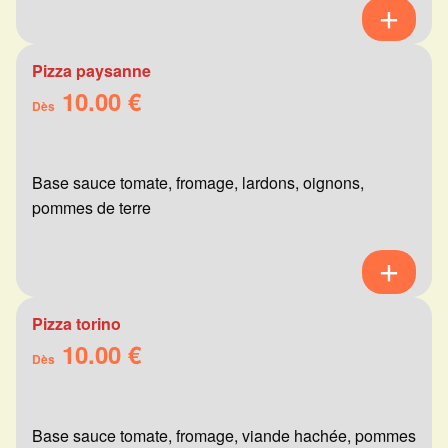
Pizza paysanne
10.00 €
Dès
Base sauce tomate, fromage, lardons, oignons,
pommes de terre
Pizza torino
10.00 €
Dès
Base sauce tomate, fromage, viande hachée, pommes