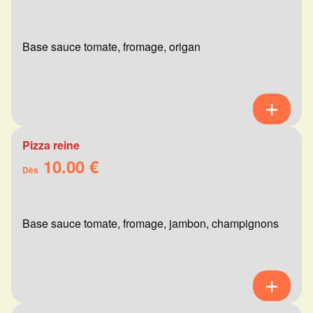
Base sauce tomate, fromage, origan
Pizza reine
10.00 €
Dès
Base sauce tomate, fromage, jambon, champignons