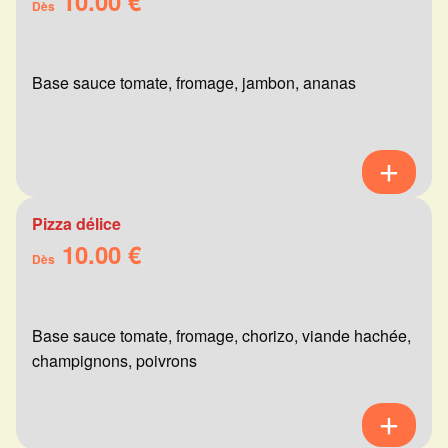
10.00 €
Dès
Base sauce tomate, fromage, jambon, ananas
Pizza délice
10.00 €
Dès
Base sauce tomate, fromage, chorizo, viande hachée,
champignons, poivrons