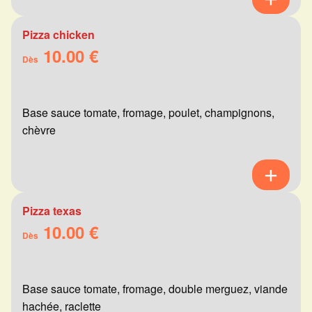
Pizza chicken
10.00 €
Dès
Base sauce tomate, fromage, poulet, champignons,
chèvre
Pizza texas
10.00 €
Dès
Base sauce tomate, fromage, double merguez, viande
hachée, raclette