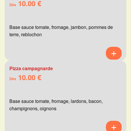
10.00 €
Dès
Base sauce tomate, fromage, jambon, pommes de
terre, reblochon
Pizza campagnarde
10.00 €
Dès
Base sauce tomate, fromage, lardons, bacon,
champignons, oignons