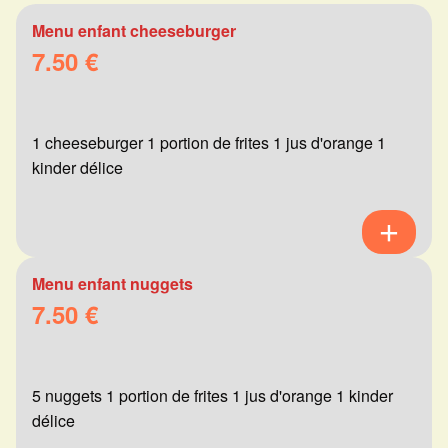
Menu enfant cheeseburger
7.50 €
1 cheeseburger 1 portion de frites 1 jus d'orange 1
kinder délice
Menu enfant nuggets
7.50 €
5 nuggets 1 portion de frites 1 jus d'orange 1 kinder
délice