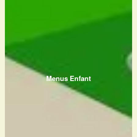
Menus Enfant