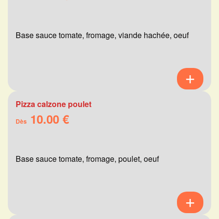
Base sauce tomate, fromage, viande hachée, oeuf
Pizza calzone poulet
10.00 €
Dès
Base sauce tomate, fromage, poulet, oeuf