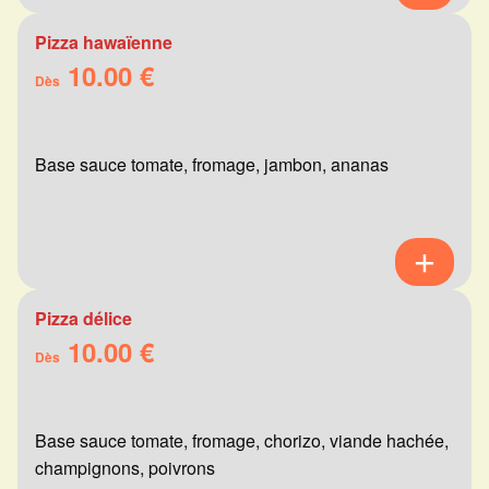
Pizza hawaïenne
10.00 €
Dès
Base sauce tomate, fromage, jambon, ananas
Pizza délice
10.00 €
Dès
Base sauce tomate, fromage, chorizo, viande hachée,
champignons, poivrons