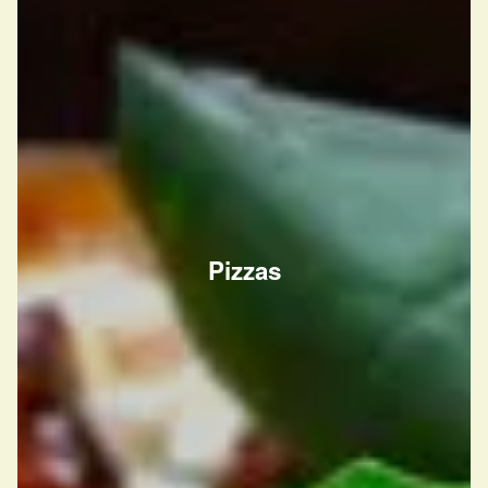
Pizzas