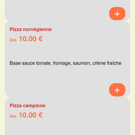
Pizza norvégienne
10.00 €
Dès
Base sauce tomate, fromage, saumon, crème fraîche
Pizza campione
10.00 €
Dès