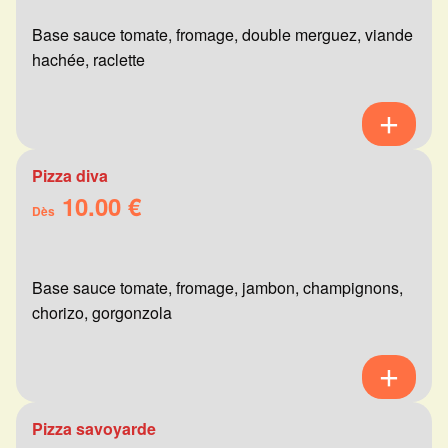
Base sauce tomate, fromage, double merguez, viande
hachée, raclette
Pizza diva
10.00 €
Dès
Base sauce tomate, fromage, jambon, champignons,
chorizo, gorgonzola
Pizza savoyarde