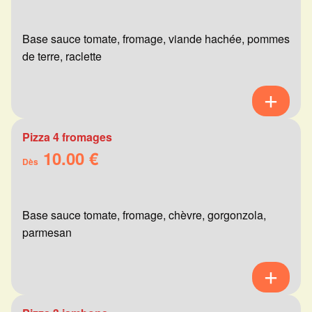
Base sauce tomate, fromage, viande hachée, pommes
de terre, raclette
Pizza 4 fromages
10.00 €
Dès
Base sauce tomate, fromage, chèvre, gorgonzola,
parmesan