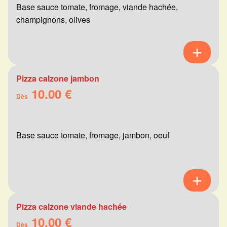
Base sauce tomate, fromage, viande hachée,
champignons, olives
Pizza calzone jambon
10.00 €
Dès
Base sauce tomate, fromage, jambon, oeuf
Pizza calzone viande hachée
10.00 €
Dès