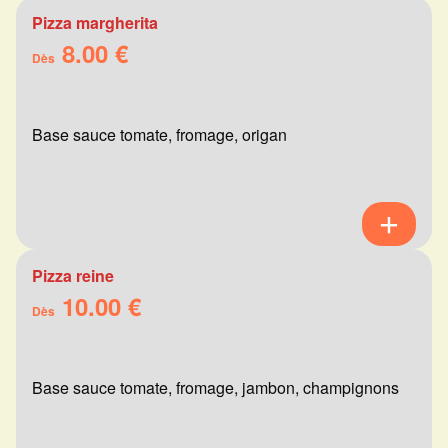
Pizza margherita
8.00 €
Dès
Base sauce tomate, fromage, origan
Pizza reine
10.00 €
Dès
Base sauce tomate, fromage, jambon, champignons