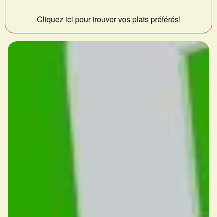
Cliquez ici pour trouver vos plats préférés!