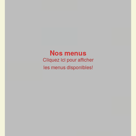
Nos menus
Cliquez ici pour afficher
les menus disponibles!