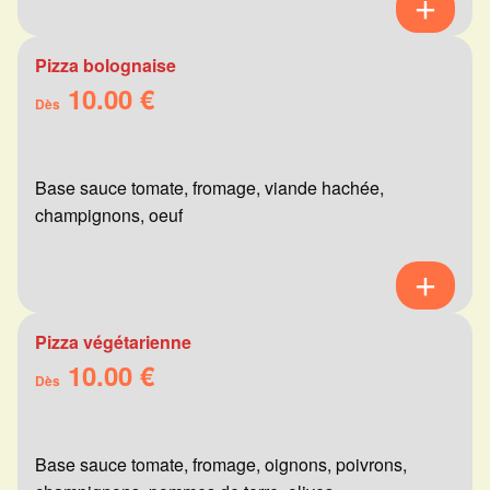
Pizza bolognaise
10.00 €
Dès
Base sauce tomate, fromage, viande hachée,
champignons, oeuf
Pizza végétarienne
10.00 €
Dès
Base sauce tomate, fromage, oignons, poivrons,