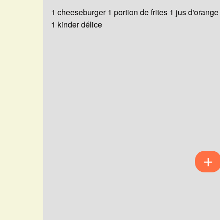
1 cheeseburger 1 portion de frites 1 jus d'orange
1 kinder délice