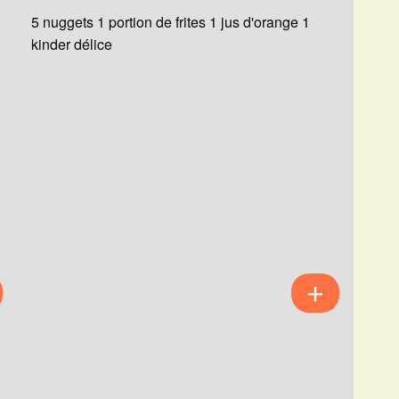
5 nuggets 1 portion de frites 1 jus d'orange 1
kinder délice