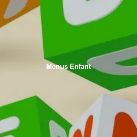
Menus Enfant