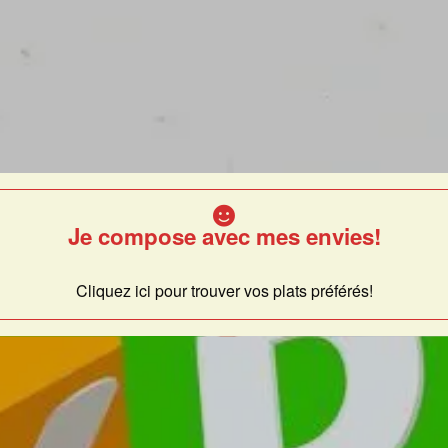
Je compose avec mes envies!
Cliquez ici pour trouver vos plats préférés!