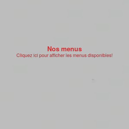
Nos menus
Cliquez ici pour afficher les menus disponibles!