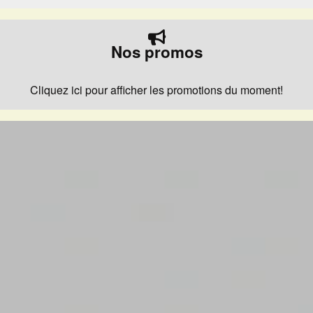
Nos promos
Cliquez ici pour afficher les promotions du moment!