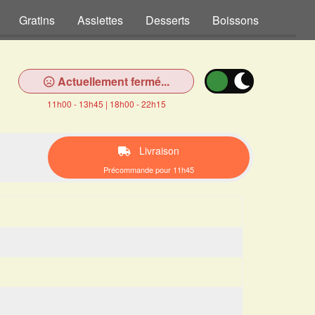
Gratins
Assiettes
Desserts
Boissons
Actuellement fermé...
11h00 - 13h45 | 18h00 - 22h15
Livraison
Précommande pour 11h45