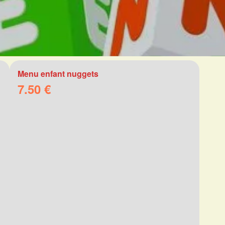
Menu enfant nuggets
7.50 €