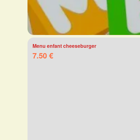
Menu enfant cheeseburger
7.50 €