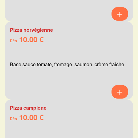
Pizza norvégienne
10.00 €
Dès
Base sauce tomate, fromage, saumon, crème fraîche
Pizza campione
10.00 €
Dès