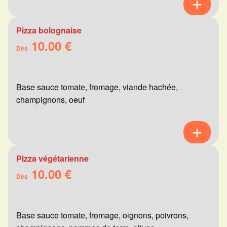
Pizza bolognaise
10.00 €
Dès
Base sauce tomate, fromage, viande hachée,
champignons, oeuf
Pizza végétarienne
10.00 €
Dès
Base sauce tomate, fromage, oignons, poivrons,