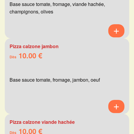
Base sauce tomate, fromage, viande hachée,
champignons, olives
Pizza calzone jambon
10.00 €
Dès
Base sauce tomate, fromage, jambon, oeuf
Pizza calzone viande hachée
10.00 €
Dès