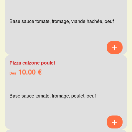
Base sauce tomate, fromage, viande hachée, oeuf
Pizza calzone poulet
10.00 €
Dès
Base sauce tomate, fromage, poulet, oeuf