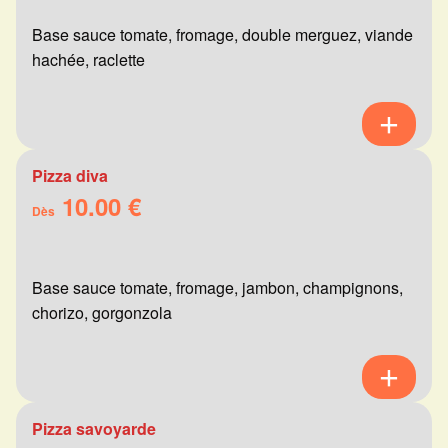
Base sauce tomate, fromage, double merguez, viande
hachée, raclette
Pizza diva
10.00 €
Dès
Base sauce tomate, fromage, jambon, champignons,
chorizo, gorgonzola
Pizza savoyarde