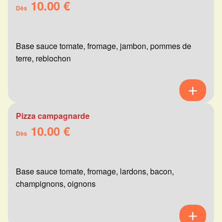
10.00 €
Dès
Base sauce tomate, fromage, jambon, pommes de
terre, reblochon
Pizza campagnarde
10.00 €
Dès
Base sauce tomate, fromage, lardons, bacon,
champignons, oignons