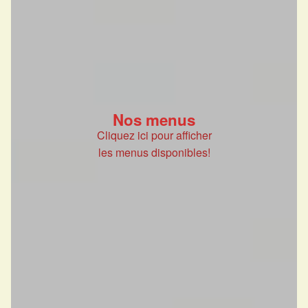
Nos menus
Cliquez ici pour afficher
les menus disponibles!