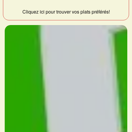
Cliquez ici pour trouver vos plats préférés!