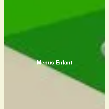
Menus Enfant