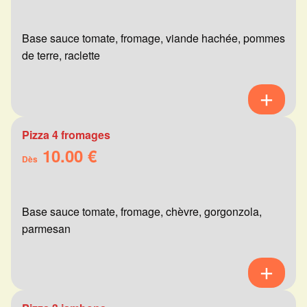
Base sauce tomate, fromage, viande hachée, pommes
de terre, raclette
Pizza 4 fromages
10.00 €
Dès
Base sauce tomate, fromage, chèvre, gorgonzola,
parmesan