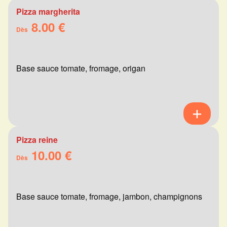
Pizza margherita
8.00 €
Dès
Base sauce tomate, fromage, origan
Pizza reine
10.00 €
Dès
Base sauce tomate, fromage, jambon, champignons