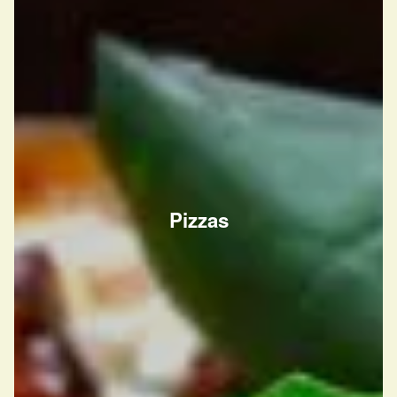
Pizzas