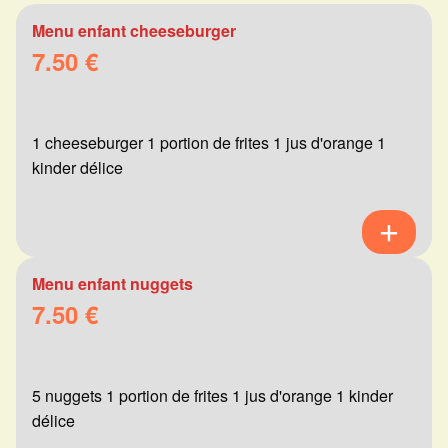
Menu enfant cheeseburger
7.50 €
1 cheeseburger 1 portion de frites 1 jus d'orange 1
kinder délice
Menu enfant nuggets
7.50 €
5 nuggets 1 portion de frites 1 jus d'orange 1 kinder
délice