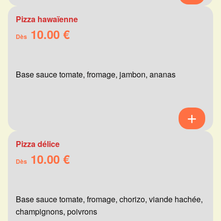
Pizza hawaïenne
10.00 €
Dès
Base sauce tomate, fromage, jambon, ananas
Pizza délice
10.00 €
Dès
Base sauce tomate, fromage, chorizo, viande hachée,
champignons, poivrons