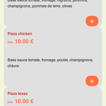
champignons, pommes de terre, olives
Pizza chicken
10.00 €
Dès
Base sauce tomate, fromage, poulet, champignons,
chèvre
Pizza texas
10.00 €
Dès