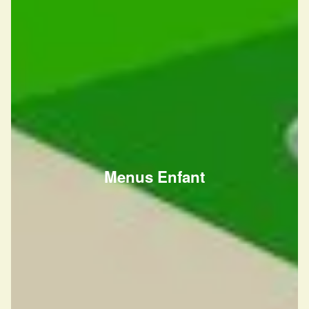
Menus Enfant