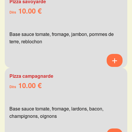
Pizza savoyarde
10.00 €
Dès
Base sauce tomate, fromage, jambon, pommes de
terre, reblochon
Pizza campagnarde
10.00 €
Dès
Base sauce tomate, fromage, lardons, bacon,
champignons, oignons