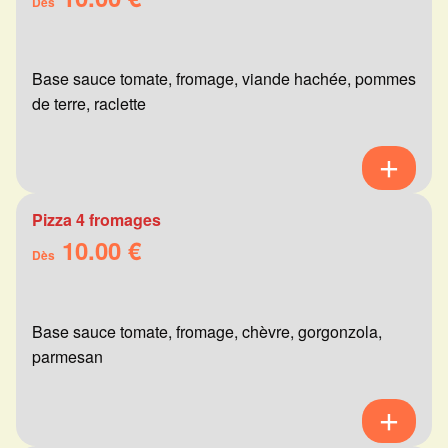
Dès
Base sauce tomate, fromage, viande hachée, pommes
de terre, raclette
Pizza 4 fromages
10.00 €
Dès
Base sauce tomate, fromage, chèvre, gorgonzola,
parmesan