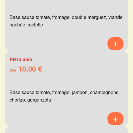
Base sauce tomate, fromage, double merguez, viande
hachée, raclette
Pizza diva
10.00 €
Dès
Base sauce tomate, fromage, jambon, champignons,
chorizo, gorgonzola