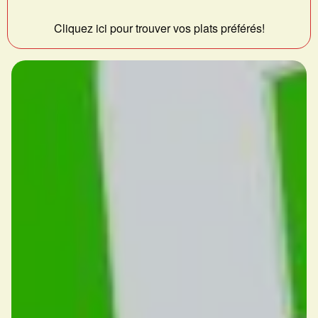
Cliquez ici pour trouver vos plats préférés!