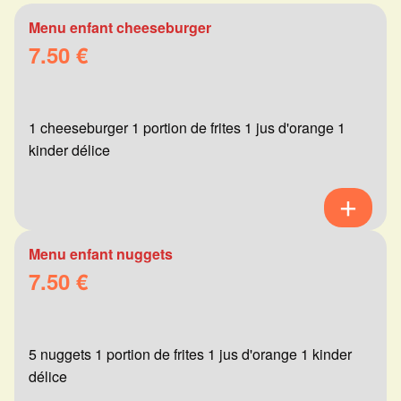
Menu enfant cheeseburger
7.50 €
1 cheeseburger 1 portion de frites 1 jus d'orange 1
kinder délice
Menu enfant nuggets
7.50 €
5 nuggets 1 portion de frites 1 jus d'orange 1 kinder
délice