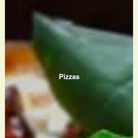
Pizzas