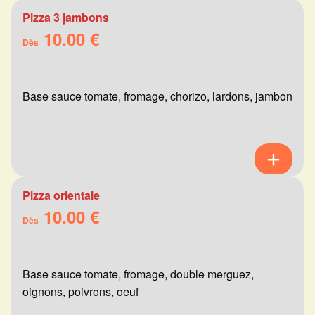
Pizza 3 jambons
10.00 €
Dès
Base sauce tomate, fromage, chorizo, lardons, jambon
Pizza orientale
10.00 €
Dès
Base sauce tomate, fromage, double merguez,
oignons, poivrons, oeuf