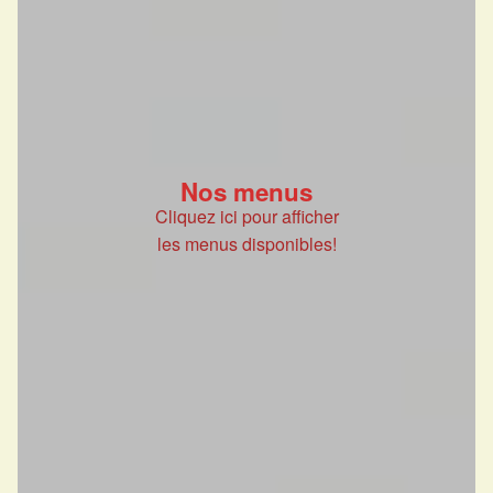
Nos menus
Cliquez ici pour afficher
les menus disponibles!