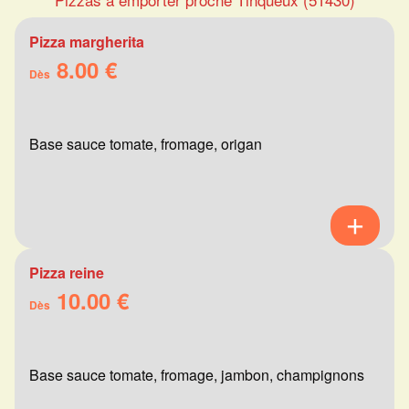
Pizza margherita
8.00 €
Dès
Base sauce tomate, fromage, origan
Pizza reine
10.00 €
Dès
Base sauce tomate, fromage, jambon, champignons