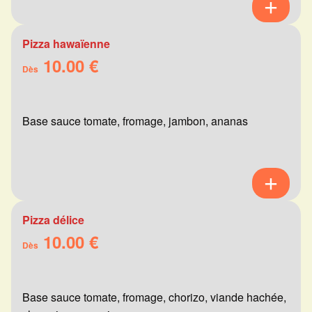
Pizza hawaïenne
10.00 €
Dès
Base sauce tomate, fromage, jambon, ananas
Pizza délice
10.00 €
Dès
Base sauce tomate, fromage, chorizo, viande hachée,