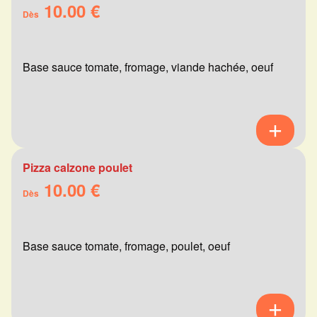
10.00 €
Dès
Base sauce tomate, fromage, viande hachée, oeuf
Pizza calzone poulet
10.00 €
Dès
Base sauce tomate, fromage, poulet, oeuf