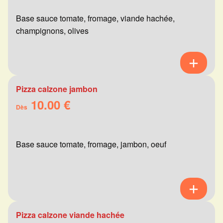
Base sauce tomate, fromage, viande hachée,
champignons, olives
Pizza calzone jambon
10.00 €
Dès
Base sauce tomate, fromage, jambon, oeuf
Pizza calzone viande hachée