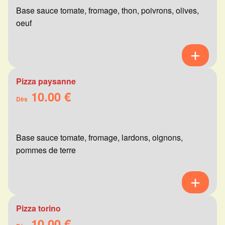
Base sauce tomate, fromage, thon, poivrons, olives,
oeuf
Pizza paysanne
10.00 €
Dès
Base sauce tomate, fromage, lardons, oignons,
pommes de terre
Pizza torino
10.00 €