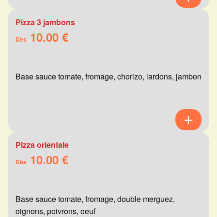
Pizza 3 jambons
10.00 €
Dès
Base sauce tomate, fromage, chorizo, lardons, jambon
Pizza orientale
10.00 €
Dès
Base sauce tomate, fromage, double merguez,
oignons, poivrons, oeuf