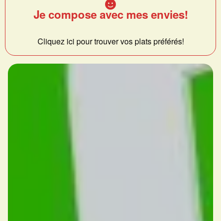
Je compose avec mes envies!
Cliquez ici pour trouver vos plats préférés!