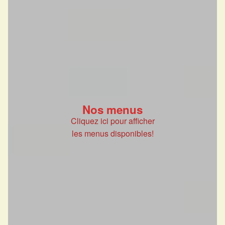
Nos menus
Cliquez ici pour afficher
les menus disponibles!