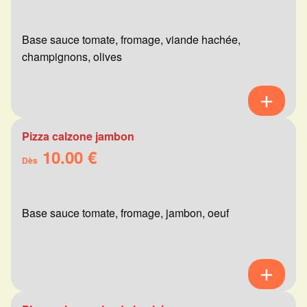
Base sauce tomate, fromage, viande hachée,
champignons, olives
Pizza calzone jambon
10.00 €
Dès
Base sauce tomate, fromage, jambon, oeuf