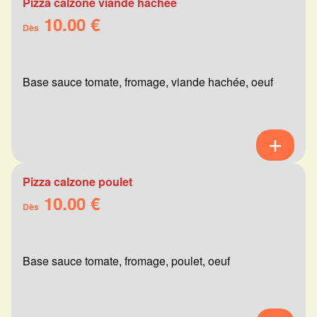
Pizza calzone viande hachée
10.00 €
Dès
Base sauce tomate, fromage, viande hachée, oeuf
Pizza calzone poulet
10.00 €
Dès
Base sauce tomate, fromage, poulet, oeuf