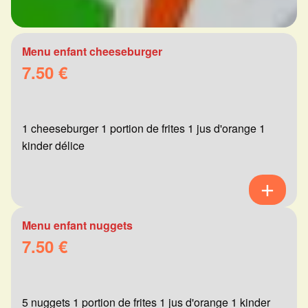
Menu enfant cheeseburger
7.50 €
1 cheeseburger 1 portion de frites 1 jus d'orange 1
kinder délice
Menu enfant nuggets
7.50 €
5 nuggets 1 portion de frites 1 jus d'orange 1 kinder