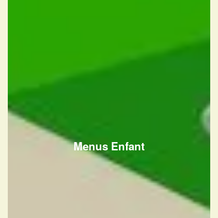
Menus Enfant