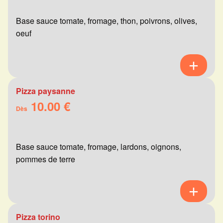
Base sauce tomate, fromage, thon, poivrons, olives,
oeuf
Pizza paysanne
10.00 €
Dès
Base sauce tomate, fromage, lardons, oignons,
pommes de terre
Pizza torino