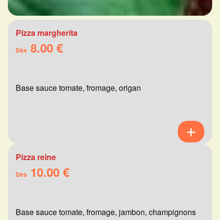
Pizza margherita
8.00 €
Dès
Base sauce tomate, fromage, origan
Pizza reine
10.00 €
Dès
Base sauce tomate, fromage, jambon, champignons