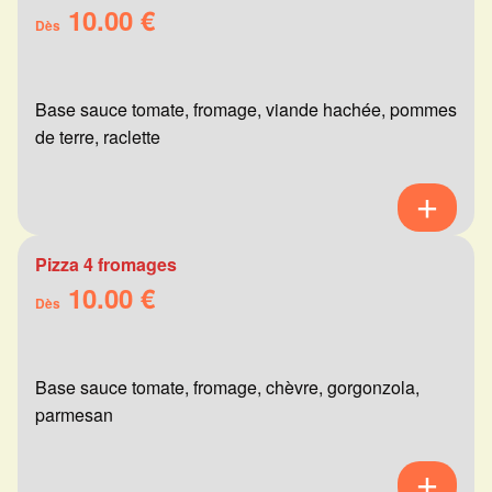
10.00 €
Dès
Base sauce tomate, fromage, viande hachée, pommes
de terre, raclette
Pizza 4 fromages
10.00 €
Dès
Base sauce tomate, fromage, chèvre, gorgonzola,
parmesan