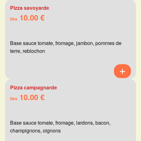
Pizza savoyarde
10.00 €
Dès
Base sauce tomate, fromage, jambon, pommes de
terre, reblochon
Pizza campagnarde
10.00 €
Dès
Base sauce tomate, fromage, lardons, bacon,
champignons, oignons