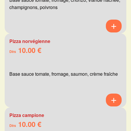
champignons, poivrons
Pizza norvégienne
10.00 €
Dès
Base sauce tomate, fromage, saumon, crème fraîche
Pizza campione
10.00 €
Dès