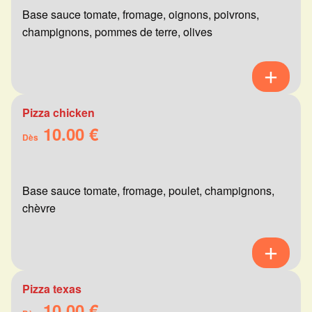
Base sauce tomate, fromage, oignons, poivrons,
champignons, pommes de terre, olives
Pizza chicken
10.00 €
Dès
Base sauce tomate, fromage, poulet, champignons,
chèvre
Pizza texas
10.00 €