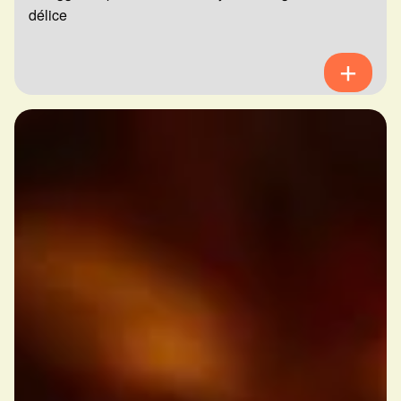
délice