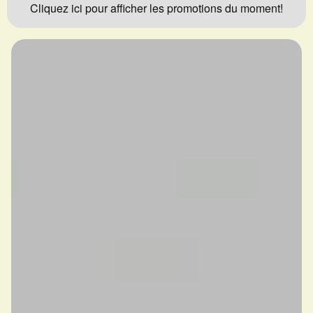
Cliquez ici pour afficher les promotions du moment!