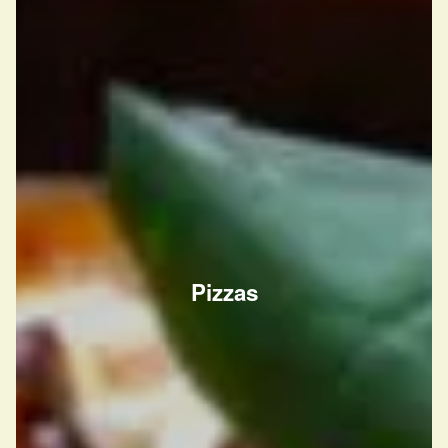
Pizzas