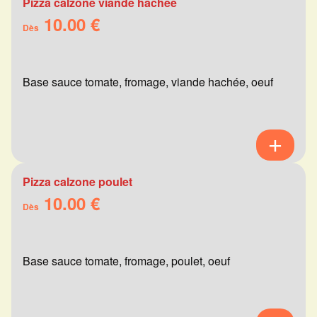
Pizza calzone viande hachée
10.00 €
Dès
Base sauce tomate, fromage, viande hachée, oeuf
Pizza calzone poulet
10.00 €
Dès
Base sauce tomate, fromage, poulet, oeuf