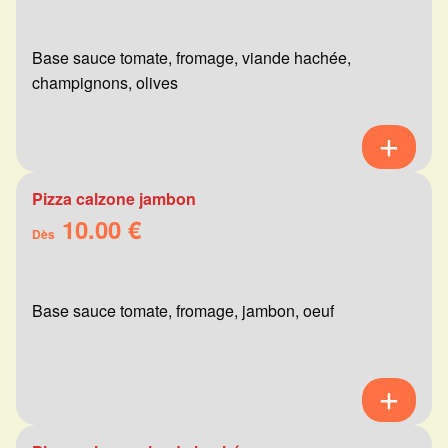
Base sauce tomate, fromage, viande hachée,
champignons, olives
Pizza calzone jambon
10.00 €
Dès
Base sauce tomate, fromage, jambon, oeuf