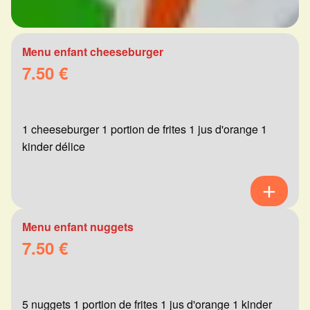
Menu enfant cheeseburger
7.50 €
1 cheeseburger 1 portion de frites 1 jus d'orange 1
kinder délice
Menu enfant nuggets
7.50 €
5 nuggets 1 portion de frites 1 jus d'orange 1 kinder