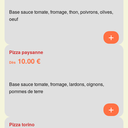
Base sauce tomate, fromage, thon, poivrons, olives,
oeuf
Pizza paysanne
10.00 €
Dès
Base sauce tomate, fromage, lardons, oignons,
pommes de terre
Pizza torino