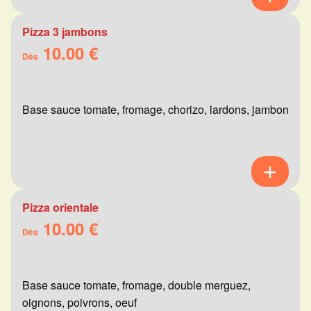
Pizza 3 jambons
10.00 €
Dès
Base sauce tomate, fromage, chorizo, lardons, jambon
Pizza orientale
10.00 €
Dès
Base sauce tomate, fromage, double merguez,
oignons, poivrons, oeuf