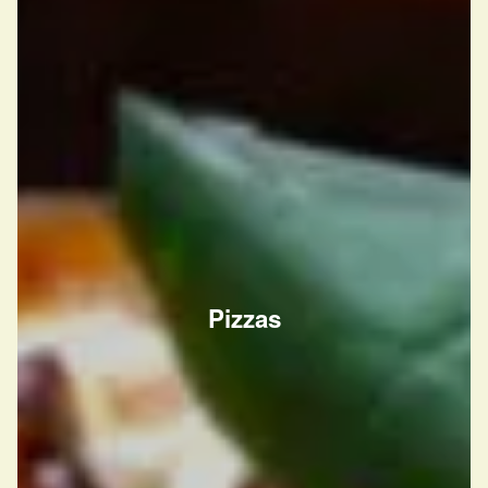
Pizzas