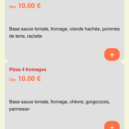
10.00 €
Dès
Base sauce tomate, fromage, viande hachée, pommes
de terre, raclette
Pizza 4 fromages
10.00 €
Dès
Base sauce tomate, fromage, chèvre, gorgonzola,
parmesan