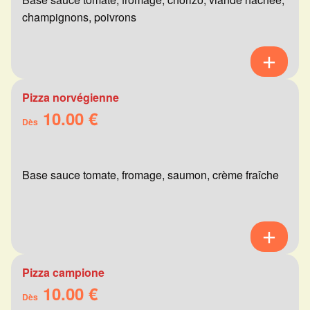
champignons, poivrons
Pizza norvégienne
10.00 €
Dès
Base sauce tomate, fromage, saumon, crème fraîche
Pizza campione
10.00 €
Dès