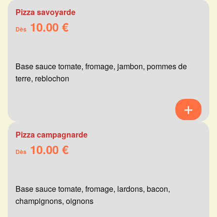
Pizza savoyarde
10.00 €
Dès
Base sauce tomate, fromage, jambon, pommes de
terre, reblochon
Pizza campagnarde
10.00 €
Dès
Base sauce tomate, fromage, lardons, bacon,
champignons, oignons