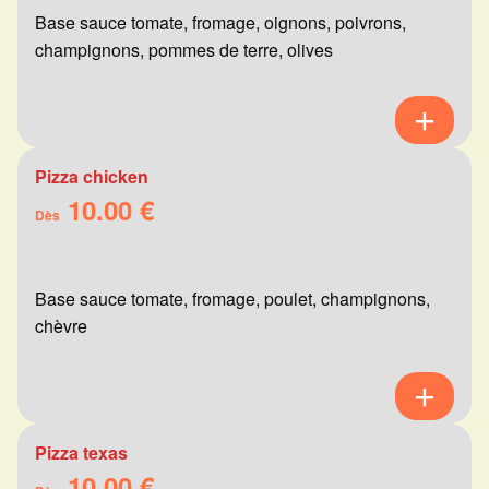
Base sauce tomate, fromage, oignons, poivrons,
champignons, pommes de terre, olives
Pizza chicken
10.00 €
Dès
Base sauce tomate, fromage, poulet, champignons,
chèvre
Pizza texas
10.00 €