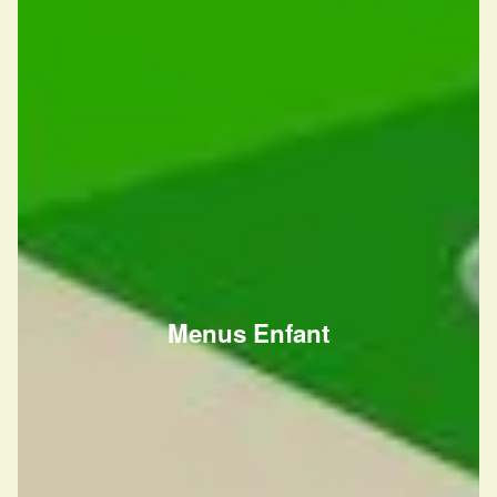
Menus Enfant