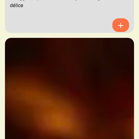
délice