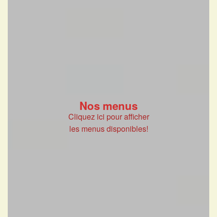
Nos menus
Cliquez ici pour afficher
les menus disponibles!