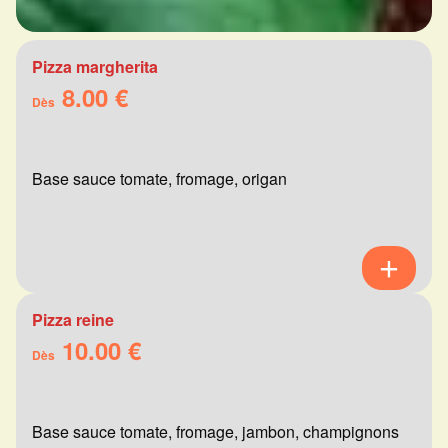
Pizza margherita
8.00 €
Dès
Base sauce tomate, fromage, origan
Pizza reine
10.00 €
Dès
Base sauce tomate, fromage, jambon, champignons