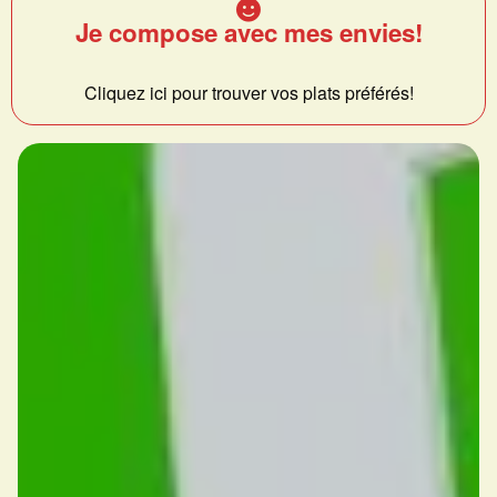
Je compose avec mes envies!
Cliquez ici pour trouver vos plats préférés!