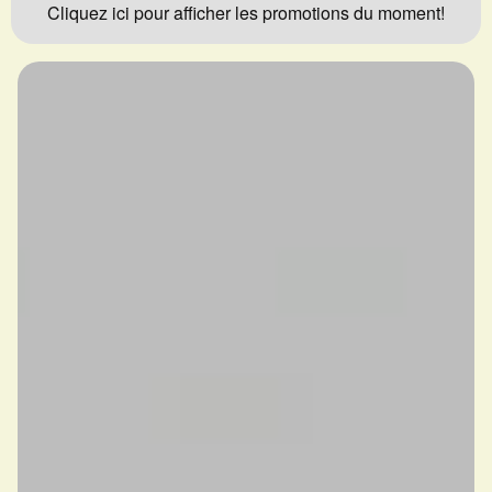
Cliquez ici pour afficher les promotions du moment!