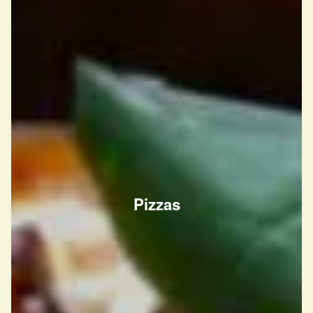
Pizzas