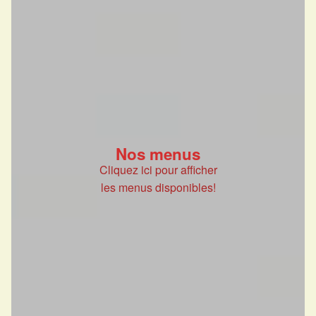
Nos menus
Cliquez ici pour afficher
les menus disponibles!