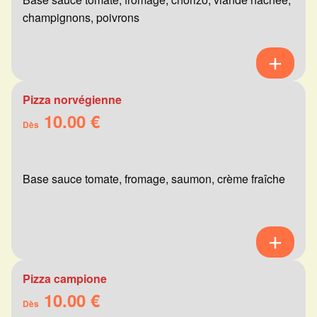
champignons, poivrons
Pizza norvégienne
10.00 €
Dès
Base sauce tomate, fromage, saumon, crème fraîche
Pizza campione
10.00 €
Dès