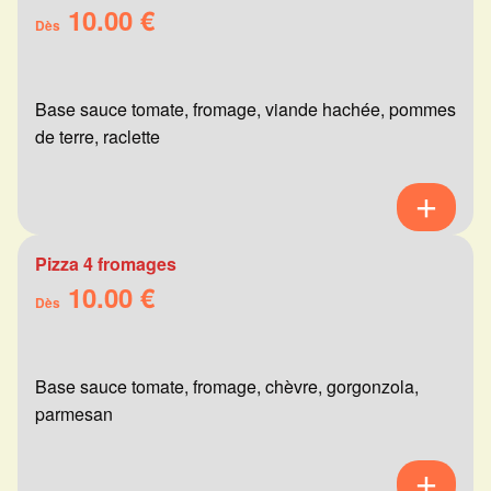
10.00 €
Dès
Base sauce tomate, fromage, viande hachée, pommes
de terre, raclette
Pizza 4 fromages
10.00 €
Dès
Base sauce tomate, fromage, chèvre, gorgonzola,
parmesan