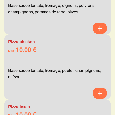
Base sauce tomate, fromage, oignons, poivrons,
champignons, pommes de terre, olives
Pizza chicken
10.00 €
Dès
Base sauce tomate, fromage, poulet, champignons,
chèvre
Pizza texas
10.00 €