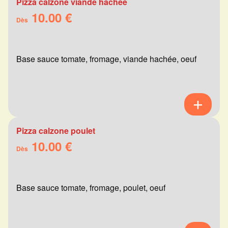
Pizza calzone viande hachée
10.00 €
Dès
Base sauce tomate, fromage, viande hachée, oeuf
Pizza calzone poulet
10.00 €
Dès
Base sauce tomate, fromage, poulet, oeuf