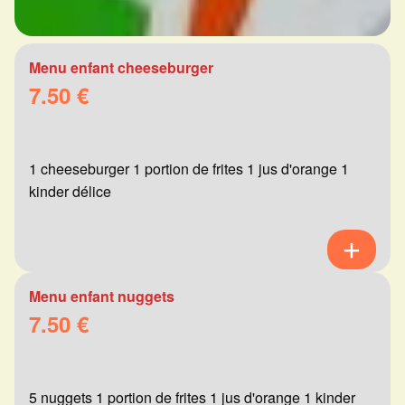
Menu enfant cheeseburger
7.50 €
1 cheeseburger 1 portion de frites 1 jus d'orange 1
kinder délice
Menu enfant nuggets
7.50 €
5 nuggets 1 portion de frites 1 jus d'orange 1 kinder