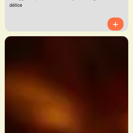
délice