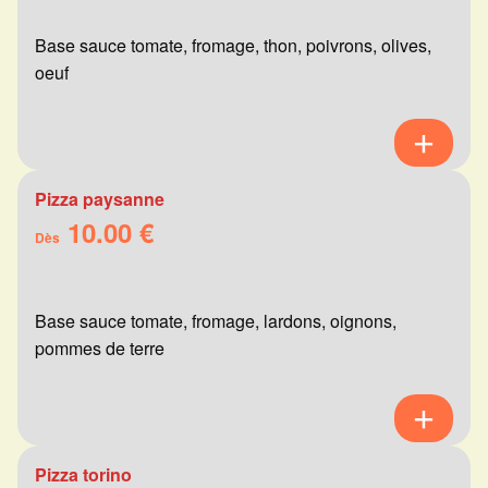
Base sauce tomate, fromage, thon, poivrons, olives,
oeuf
Pizza paysanne
10.00 €
Dès
Base sauce tomate, fromage, lardons, oignons,
pommes de terre
Pizza torino