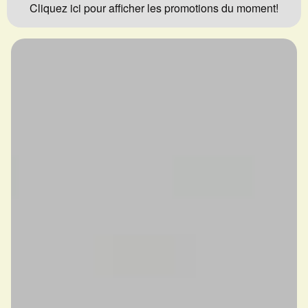
Cliquez ici pour afficher les promotions du moment!