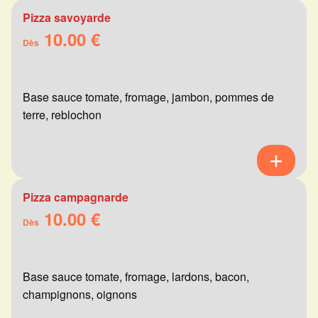
Pizza savoyarde
10.00 €
Dès
Base sauce tomate, fromage, jambon, pommes de
terre, reblochon
Pizza campagnarde
10.00 €
Dès
Base sauce tomate, fromage, lardons, bacon,
champignons, oignons