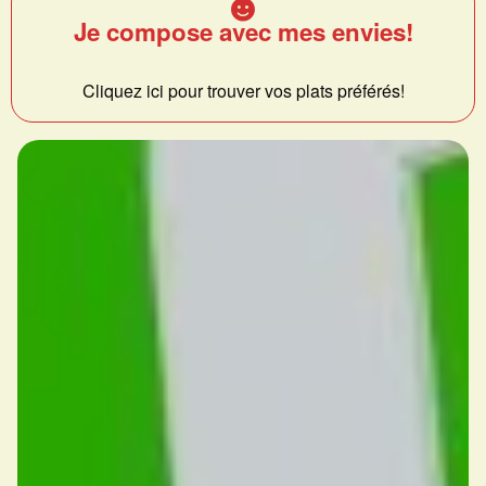
Je compose avec mes envies!
Cliquez ici pour trouver vos plats préférés!