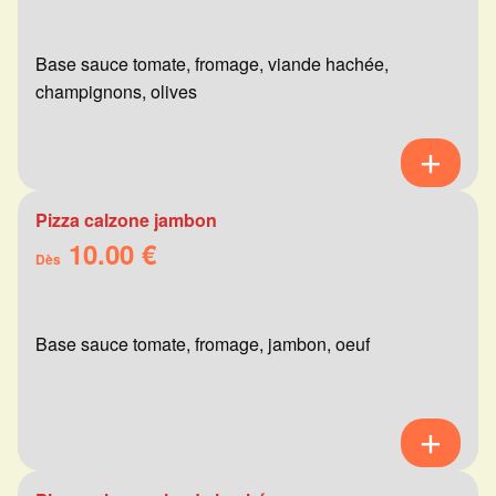
Base sauce tomate, fromage, viande hachée,
champignons, olives
Pizza calzone jambon
10.00 €
Dès
Base sauce tomate, fromage, jambon, oeuf