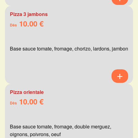
Pizza 3 jambons
10.00 €
Dès
Base sauce tomate, fromage, chorizo, lardons, jambon
Pizza orientale
10.00 €
Dès
Base sauce tomate, fromage, double merguez,
oignons, poivrons, oeuf