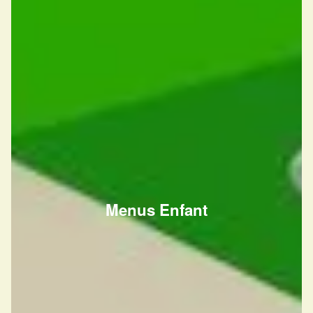
Menus Enfant