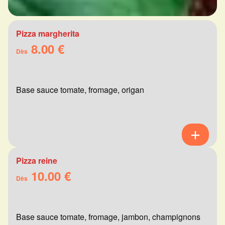
Pizza margherita
8.00 €
Dès
Base sauce tomate, fromage, origan
Pizza reine
10.00 €
Dès
Base sauce tomate, fromage, jambon, champignons