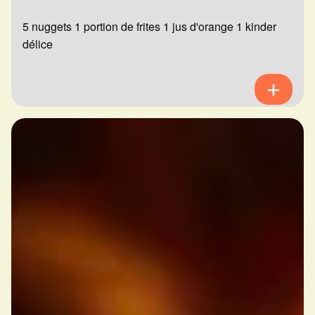
5 nuggets 1 portion de frites 1 jus d'orange 1 kinder
délice