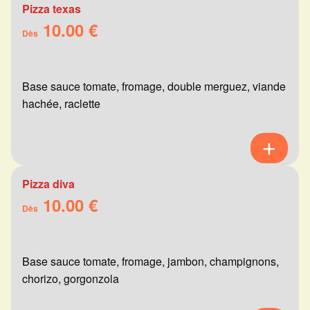
Pizza texas
10.00 €
Dès
Base sauce tomate, fromage, double merguez, viande
hachée, raclette
Pizza diva
10.00 €
Dès
Base sauce tomate, fromage, jambon, champignons,
chorizo, gorgonzola