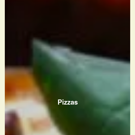
Pizzas