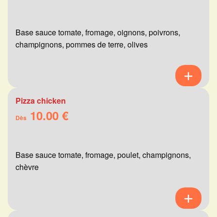
Base sauce tomate, fromage, oignons, poivrons,
champignons, pommes de terre, olives
Pizza chicken
10.00 €
Dès
Base sauce tomate, fromage, poulet, champignons,
chèvre