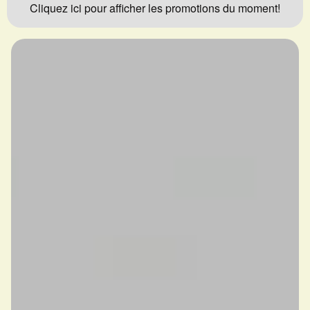
Cliquez ici pour afficher les promotions du moment!