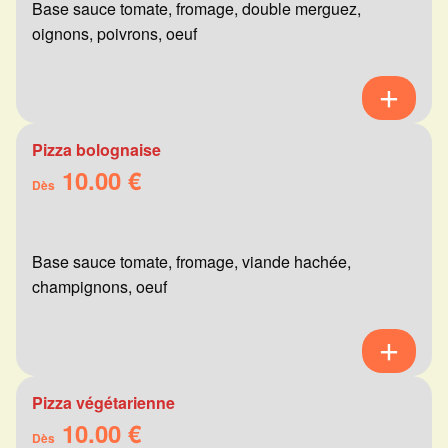
Base sauce tomate, fromage, double merguez,
oignons, poivrons, oeuf
Pizza bolognaise
10.00 €
Dès
Base sauce tomate, fromage, viande hachée,
champignons, oeuf
Pizza végétarienne
10.00 €
Dès