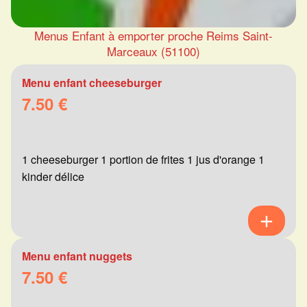
Menus Enfant à emporter proche Reims Saint-
Marceaux (51100)
Menu enfant cheeseburger
7.50 €
1 cheeseburger 1 portion de frites 1 jus d'orange 1
kinder délice
Menu enfant nuggets
7.50 €