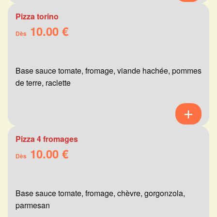
Pizza torino
10.00 €
Dès
Base sauce tomate, fromage, viande hachée, pommes
de terre, raclette
Pizza 4 fromages
10.00 €
Dès
Base sauce tomate, fromage, chèvre, gorgonzola,
parmesan