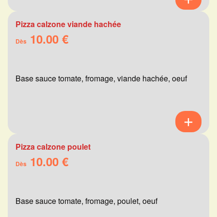
Pizza calzone viande hachée
10.00 €
Dès
Base sauce tomate, fromage, viande hachée, oeuf
Pizza calzone poulet
10.00 €
Dès
Base sauce tomate, fromage, poulet, oeuf