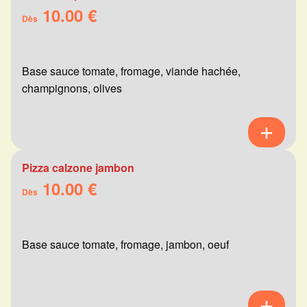
10.00 €
Dès
Base sauce tomate, fromage, viande hachée,
champignons, olives
Pizza calzone jambon
10.00 €
Dès
Base sauce tomate, fromage, jambon, oeuf