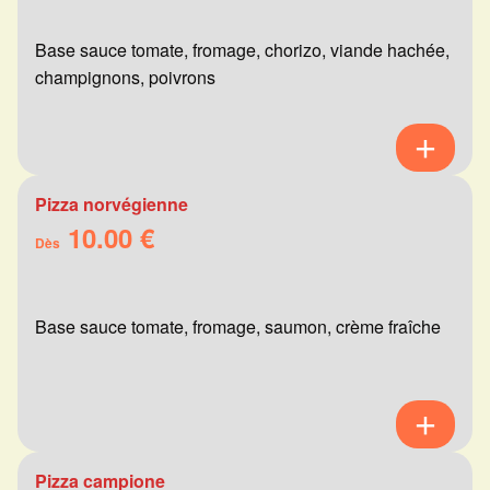
Base sauce tomate, fromage, chorizo, viande hachée,
champignons, poivrons
Pizza norvégienne
10.00 €
Dès
Base sauce tomate, fromage, saumon, crème fraîche
Pizza campione