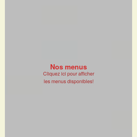
Nos menus
Cliquez ici pour afficher
les menus disponibles!