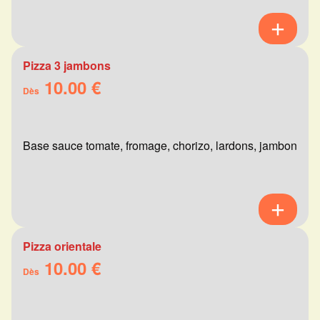
Pizza 3 jambons
10.00 €
Dès
Base sauce tomate, fromage, chorizo, lardons, jambon
Pizza orientale
10.00 €
Dès