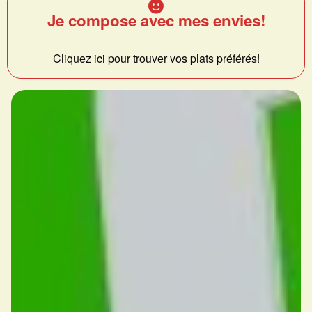
Je compose avec mes envies!
Cliquez ici pour trouver vos plats préférés!