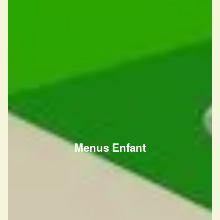
Menus Enfant