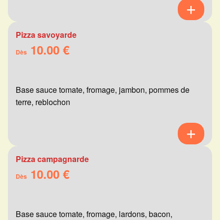
Pizza savoyarde
10.00 €
Dès
Base sauce tomate, fromage, jambon, pommes de
terre, reblochon
Pizza campagnarde
10.00 €
Dès
Base sauce tomate, fromage, lardons, bacon,