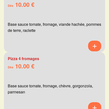
10.00 €
Dès
Base sauce tomate, fromage, viande hachée, pommes
de terre, raclette
Pizza 4 fromages
10.00 €
Dès
Base sauce tomate, fromage, chèvre, gorgonzola,
parmesan