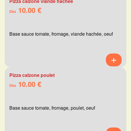
Pizza calzone viande hachée
10.00 €
Dès
Base sauce tomate, fromage, viande hachée, oeuf
Pizza calzone poulet
10.00 €
Dès
Base sauce tomate, fromage, poulet, oeuf