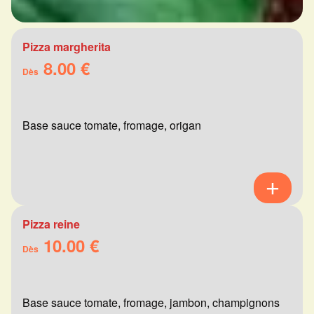
Pizza margherita
8.00 €
Dès
Base sauce tomate, fromage, origan
Pizza reine
10.00 €
Dès
Base sauce tomate, fromage, jambon, champignons