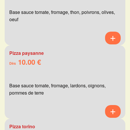
Base sauce tomate, fromage, thon, poivrons, olives,
oeuf
Pizza paysanne
10.00 €
Dès
Base sauce tomate, fromage, lardons, oignons,
pommes de terre
Pizza torino