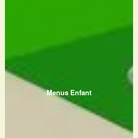
Menus Enfant