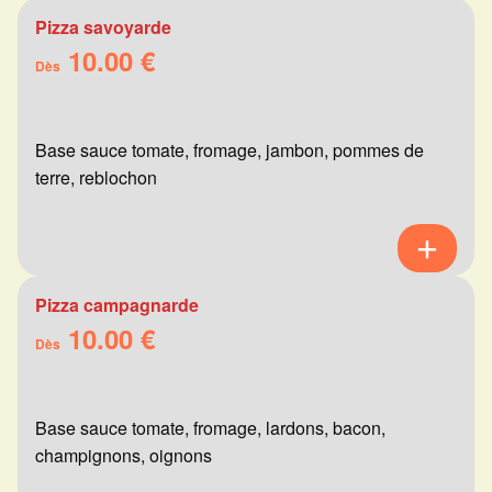
Pizza savoyarde
10.00 €
Dès
Base sauce tomate, fromage, jambon, pommes de
terre, reblochon
Pizza campagnarde
10.00 €
Dès
Base sauce tomate, fromage, lardons, bacon,
champignons, oignons