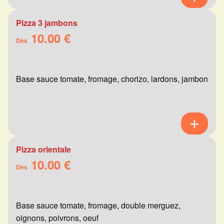
Pizza 3 jambons
10.00 €
Dès
Base sauce tomate, fromage, chorizo, lardons, jambon
Pizza orientale
10.00 €
Dès
Base sauce tomate, fromage, double merguez,
oignons, poivrons, oeuf