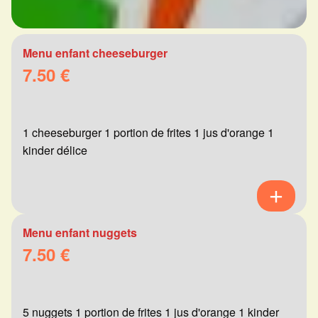
Menu enfant cheeseburger
7.50 €
1 cheeseburger 1 portion de frites 1 jus d'orange 1
kinder délice
Menu enfant nuggets
7.50 €
5 nuggets 1 portion de frites 1 jus d'orange 1 kinder