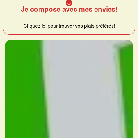
Je compose avec mes envies!
Cliquez ici pour trouver vos plats préférés!