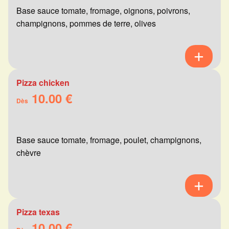
Base sauce tomate, fromage, oignons, poivrons,
champignons, pommes de terre, olives
Pizza chicken
10.00 €
Dès
Base sauce tomate, fromage, poulet, champignons,
chèvre
Pizza texas
10.00 €