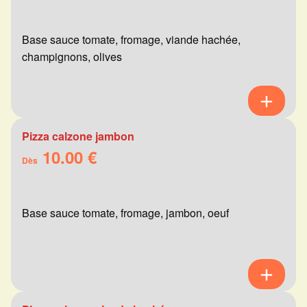
Base sauce tomate, fromage, viande hachée,
champignons, olives
Pizza calzone jambon
10.00 €
Dès
Base sauce tomate, fromage, jambon, oeuf