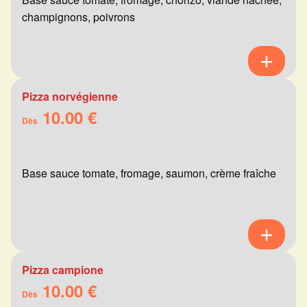
champignons, poivrons
Pizza norvégienne
10.00 €
Dès
Base sauce tomate, fromage, saumon, crème fraîche
Pizza campione
10.00 €
Dès