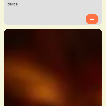
délice