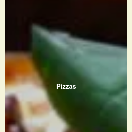
Pizzas