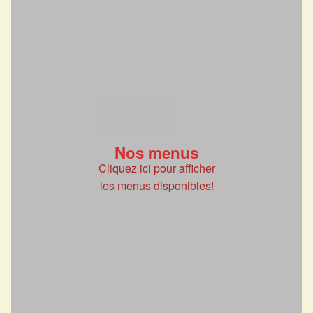
Nos menus
Cliquez ici pour afficher
les menus disponibles!