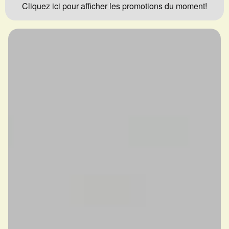
Cliquez ici pour afficher les promotions du moment!