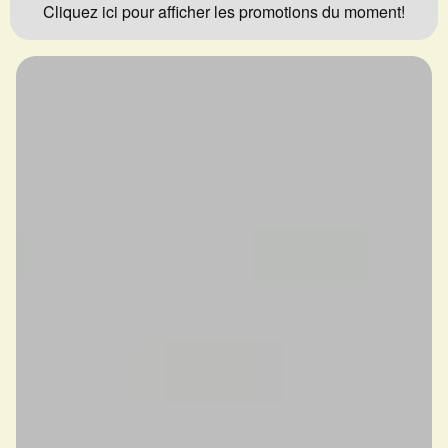
Cliquez ici pour afficher les promotions du moment!