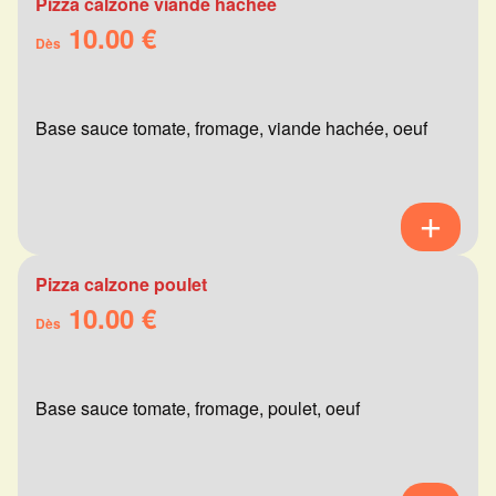
Pizza calzone viande hachée
10.00 €
Dès
Base sauce tomate, fromage, viande hachée, oeuf
Pizza calzone poulet
10.00 €
Dès
Base sauce tomate, fromage, poulet, oeuf