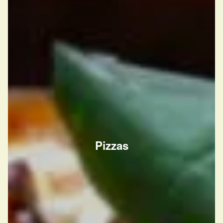
Pizzas