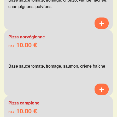
champignons, poivrons
Pizza norvégienne
10.00 €
Dès
Base sauce tomate, fromage, saumon, crème fraîche
Pizza campione
10.00 €
Dès