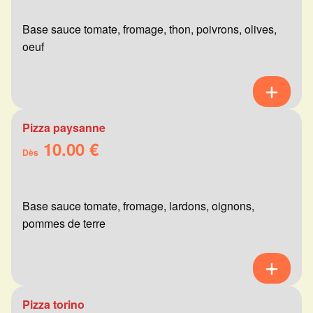
Base sauce tomate, fromage, thon, poivrons, olives,
oeuf
Pizza paysanne
10.00 €
Dès
Base sauce tomate, fromage, lardons, oignons,
pommes de terre
Pizza torino