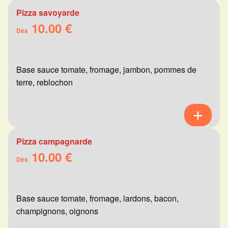
Pizza savoyarde
10.00 €
Dès
Base sauce tomate, fromage, jambon, pommes de
terre, reblochon
Pizza campagnarde
10.00 €
Dès
Base sauce tomate, fromage, lardons, bacon,
champignons, oignons