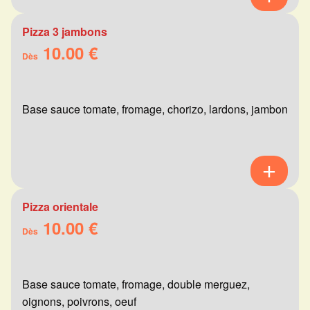
Pizza 3 jambons
10.00 €
Dès
Base sauce tomate, fromage, chorizo, lardons, jambon
Pizza orientale
10.00 €
Dès
Base sauce tomate, fromage, double merguez,
oignons, poivrons, oeuf