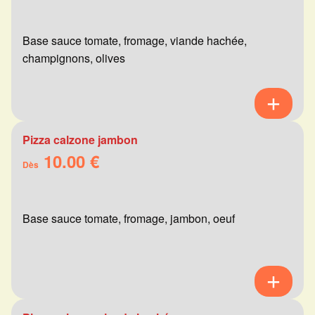
Base sauce tomate, fromage, viande hachée,
champignons, olives
Pizza calzone jambon
10.00 €
Dès
Base sauce tomate, fromage, jambon, oeuf