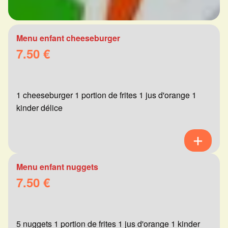
Menu enfant cheeseburger
7.50 €
1 cheeseburger 1 portion de frites 1 jus d'orange 1
kinder délice
Menu enfant nuggets
7.50 €
5 nuggets 1 portion de frites 1 jus d'orange 1 kinder