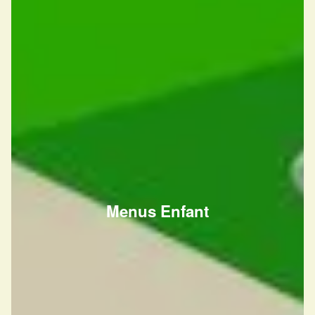
Menus Enfant