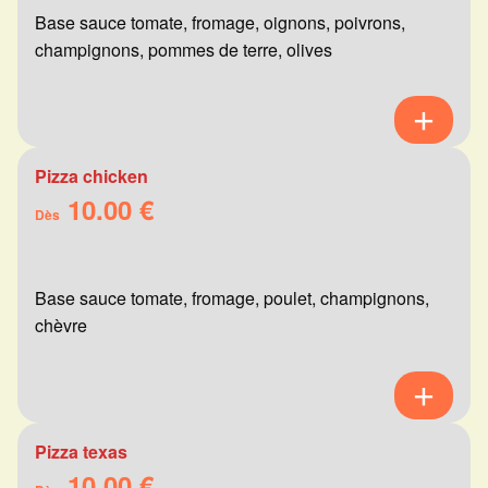
Base sauce tomate, fromage, oignons, poivrons,
champignons, pommes de terre, olives
Pizza chicken
10.00 €
Dès
Base sauce tomate, fromage, poulet, champignons,
chèvre
Pizza texas
10.00 €