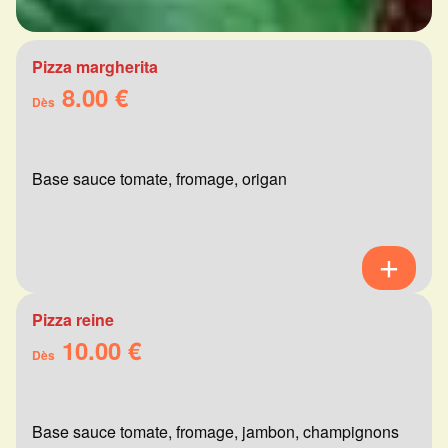
Pizza margherita
8.00 €
Dès
Base sauce tomate, fromage, origan
Pizza reine
10.00 €
Dès
Base sauce tomate, fromage, jambon, champignons