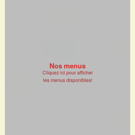
Nos menus
Cliquez ici pour afficher
les menus disponibles!