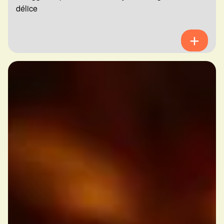
délice