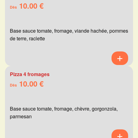
10.00 €
Dès
Base sauce tomate, fromage, viande hachée, pommes
de terre, raclette
Pizza 4 fromages
10.00 €
Dès
Base sauce tomate, fromage, chèvre, gorgonzola,
parmesan