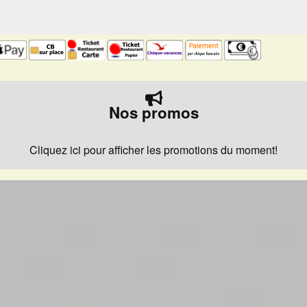
Nos promos
Cliquez ici pour afficher les promotions du moment!