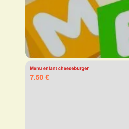
Menu enfant cheeseburger
7.50 €