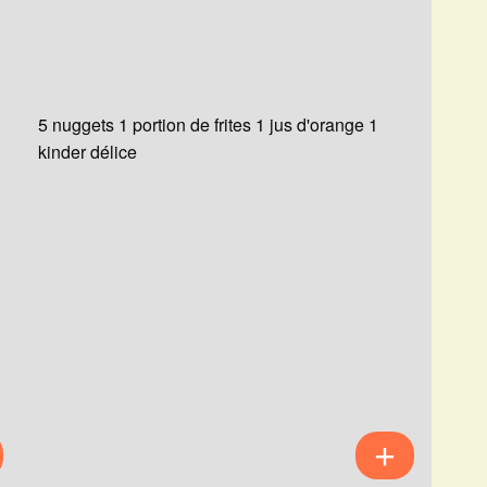
5 nuggets 1 portion de frites 1 jus d'orange 1
kinder délice