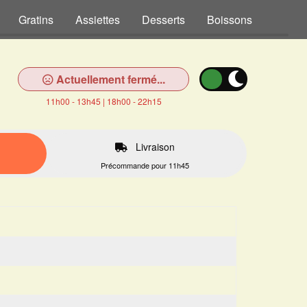
Gratins
Assiettes
Desserts
Boissons
Actuellement fermé...
11h00 - 13h45 | 18h00 - 22h15
Livraison
Précommande pour 11h45