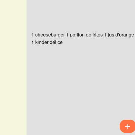
1 cheeseburger 1 portion de frites 1 jus d'orange
1 kinder délice