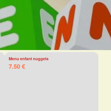
Menu enfant nuggets
7.50 €