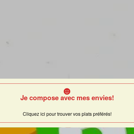
Je compose avec mes envies!
Cliquez ici pour trouver vos plats préférés!