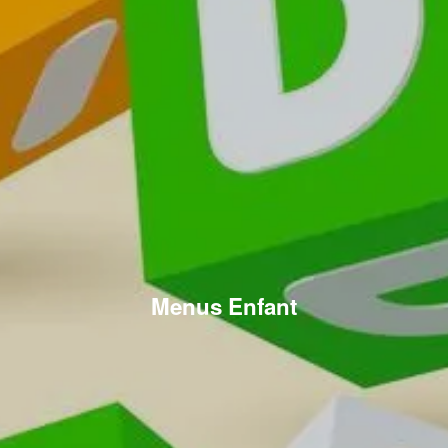
Menus Enfant