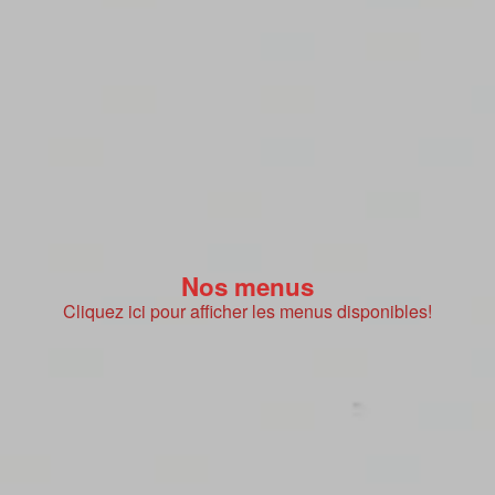
Nos menus
Cliquez ici pour afficher les menus disponibles!