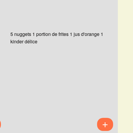
5 nuggets 1 portion de frites 1 jus d'orange 1
kinder délice