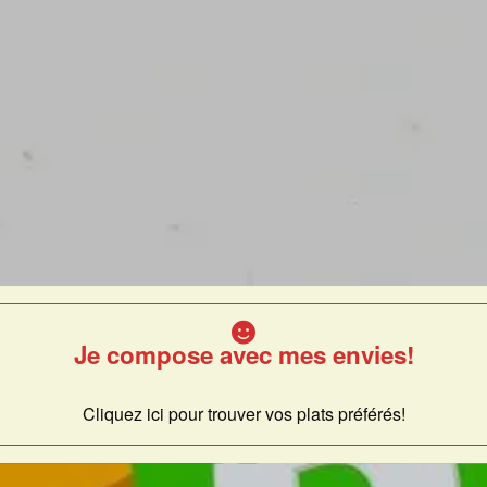
Je compose avec mes envies!
Cliquez ici pour trouver vos plats préférés!