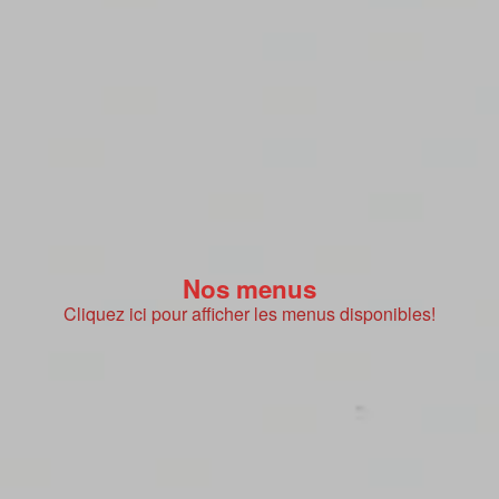
Nos menus
Cliquez ici pour afficher les menus disponibles!