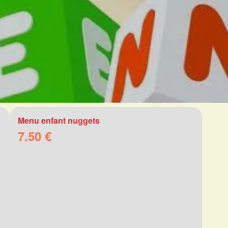
Menu enfant nuggets
7.50 €