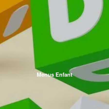
Menus Enfant