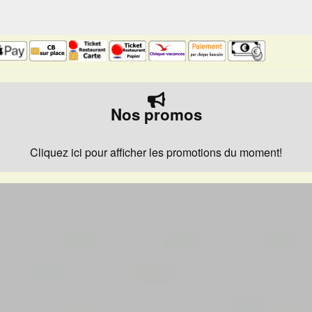
Nos promos
Cliquez ici pour afficher les promotions du moment!