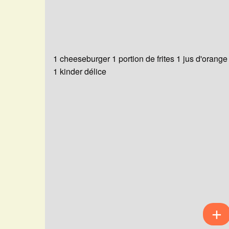
1 cheeseburger 1 portion de frites 1 jus d'orange
1 kinder délice