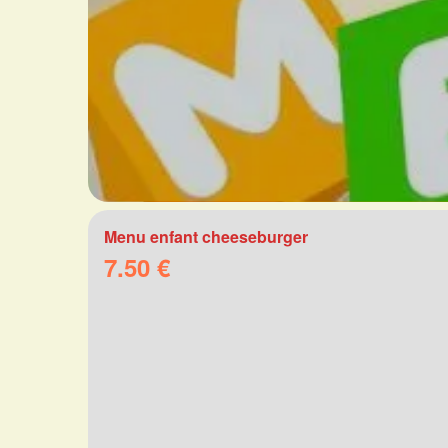
Menu enfant cheeseburger
7.50 €