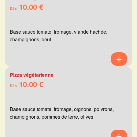
10.00 €
Dès
Base sauce tomate, fromage, viande hachée,
champignons, oeuf
Pizza végétarienne
10.00 €
Dès
Base sauce tomate, fromage, oignons, poivrons,
champignons, pommes de terre, olives