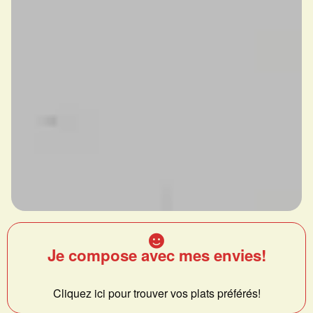
Je compose avec mes envies!
Cliquez ici pour trouver vos plats préférés!