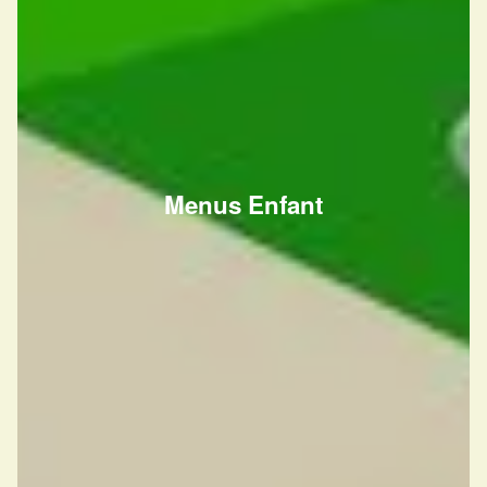
Menus Enfant