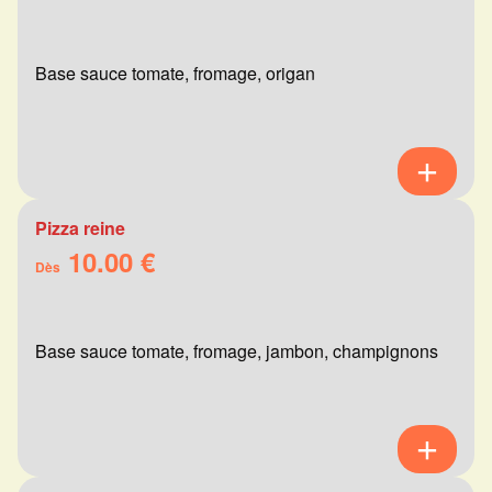
Base sauce tomate, fromage, origan
Pizza reine
10.00 €
Dès
Base sauce tomate, fromage, jambon, champignons