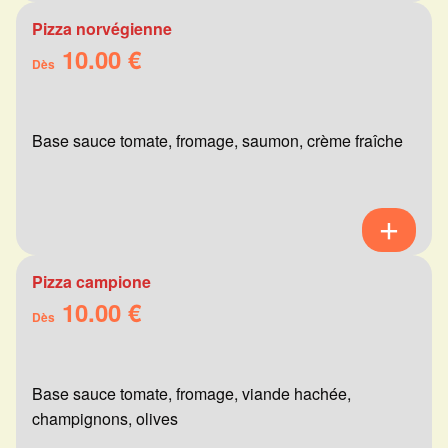
Pizza norvégienne
10.00 €
Dès
Base sauce tomate, fromage, saumon, crème fraîche
Pizza campione
10.00 €
Dès
Base sauce tomate, fromage, viande hachée,
champignons, olives