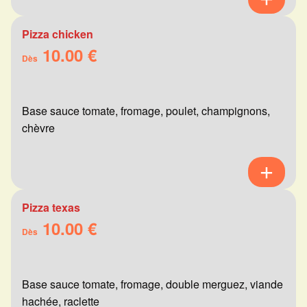
Pizza chicken
10.00 €
Dès
Base sauce tomate, fromage, poulet, champignons,
chèvre
Pizza texas
10.00 €
Dès
Base sauce tomate, fromage, double merguez, viande
hachée, raclette