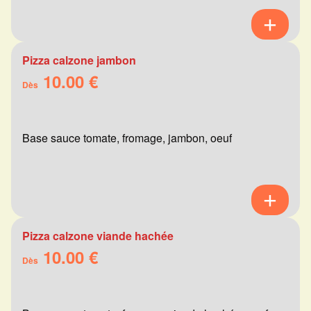
Pizza calzone jambon
10.00 €
Dès
Base sauce tomate, fromage, jambon, oeuf
Pizza calzone viande hachée
10.00 €
Dès