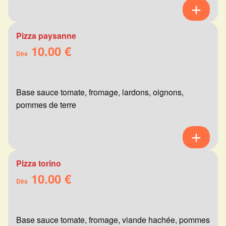
Pizza paysanne
10.00 €
Dès
Base sauce tomate, fromage, lardons, oignons,
pommes de terre
Pizza torino
10.00 €
Dès
Base sauce tomate, fromage, viande hachée, pommes