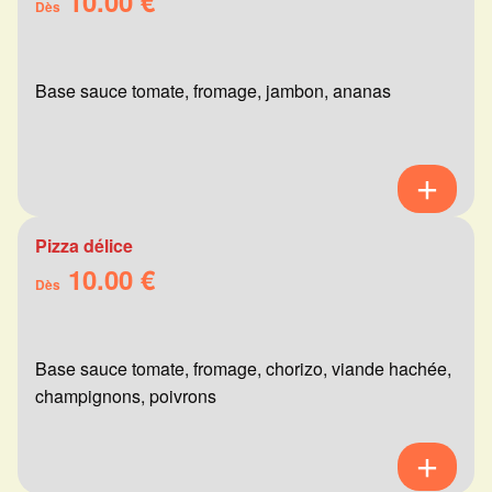
10.00 €
Dès
Base sauce tomate, fromage, jambon, ananas
Pizza délice
10.00 €
Dès
Base sauce tomate, fromage, chorizo, viande hachée,
champignons, poivrons