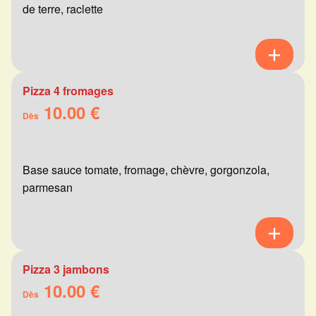
de terre, raclette
Pizza 4 fromages
10.00 €
Dès
Base sauce tomate, fromage, chèvre, gorgonzola,
parmesan
Pizza 3 jambons
10.00 €
Dès