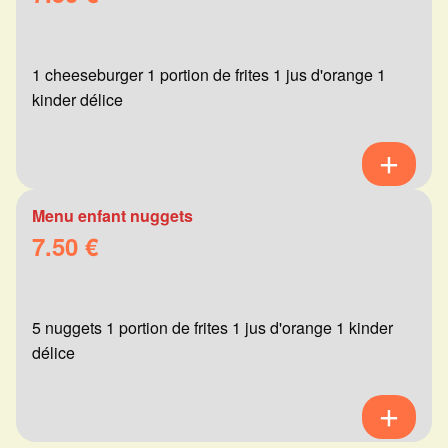
1 cheeseburger 1 portion de frites 1 jus d'orange 1
kinder délice
Menu enfant nuggets
7.50 €
5 nuggets 1 portion de frites 1 jus d'orange 1 kinder
délice