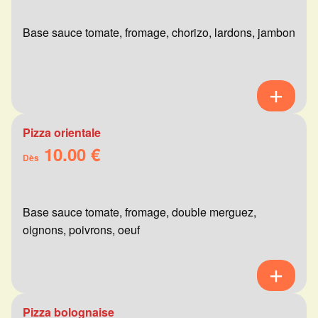
Base sauce tomate, fromage, chorizo, lardons, jambon
Pizza orientale
10.00 €
Dès
Base sauce tomate, fromage, double merguez,
oignons, poivrons, oeuf
Pizza bolognaise