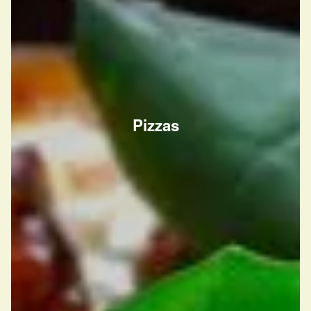
Pizzas