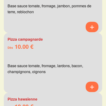
Base sauce tomate, fromage, jambon, pommes de
terre, reblochon
Pizza campagnarde
10.00 €
Dès
Base sauce tomate, fromage, lardons, bacon,
champignons, oignons
Pizza hawaïenne