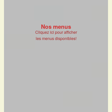
Nos menus
Cliquez ici pour afficher
les menus disponibles!