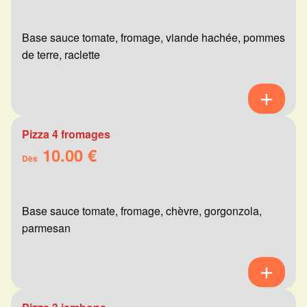
Base sauce tomate, fromage, viande hachée, pommes
de terre, raclette
Pizza 4 fromages
10.00 €
Dès
Base sauce tomate, fromage, chèvre, gorgonzola,
parmesan