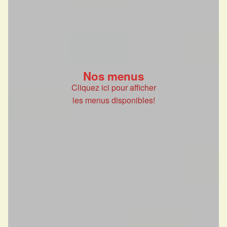
Nos menus
Cliquez ici pour afficher
les menus disponibles!