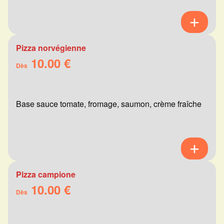
Pizza norvégienne
10.00 €
Dès
Base sauce tomate, fromage, saumon, crème fraîche
Pizza campione
10.00 €
Dès