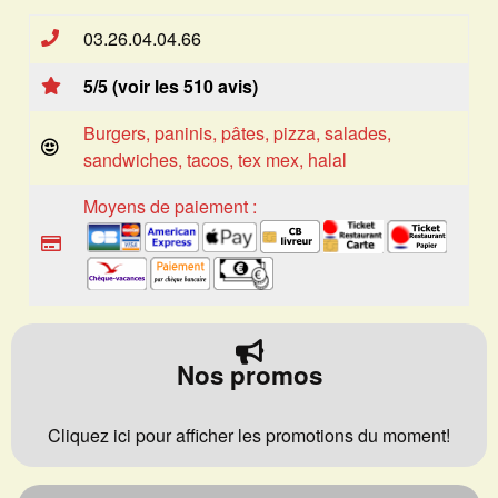
03.26.04.04.66
5/5 (voir les 510 avis)
Burgers, paninis, pâtes, pizza, salades,
sandwiches, tacos, tex mex, halal
Moyens de paiement :
Nos promos
Cliquez ici pour afficher les promotions du moment!