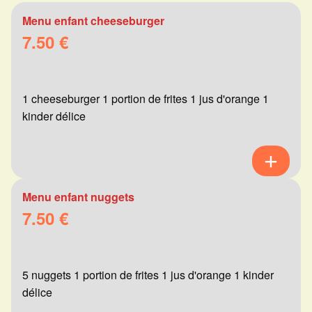
Menu enfant cheeseburger
7.50 €
1 cheeseburger 1 portion de frites 1 jus d'orange 1
kinder délice
Menu enfant nuggets
7.50 €
5 nuggets 1 portion de frites 1 jus d'orange 1 kinder
délice