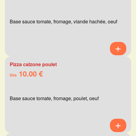
Base sauce tomate, fromage, viande hachée, oeuf
Pizza calzone poulet
10.00 €
Dès
Base sauce tomate, fromage, poulet, oeuf