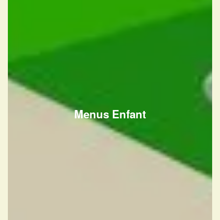
Menus Enfant