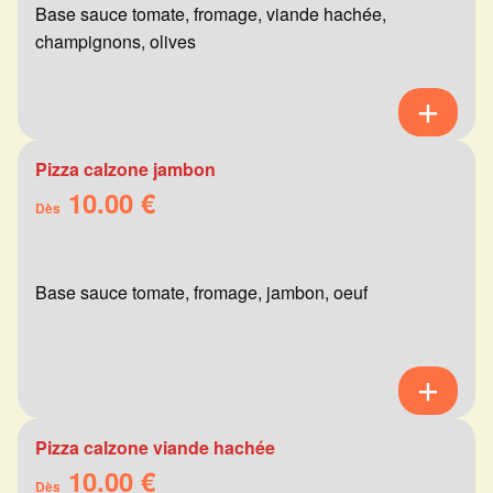
Base sauce tomate, fromage, viande hachée,
champignons, olives
Pizza calzone jambon
10.00 €
Dès
Base sauce tomate, fromage, jambon, oeuf
Pizza calzone viande hachée
10.00 €
Dès