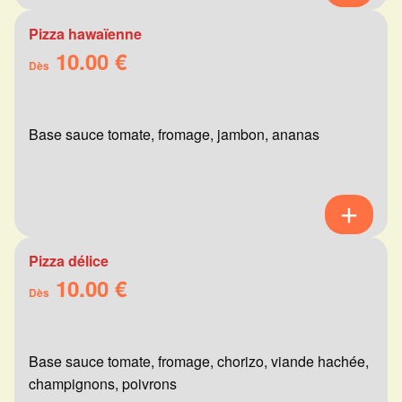
Pizza hawaïenne
10.00 €
Dès
Base sauce tomate, fromage, jambon, ananas
Pizza délice
10.00 €
Dès
Base sauce tomate, fromage, chorizo, viande hachée,
champignons, poivrons