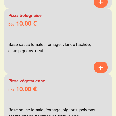
Pizza bolognaise
10.00 €
Dès
Base sauce tomate, fromage, viande hachée,
champignons, oeuf
Pizza végétarienne
10.00 €
Dès
Base sauce tomate, fromage, oignons, poivrons,