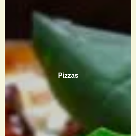
Pizzas