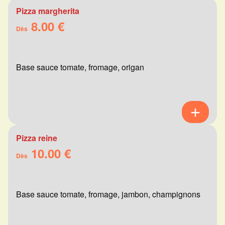
Pizza margherita
8.00 €
Dès
Base sauce tomate, fromage, origan
Pizza reine
10.00 €
Dès
Base sauce tomate, fromage, jambon, champignons