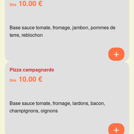
10.00 €
Dès
Base sauce tomate, fromage, jambon, pommes de
terre, reblochon
Pizza campagnarde
10.00 €
Dès
Base sauce tomate, fromage, lardons, bacon,
champignons, oignons