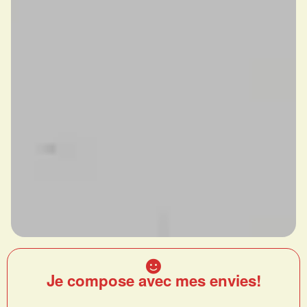
Je compose avec mes envies!