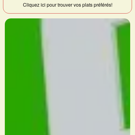
Cliquez ici pour trouver vos plats préférés!