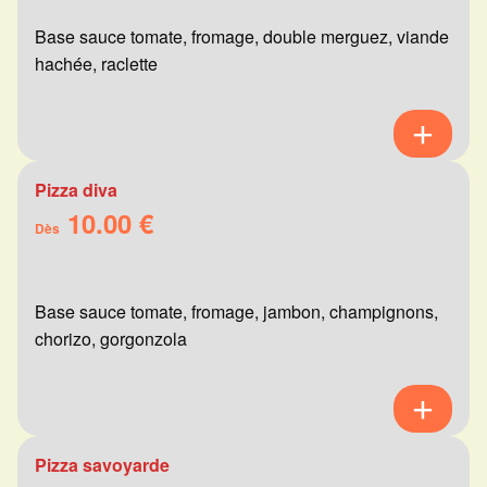
Base sauce tomate, fromage, double merguez, viande
hachée, raclette
Pizza diva
10.00 €
Dès
Base sauce tomate, fromage, jambon, champignons,
chorizo, gorgonzola
Pizza savoyarde