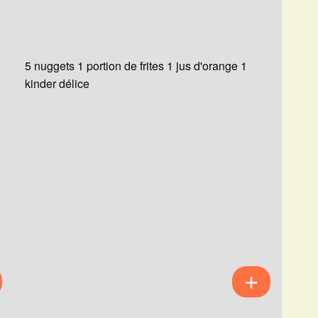
5 nuggets 1 portion de frites 1 jus d'orange 1
kinder délice