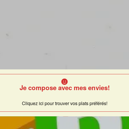
Je compose avec mes envies!
Cliquez ici pour trouver vos plats préférés!