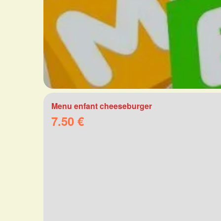
Menu enfant cheeseburger
7.50 €