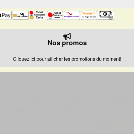
Nos promos
Cliquez ici pour afficher les promotions du moment!