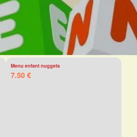
Menu enfant nuggets
7.50 €