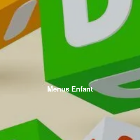
Menus Enfant