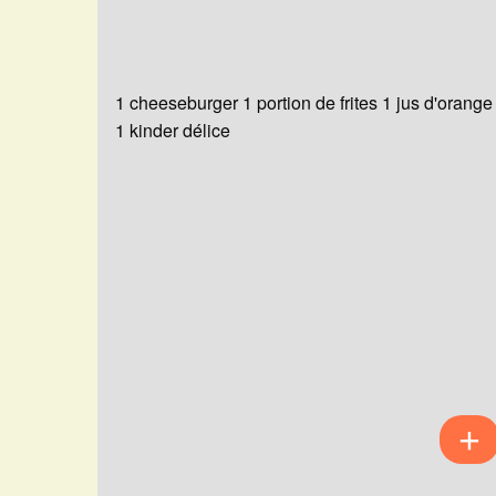
1 cheeseburger 1 portion de frites 1 jus d'orange
1 kinder délice