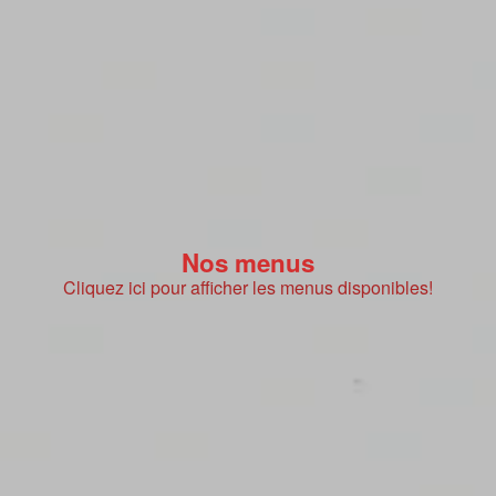
Nos menus
Cliquez ici pour afficher les menus disponibles!