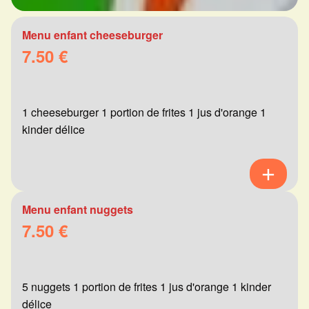
Menu enfant cheeseburger
7.50 €
1 cheeseburger 1 portion de frites 1 jus d'orange 1
kinder délice
Menu enfant nuggets
7.50 €
5 nuggets 1 portion de frites 1 jus d'orange 1 kinder
délice