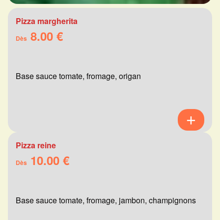
Pizza margherita
8.00 €
Dès
Base sauce tomate, fromage, origan
Pizza reine
10.00 €
Dès
Base sauce tomate, fromage, jambon, champignons