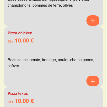
champignons, pommes de terre, olives
Pizza chicken
10.00 €
Dès
Base sauce tomate, fromage, poulet, champignons,
chèvre
Pizza texas
10.00 €
Dès