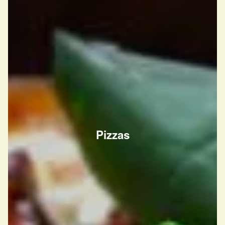
Pizzas