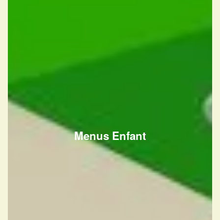
Menus Enfant