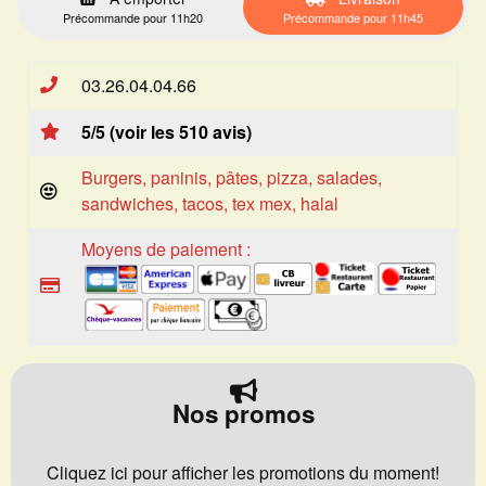
Précommande pour 11h20
Précommande pour 11h45
03.26.04.04.66
5/5 (voir les 510 avis)
Burgers, paninis, pâtes, pizza, salades,
sandwiches, tacos, tex mex, halal
Moyens de paiement :
Nos promos
Cliquez ici pour afficher les promotions du moment!