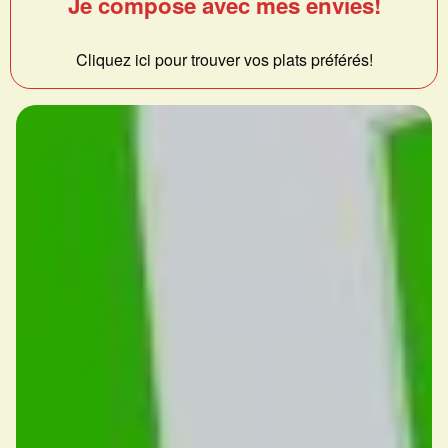
Je compose avec mes envies!
Cliquez ici pour trouver vos plats préférés!