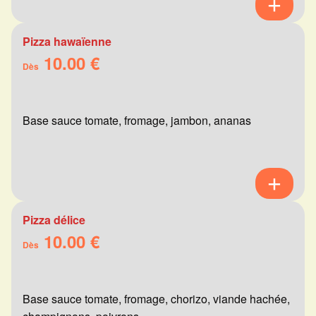
Pizza hawaïenne
10.00 €
Dès
Base sauce tomate, fromage, jambon, ananas
Pizza délice
10.00 €
Dès
Base sauce tomate, fromage, chorizo, viande hachée,