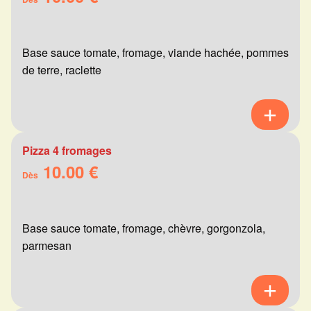
Base sauce tomate, fromage, viande hachée, pommes
de terre, raclette
Pizza 4 fromages
10.00 €
Dès
Base sauce tomate, fromage, chèvre, gorgonzola,
parmesan