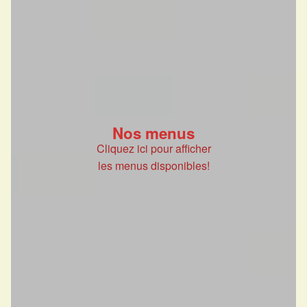
Nos menus
Cliquez ici pour afficher
les menus disponibles!