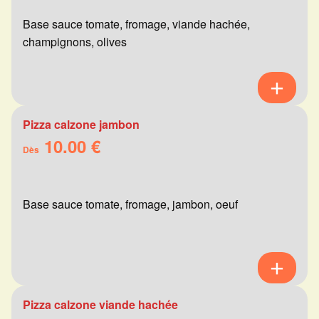
Base sauce tomate, fromage, viande hachée,
champignons, olives
Pizza calzone jambon
10.00 €
Dès
Base sauce tomate, fromage, jambon, oeuf
Pizza calzone viande hachée