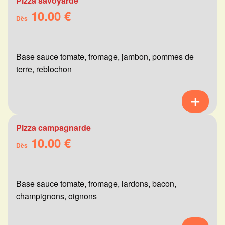
Pizza savoyarde
10.00 €
Dès
Base sauce tomate, fromage, jambon, pommes de
terre, reblochon
Pizza campagnarde
10.00 €
Dès
Base sauce tomate, fromage, lardons, bacon,
champignons, oignons