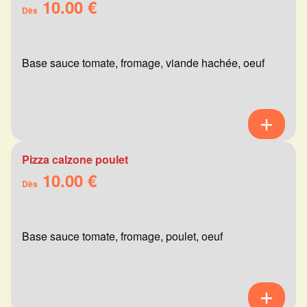
10.00 €
Dès
Base sauce tomate, fromage, viande hachée, oeuf
Pizza calzone poulet
10.00 €
Dès
Base sauce tomate, fromage, poulet, oeuf