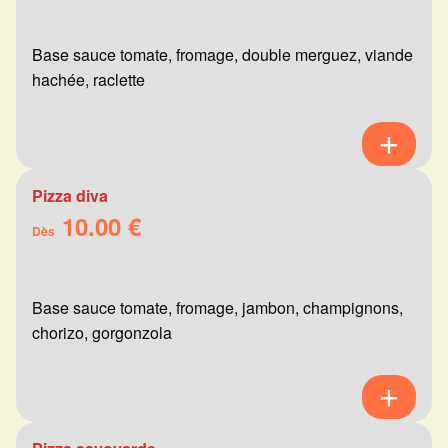
Base sauce tomate, fromage, double merguez, viande
hachée, raclette
Pizza diva
10.00 €
Dès
Base sauce tomate, fromage, jambon, champignons,
chorizo, gorgonzola