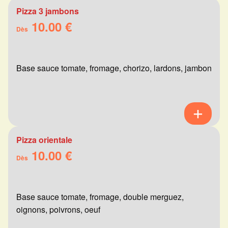
Pizza 3 jambons
10.00 €
Dès
Base sauce tomate, fromage, chorizo, lardons, jambon
Pizza orientale
10.00 €
Dès
Base sauce tomate, fromage, double merguez,
oignons, poivrons, oeuf