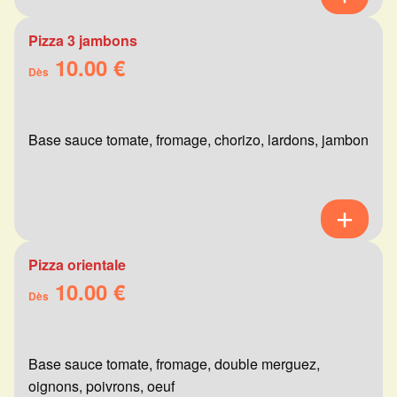
Pizza 3 jambons
10.00 €
Dès
Base sauce tomate, fromage, chorizo, lardons, jambon
Pizza orientale
10.00 €
Dès
Base sauce tomate, fromage, double merguez,
oignons, poivrons, oeuf