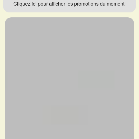
Cliquez ici pour afficher les promotions du moment!