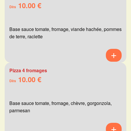
10.00 €
Dès
Base sauce tomate, fromage, viande hachée, pommes
de terre, raclette
Pizza 4 fromages
10.00 €
Dès
Base sauce tomate, fromage, chèvre, gorgonzola,
parmesan