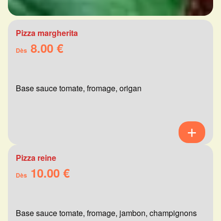
Pizza margherita
8.00 €
Dès
Base sauce tomate, fromage, origan
Pizza reine
10.00 €
Dès
Base sauce tomate, fromage, jambon, champignons