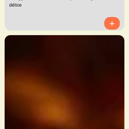
délice