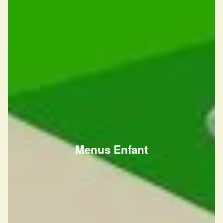
Menus Enfant