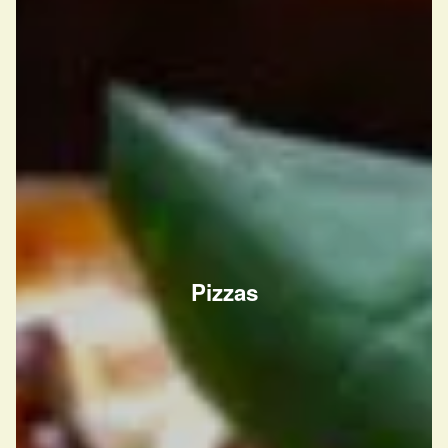
Pizzas