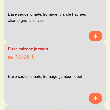
Base sauce tomate, fromage, viande hachée,
champignons, olives
Pizza calzone jambon
10.00 €
Dès
Base sauce tomate, fromage, jambon, oeuf