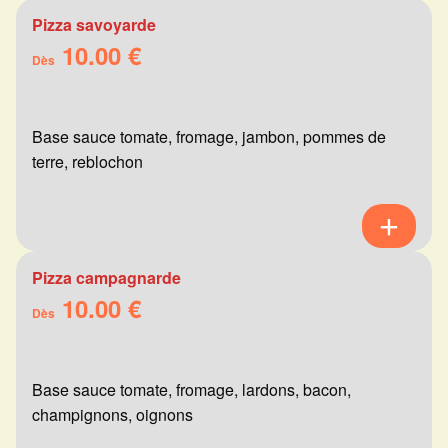
Pizza savoyarde
10.00 €
Dès
Base sauce tomate, fromage, jambon, pommes de
terre, reblochon
Pizza campagnarde
10.00 €
Dès
Base sauce tomate, fromage, lardons, bacon,
champignons, oignons