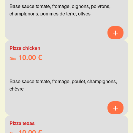
Base sauce tomate, fromage, oignons, poivrons,
champignons, pommes de terre, olives
Pizza chicken
10.00 €
Dès
Base sauce tomate, fromage, poulet, champignons,
chèvre
Pizza texas
10.00 €