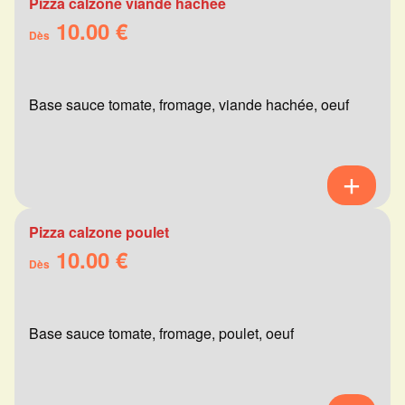
Pizza calzone viande hachée
10.00 €
Dès
Base sauce tomate, fromage, viande hachée, oeuf
Pizza calzone poulet
10.00 €
Dès
Base sauce tomate, fromage, poulet, oeuf