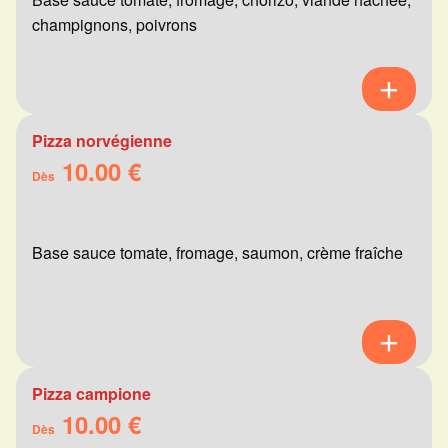
champignons, poivrons
Pizza norvégienne
10.00 €
Dès
Base sauce tomate, fromage, saumon, crème fraîche
Pizza campione
10.00 €
Dès