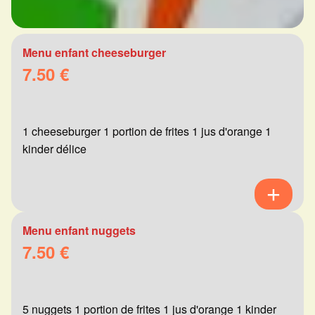
Menu enfant cheeseburger
7.50 €
1 cheeseburger 1 portion de frites 1 jus d'orange 1
kinder délice
Menu enfant nuggets
7.50 €
5 nuggets 1 portion de frites 1 jus d'orange 1 kinder