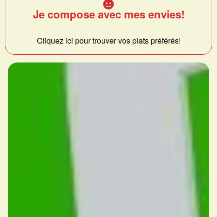
Je compose avec mes envies!
Cliquez ici pour trouver vos plats préférés!