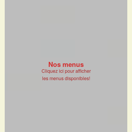
Nos menus
Cliquez ici pour afficher
les menus disponibles!