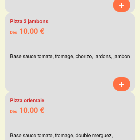
Pizza 3 jambons
10.00 €
Dès
Base sauce tomate, fromage, chorizo, lardons, jambon
Pizza orientale
10.00 €
Dès
Base sauce tomate, fromage, double merguez,