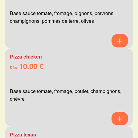
Base sauce tomate, fromage, oignons, poivrons,
champignons, pommes de terre, olives
Pizza chicken
10.00 €
Dès
Base sauce tomate, fromage, poulet, champignons,
chèvre
Pizza texas