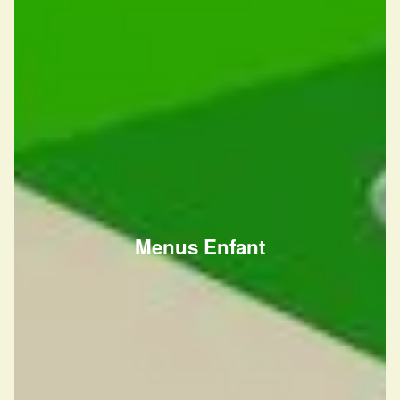
Menus Enfant