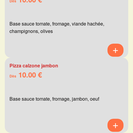
Dès
Base sauce tomate, fromage, viande hachée,
champignons, olives
Pizza calzone jambon
10.00 €
Dès
Base sauce tomate, fromage, jambon, oeuf