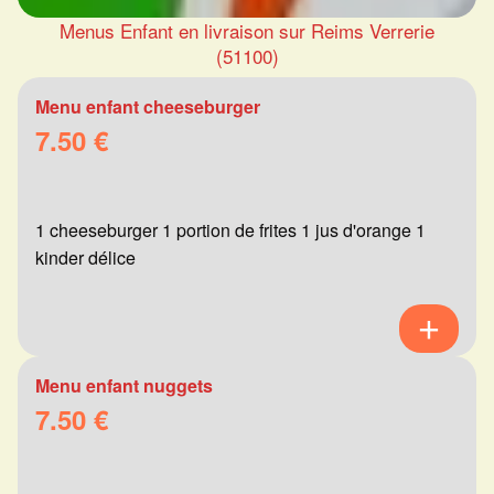
Menus Enfant en livraison sur Reims Verrerie
(51100)
Menu enfant cheeseburger
7.50 €
1 cheeseburger 1 portion de frites 1 jus d'orange 1
kinder délice
Menu enfant nuggets
7.50 €