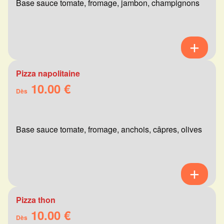
Base sauce tomate, fromage, jambon, champignons
Pizza napolitaine
10.00 €
Dès
Base sauce tomate, fromage, anchois, câpres, olives
Pizza thon
10.00 €
Dès