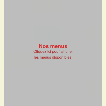
Nos menus
Cliquez ici pour afficher
les menus disponibles!