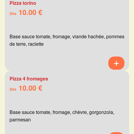
Pizza torino
10.00 €
Dès
Base sauce tomate, fromage, viande hachée, pommes
de terre, raclette
Pizza 4 fromages
10.00 €
Dès
Base sauce tomate, fromage, chèvre, gorgonzola,
parmesan