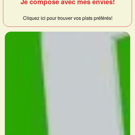
Je compose avec mes envies!
Cliquez ici pour trouver vos plats préférés!