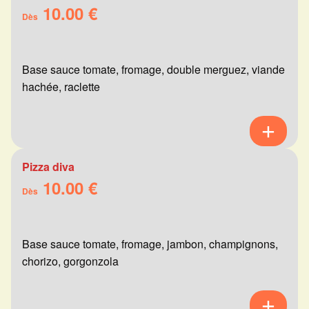
10.00 €
Dès
Base sauce tomate, fromage, double merguez, viande
hachée, raclette
Pizza diva
10.00 €
Dès
Base sauce tomate, fromage, jambon, champignons,
chorizo, gorgonzola