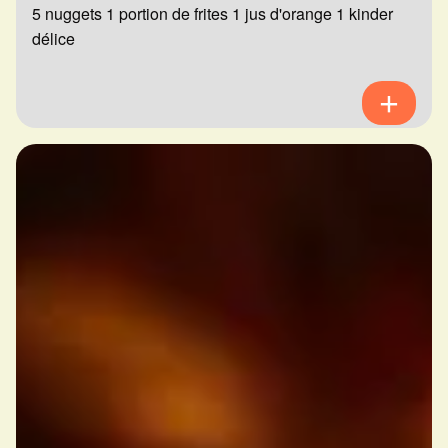
5 nuggets 1 portion de frites 1 jus d'orange 1 kinder
délice