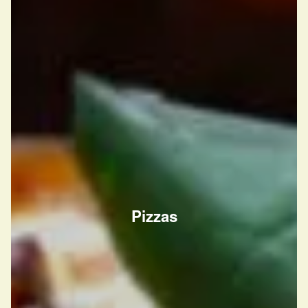
Pizzas