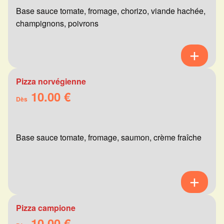
Base sauce tomate, fromage, chorizo, viande hachée,
champignons, poivrons
Pizza norvégienne
10.00 €
Dès
Base sauce tomate, fromage, saumon, crème fraîche
Pizza campione
10.00 €