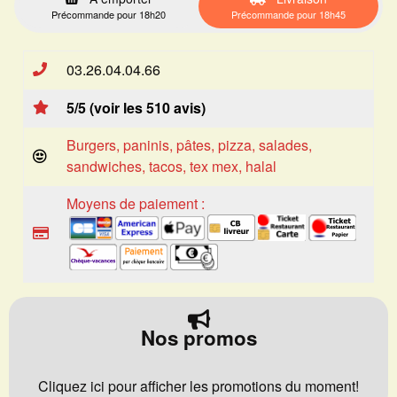
Précommande pour 18h20
Précommande pour 18h45
03.26.04.04.66
5/5 (voir les 510 avis)
Burgers, paninis, pâtes, pizza, salades,
sandwiches, tacos, tex mex, halal
Moyens de paiement :
Nos promos
Cliquez ici pour afficher les promotions du moment!