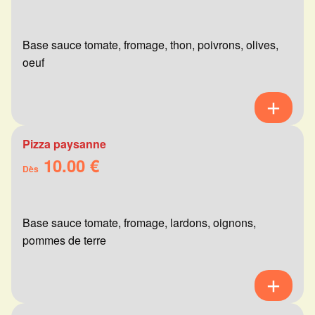
Base sauce tomate, fromage, thon, poivrons, olives,
oeuf
Pizza paysanne
10.00 €
Dès
Base sauce tomate, fromage, lardons, oignons,
pommes de terre