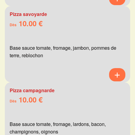
Pizza savoyarde
10.00 €
Dès
Base sauce tomate, fromage, jambon, pommes de
terre, reblochon
Pizza campagnarde
10.00 €
Dès
Base sauce tomate, fromage, lardons, bacon,
champignons, oignons