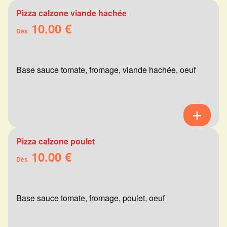
Pizza calzone viande hachée
10.00 €
Dès
Base sauce tomate, fromage, viande hachée, oeuf
Pizza calzone poulet
10.00 €
Dès
Base sauce tomate, fromage, poulet, oeuf