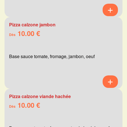
Pizza calzone jambon
10.00 €
Dès
Base sauce tomate, fromage, jambon, oeuf
Pizza calzone viande hachée
10.00 €
Dès