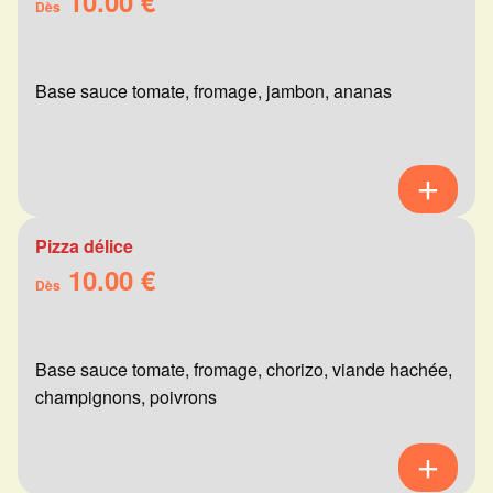
10.00 €
Dès
Base sauce tomate, fromage, jambon, ananas
Pizza délice
10.00 €
Dès
Base sauce tomate, fromage, chorizo, viande hachée,
champignons, poivrons