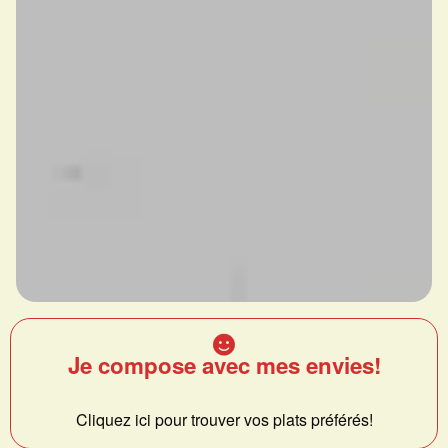
Je compose avec mes envies!
Cliquez ici pour trouver vos plats préférés!