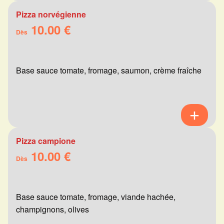
Pizza norvégienne
10.00 €
Dès
Base sauce tomate, fromage, saumon, crème fraîche
Pizza campione
10.00 €
Dès
Base sauce tomate, fromage, viande hachée,
champignons, olives