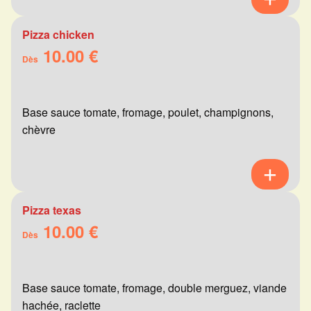
Pizza chicken
10.00 €
Dès
Base sauce tomate, fromage, poulet, champignons,
chèvre
Pizza texas
10.00 €
Dès
Base sauce tomate, fromage, double merguez, viande
hachée, raclette