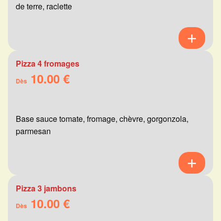
de terre, raclette
Pizza 4 fromages
10.00 €
Dès
Base sauce tomate, fromage, chèvre, gorgonzola,
parmesan
Pizza 3 jambons
10.00 €
Dès