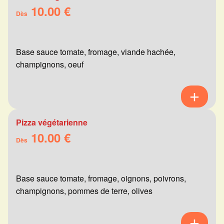
10.00 €
Dès
Base sauce tomate, fromage, viande hachée,
champignons, oeuf
Pizza végétarienne
10.00 €
Dès
Base sauce tomate, fromage, oignons, poivrons,
champignons, pommes de terre, olives