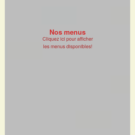
Nos menus
Cliquez ici pour afficher
les menus disponibles!