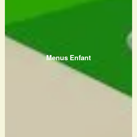
Menus Enfant