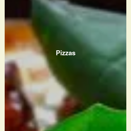
Pizzas