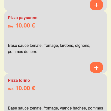
Pizza paysanne
10.00 €
Dès
Base sauce tomate, fromage, lardons, oignons,
pommes de terre
Pizza torino
10.00 €
Dès
Base sauce tomate, fromage, viande hachée, pommes