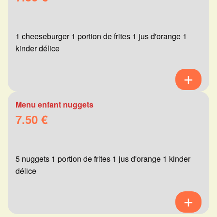
1 cheeseburger 1 portion de frites 1 jus d'orange 1
kinder délice
Menu enfant nuggets
7.50 €
5 nuggets 1 portion de frites 1 jus d'orange 1 kinder
délice