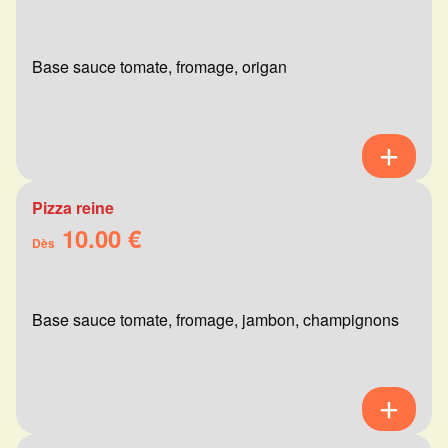
Base sauce tomate, fromage, origan
Pizza reine
10.00 €
Dès
Base sauce tomate, fromage, jambon, champignons