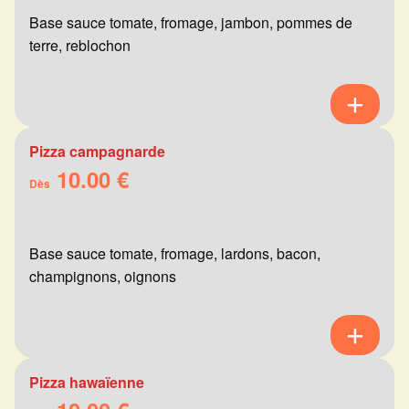
Base sauce tomate, fromage, jambon, pommes de
terre, reblochon
Pizza campagnarde
10.00 €
Dès
Base sauce tomate, fromage, lardons, bacon,
champignons, oignons
Pizza hawaïenne