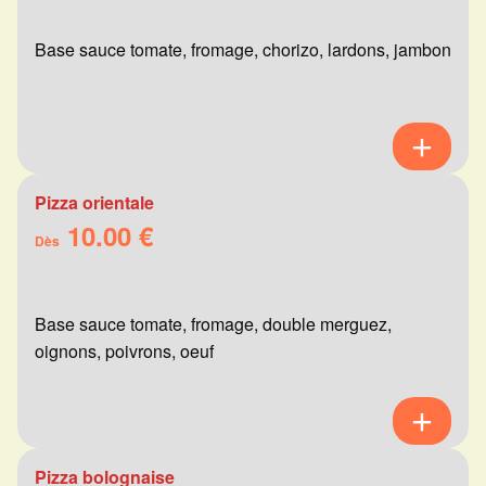
Base sauce tomate, fromage, chorizo, lardons, jambon
Pizza orientale
10.00 €
Dès
Base sauce tomate, fromage, double merguez,
oignons, poivrons, oeuf
Pizza bolognaise