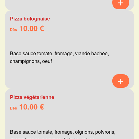
Pizza bolognaise
10.00 €
Dès
Base sauce tomate, fromage, viande hachée,
champignons, oeuf
Pizza végétarienne
10.00 €
Dès
Base sauce tomate, fromage, oignons, poivrons,