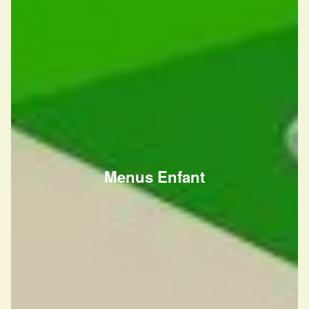
Menus Enfant