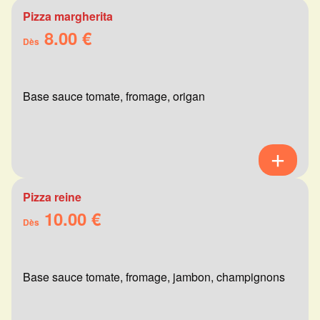
Pizza margherita
8.00 €
Dès
Base sauce tomate, fromage, origan
Pizza reine
10.00 €
Dès
Base sauce tomate, fromage, jambon, champignons