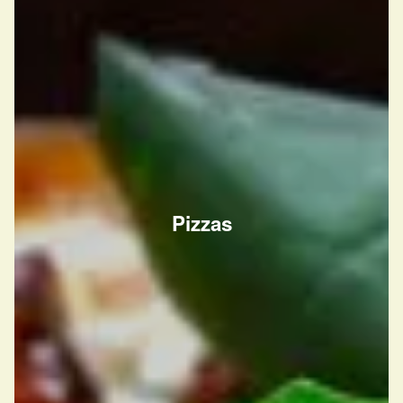
Pizzas