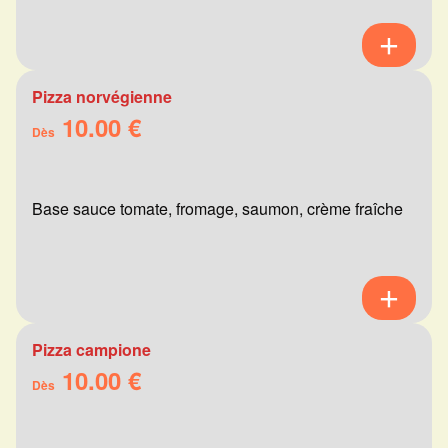
Pizza norvégienne
10.00 €
Dès
Base sauce tomate, fromage, saumon, crème fraîche
Pizza campione
10.00 €
Dès