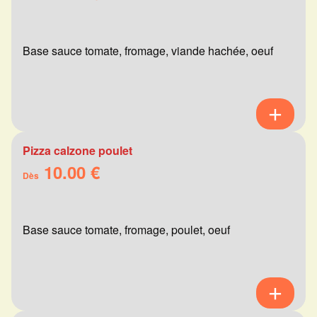
Base sauce tomate, fromage, viande hachée, oeuf
Pizza calzone poulet
10.00 €
Dès
Base sauce tomate, fromage, poulet, oeuf