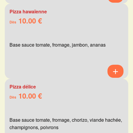
Pizza hawaïenne
10.00 €
Dès
Base sauce tomate, fromage, jambon, ananas
Pizza délice
10.00 €
Dès
Base sauce tomate, fromage, chorizo, viande hachée,
champignons, poivrons