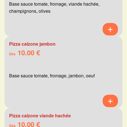
Base sauce tomate, fromage, viande hachée,
champignons, olives
Pizza calzone jambon
10.00 €
Dès
Base sauce tomate, fromage, jambon, oeuf
Pizza calzone viande hachée
10.00 €
Dès