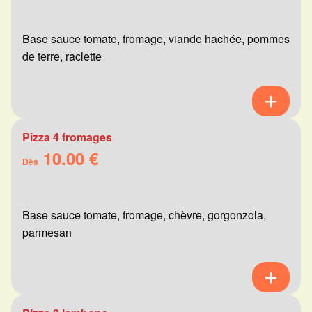
Base sauce tomate, fromage, viande hachée, pommes
de terre, raclette
Pizza 4 fromages
10.00 €
Dès
Base sauce tomate, fromage, chèvre, gorgonzola,
parmesan