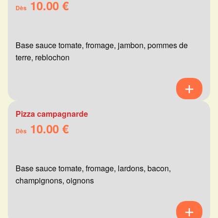
10.00 €
Dès
Base sauce tomate, fromage, jambon, pommes de
terre, reblochon
Pizza campagnarde
10.00 €
Dès
Base sauce tomate, fromage, lardons, bacon,
champignons, oignons