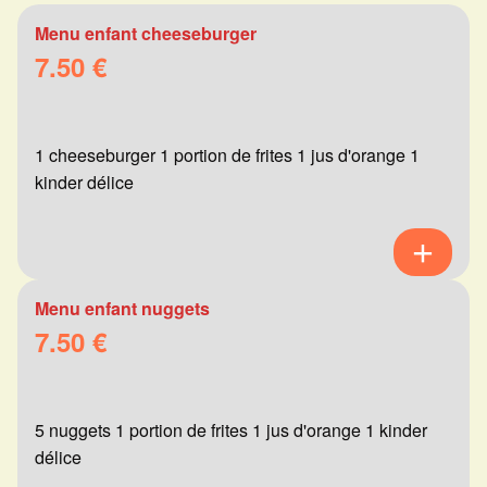
Menu enfant cheeseburger
7.50 €
1 cheeseburger 1 portion de frites 1 jus d'orange 1
kinder délice
Menu enfant nuggets
7.50 €
5 nuggets 1 portion de frites 1 jus d'orange 1 kinder
délice