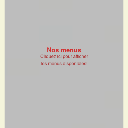
Nos menus
Cliquez ici pour afficher
les menus disponibles!