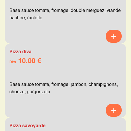
Base sauce tomate, fromage, double merguez, viande
hachée, raclette
Pizza diva
10.00 €
Dès
Base sauce tomate, fromage, jambon, champignons,
chorizo, gorgonzola
Pizza savoyarde