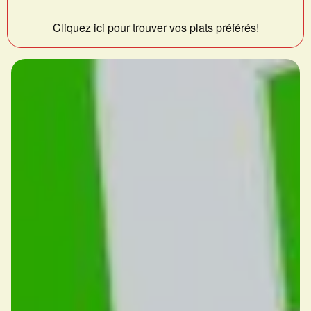
Cliquez ici pour trouver vos plats préférés!