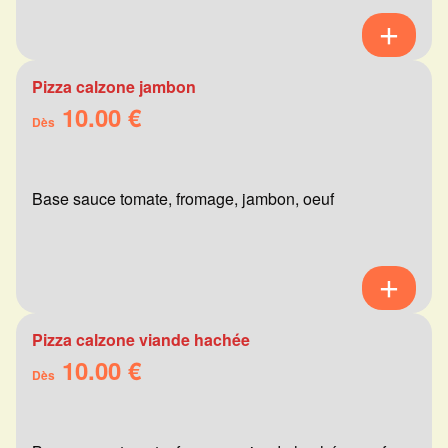
Pizza calzone jambon
10.00 €
Dès
Base sauce tomate, fromage, jambon, oeuf
Pizza calzone viande hachée
10.00 €
Dès