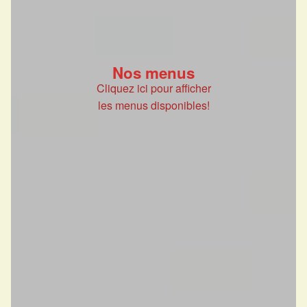
Nos menus
Cliquez ici pour afficher
les menus disponibles!