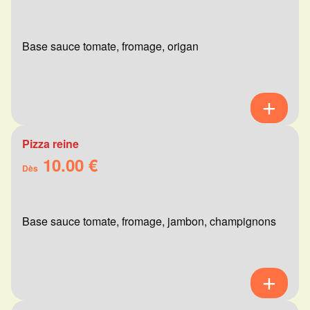
Base sauce tomate, fromage, origan
Pizza reine
10.00 €
Dès
Base sauce tomate, fromage, jambon, champignons