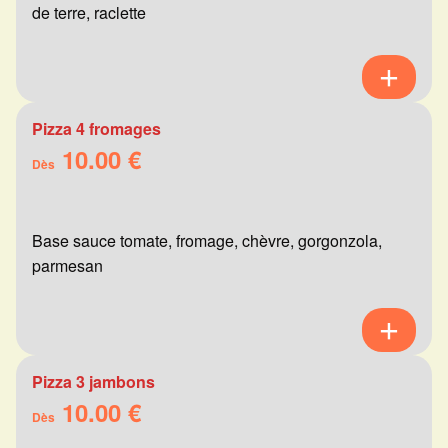
de terre, raclette
Pizza 4 fromages
10.00 €
Dès
Base sauce tomate, fromage, chèvre, gorgonzola,
parmesan
Pizza 3 jambons
10.00 €
Dès