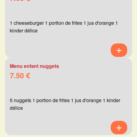
1 cheeseburger 1 portion de frites 1 jus d'orange 1
kinder délice
Menu enfant nuggets
7.50 €
5 nuggets 1 portion de frites 1 jus d'orange 1 kinder
délice