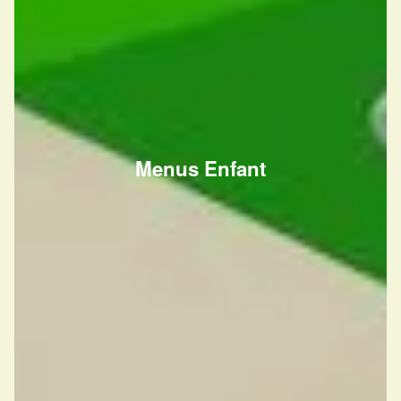
Menus Enfant