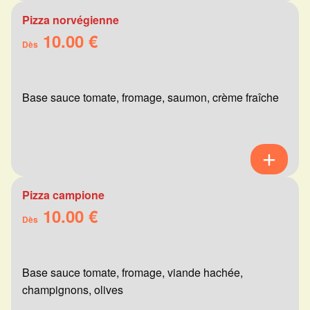
Pizza norvégienne
10.00 €
Dès
Base sauce tomate, fromage, saumon, crème fraîche
Pizza campione
10.00 €
Dès
Base sauce tomate, fromage, viande hachée,
champignons, olives