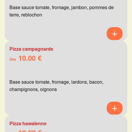
Base sauce tomate, fromage, jambon, pommes de
terre, reblochon
Pizza campagnarde
10.00 €
Dès
Base sauce tomate, fromage, lardons, bacon,
champignons, oignons
Pizza hawaïenne