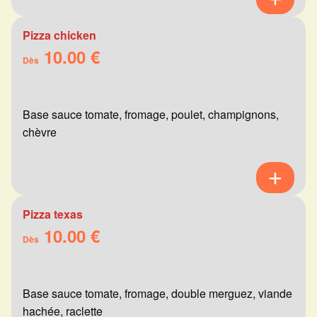
Pizza chicken
10.00 €
Dès
Base sauce tomate, fromage, poulet, champignons,
chèvre
Pizza texas
10.00 €
Dès
Base sauce tomate, fromage, double merguez, viande
hachée, raclette