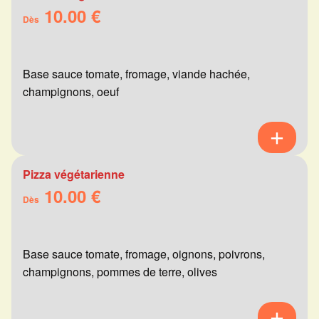
10.00 €
Dès
Base sauce tomate, fromage, viande hachée,
champignons, oeuf
Pizza végétarienne
10.00 €
Dès
Base sauce tomate, fromage, oignons, poivrons,
champignons, pommes de terre, olives