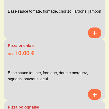
Base sauce tomate, fromage, chorizo, lardons, jambon
Pizza orientale
10.00 €
Dès
Base sauce tomate, fromage, double merguez,
oignons, poivrons, oeuf
Pizza bolognaise