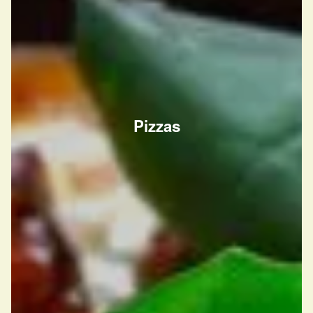
Pizzas