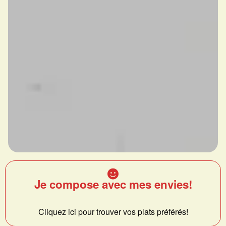
Je compose avec mes envies!
Cliquez ici pour trouver vos plats préférés!