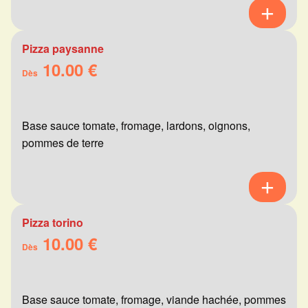
Pizza paysanne
10.00 €
Dès
Base sauce tomate, fromage, lardons, oignons,
pommes de terre
Pizza torino
10.00 €
Dès
Base sauce tomate, fromage, viande hachée, pommes