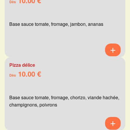
10.00 €
Dès
Base sauce tomate, fromage, jambon, ananas
Pizza délice
10.00 €
Dès
Base sauce tomate, fromage, chorizo, viande hachée,
champignons, poivrons