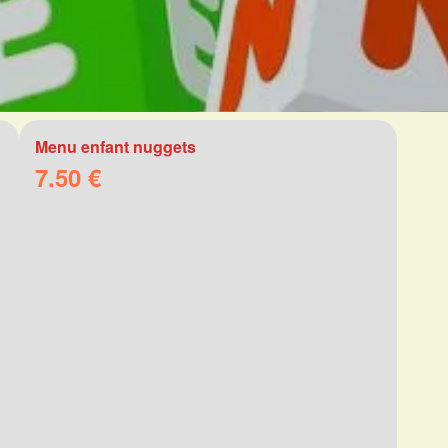
Menu enfant nuggets
7.50 €