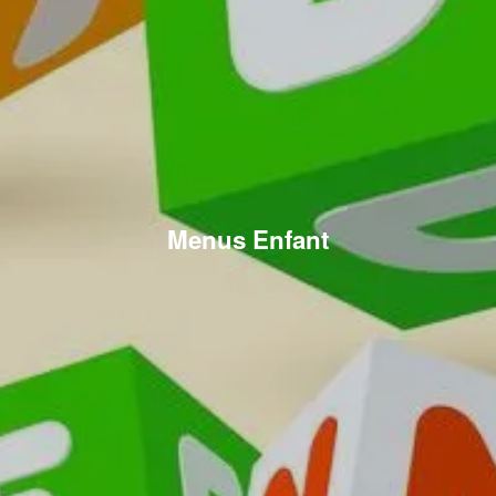
Menus Enfant