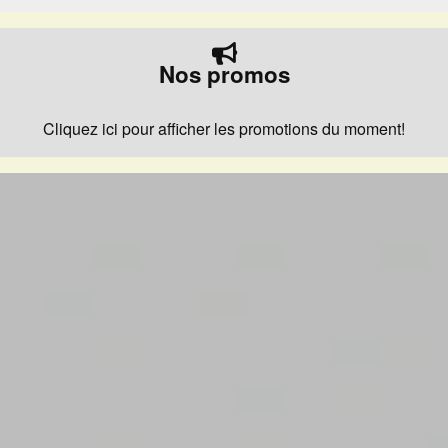
Nos promos
Cliquez ici pour afficher les promotions du moment!