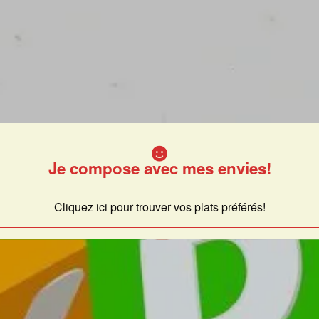
Je compose avec mes envies!
Cliquez ici pour trouver vos plats préférés!