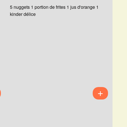
5 nuggets 1 portion de frites 1 jus d'orange 1
kinder délice