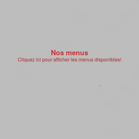
Nos menus
Cliquez ici pour afficher les menus disponibles!