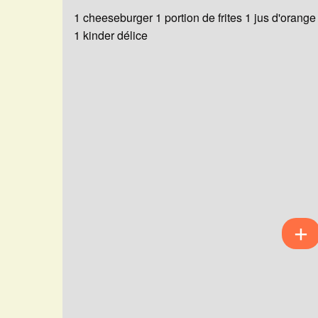
1 cheeseburger 1 portion de frites 1 jus d'orange
1 kinder délice