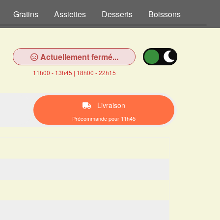
Gratins
Assiettes
Desserts
Boissons
Actuellement fermé...
11h00 - 13h45 | 18h00 - 22h15
Livraison
Précommande pour 11h45