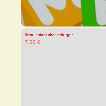
Menu enfant cheeseburger
7.50 €