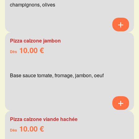
champignons, olives
Pizza calzone jambon
10.00 €
Dès
Base sauce tomate, fromage, jambon, oeuf
Pizza calzone viande hachée
10.00 €
Dès