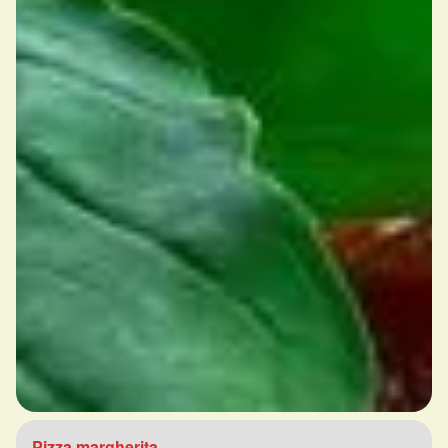
Pizza margherita