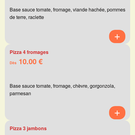
Base sauce tomate, fromage, viande hachée, pommes
de terre, raclette
Pizza 4 fromages
10.00 €
Dès
Base sauce tomate, fromage, chèvre, gorgonzola,
parmesan
Pizza 3 jambons