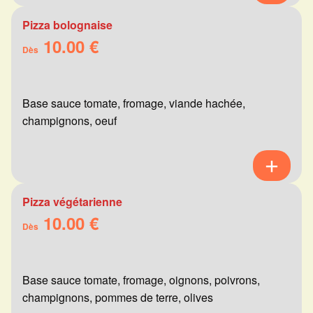
Pizza bolognaise
10.00 €
Dès
Base sauce tomate, fromage, viande hachée,
champignons, oeuf
Pizza végétarienne
10.00 €
Dès
Base sauce tomate, fromage, oignons, poivrons,
champignons, pommes de terre, olives