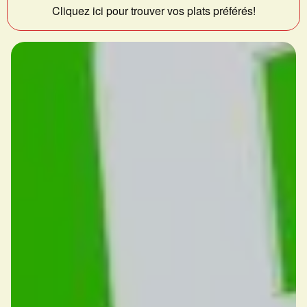
Cliquez ici pour trouver vos plats préférés!