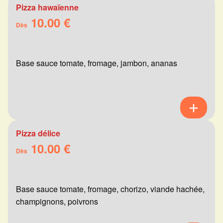
Pizza hawaïenne
10.00 €
Dès
Base sauce tomate, fromage, jambon, ananas
Pizza délice
10.00 €
Dès
Base sauce tomate, fromage, chorizo, viande hachée,
champignons, poivrons