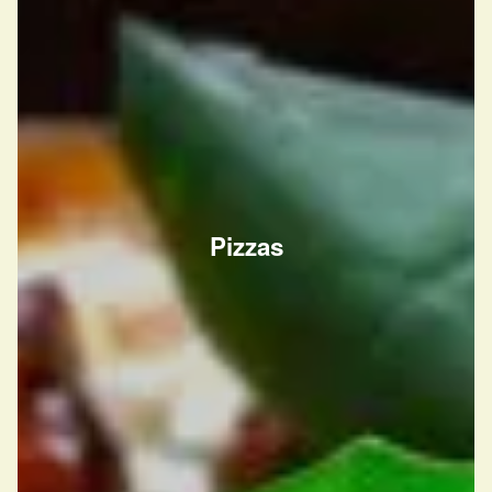
Pizzas