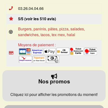
03.26.04.04.66
5/5 (voir les 510 avis)
Burgers, paninis, pâtes, pizza, salades,
sandwiches, tacos, tex mex, halal
Moyens de paiement :
Nos promos
Cliquez ici pour afficher les promotions du moment!