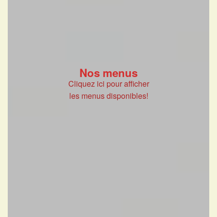
Nos menus
Cliquez ici pour afficher
les menus disponibles!