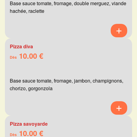
Base sauce tomate, fromage, double merguez, viande
hachée, raclette
Pizza diva
10.00 €
Dès
Base sauce tomate, fromage, jambon, champignons,
chorizo, gorgonzola
Pizza savoyarde
10.00 €
Dès