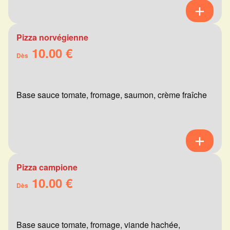
Pizza norvégienne
10.00 €
Dès
Base sauce tomate, fromage, saumon, crème fraîche
Pizza campione
10.00 €
Dès
Base sauce tomate, fromage, viande hachée,