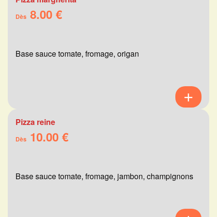
8.00 €
Dès
Base sauce tomate, fromage, origan
Pizza reine
10.00 €
Dès
Base sauce tomate, fromage, jambon, champignons