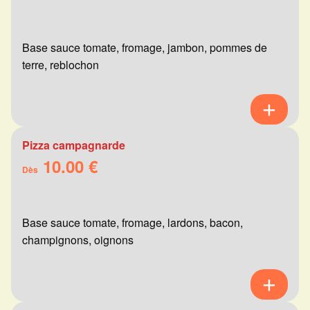
Base sauce tomate, fromage, jambon, pommes de
terre, reblochon
Pizza campagnarde
10.00 €
Dès
Base sauce tomate, fromage, lardons, bacon,
champignons, oignons