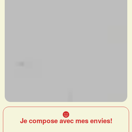
Je compose avec mes envies!