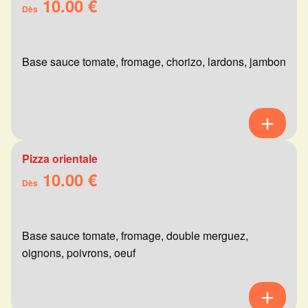
10.00 €
Dès
Base sauce tomate, fromage, chorizo, lardons, jambon
Pizza orientale
10.00 €
Dès
Base sauce tomate, fromage, double merguez,
oignons, poivrons, oeuf