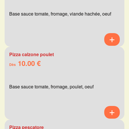
Base sauce tomate, fromage, viande hachée, oeuf
Pizza calzone poulet
10.00 €
Dès
Base sauce tomate, fromage, poulet, oeuf
Pizza pescatore