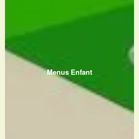
Menus Enfant