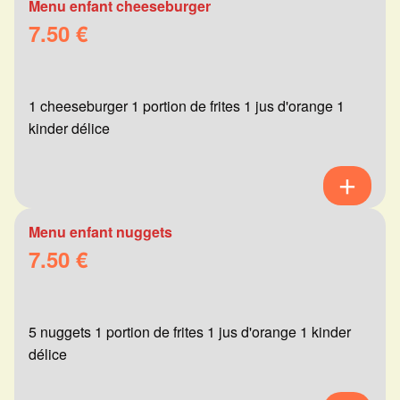
Menu enfant cheeseburger
7.50 €
1 cheeseburger 1 portion de frites 1 jus d'orange 1
kinder délice
Menu enfant nuggets
7.50 €
5 nuggets 1 portion de frites 1 jus d'orange 1 kinder
délice