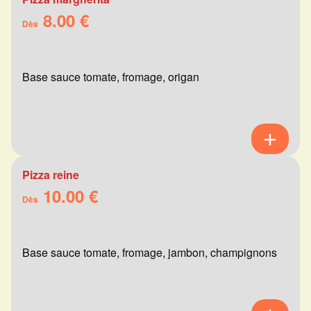
8.00 €
Dès
Base sauce tomate, fromage, origan
Pizza reine
10.00 €
Dès
Base sauce tomate, fromage, jambon, champignons