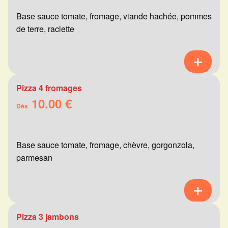
Base sauce tomate, fromage, viande hachée, pommes
de terre, raclette
Pizza 4 fromages
10.00 €
Dès
Base sauce tomate, fromage, chèvre, gorgonzola,
parmesan
Pizza 3 jambons