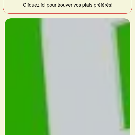
Cliquez ici pour trouver vos plats préférés!