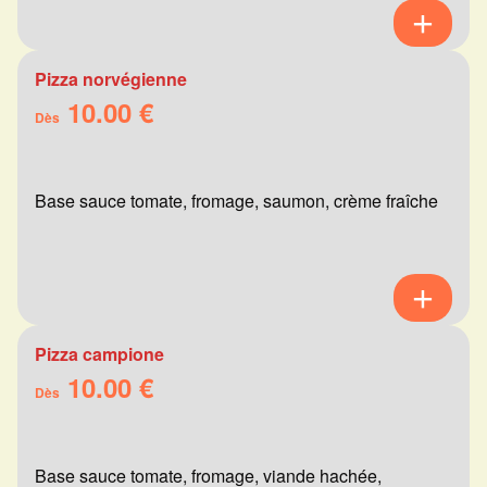
Pizza norvégienne
10.00 €
Dès
Base sauce tomate, fromage, saumon, crème fraîche
Pizza campione
10.00 €
Dès
Base sauce tomate, fromage, viande hachée,