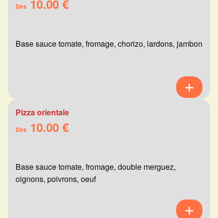
10.00 €
Dès
Base sauce tomate, fromage, chorizo, lardons, jambon
Pizza orientale
10.00 €
Dès
Base sauce tomate, fromage, double merguez,
oignons, poivrons, oeuf