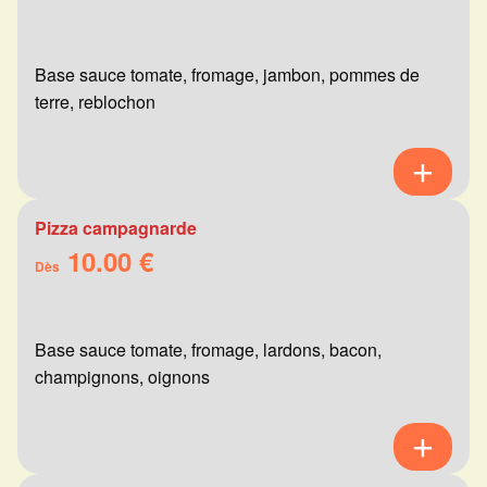
Base sauce tomate, fromage, jambon, pommes de
terre, reblochon
Pizza campagnarde
10.00 €
Dès
Base sauce tomate, fromage, lardons, bacon,
champignons, oignons