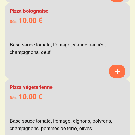
Pizza bolognaise
10.00 €
Dès
Base sauce tomate, fromage, viande hachée,
champignons, oeuf
Pizza végétarienne
10.00 €
Dès
Base sauce tomate, fromage, oignons, poivrons,
champignons, pommes de terre, olives