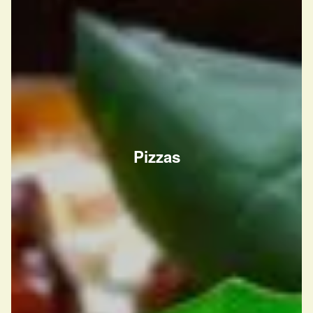
Pizzas