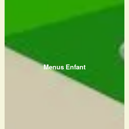
Menus Enfant