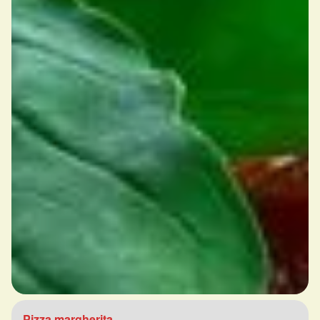
Pizza margherita