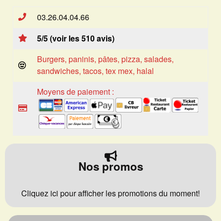
03.26.04.04.66
5/5 (voir les 510 avis)
Burgers, paninis, pâtes, pizza, salades,
sandwiches, tacos, tex mex, halal
Moyens de paiement :
Nos promos
Cliquez ici pour afficher les promotions du moment!