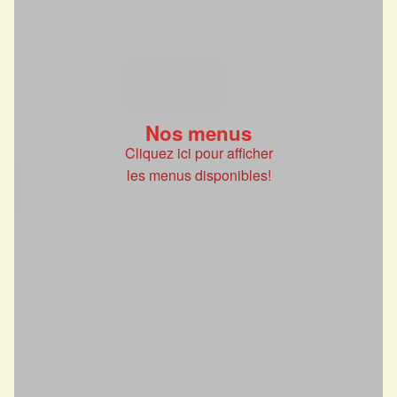
Nos menus
Cliquez ici pour afficher
les menus disponibles!