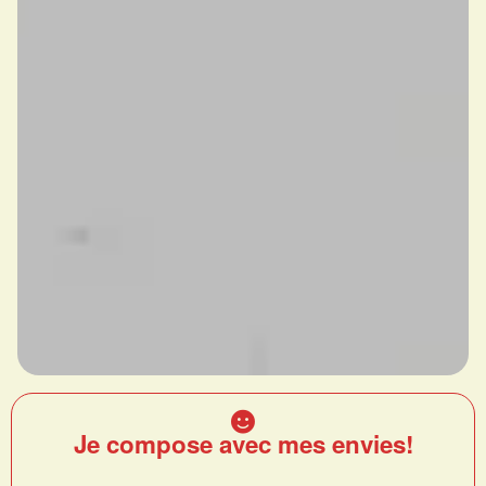
Je compose avec mes envies!