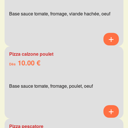
Base sauce tomate, fromage, viande hachée, oeuf
Pizza calzone poulet
10.00 €
Dès
Base sauce tomate, fromage, poulet, oeuf
Pizza pescatore