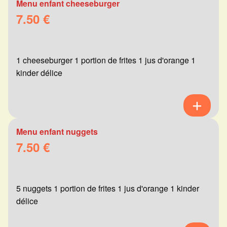
Menu enfant cheeseburger
7.50 €
1 cheeseburger 1 portion de frites 1 jus d'orange 1
kinder délice
Menu enfant nuggets
7.50 €
5 nuggets 1 portion de frites 1 jus d'orange 1 kinder
délice