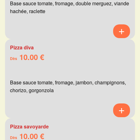
Base sauce tomate, fromage, double merguez, viande
hachée, raclette
Pizza diva
10.00 €
Dès
Base sauce tomate, fromage, jambon, champignons,
chorizo, gorgonzola
Pizza savoyarde
10.00 €
Dès