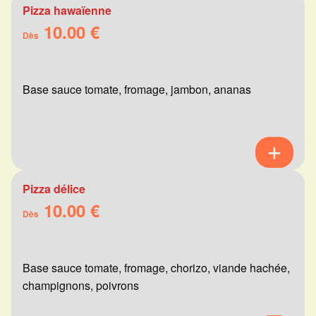
Pizza hawaïenne
10.00 €
Dès
Base sauce tomate, fromage, jambon, ananas
Pizza délice
10.00 €
Dès
Base sauce tomate, fromage, chorizo, viande hachée,
champignons, poivrons