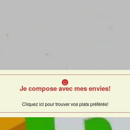
Je compose avec mes envies!
Cliquez ici pour trouver vos plats préférés!