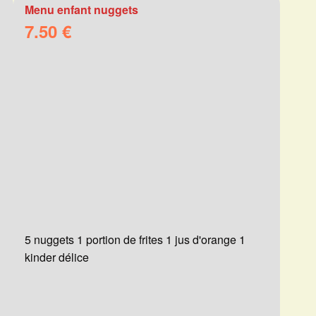
Menu enfant nuggets
7.50 €
5 nuggets 1 portion de frites 1 jus d'orange 1
kinder délice