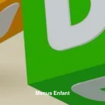
Menus Enfant