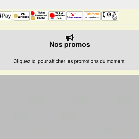
Nos promos
Cliquez ici pour afficher les promotions du moment!