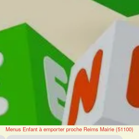
Menus Enfant à emporter proche Reims Mairie (51100)