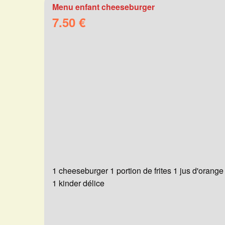
Menu enfant cheeseburger
7.50 €
1 cheeseburger 1 portion de frites 1 jus d'orange
1 kinder délice