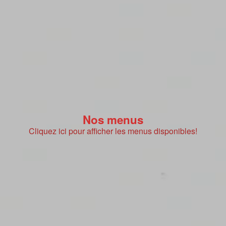
Nos menus
Cliquez ici pour afficher les menus disponibles!