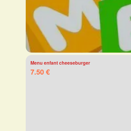
Menu enfant cheeseburger
7.50 €