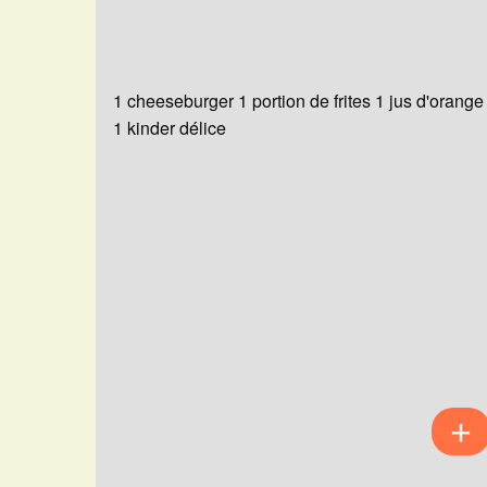
1 cheeseburger 1 portion de frites 1 jus d'orange
1 kinder délice