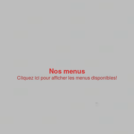
Nos menus
Cliquez ici pour afficher les menus disponibles!