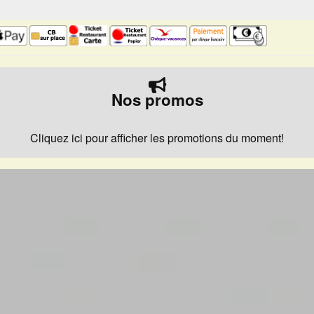
Nos promos
Cliquez ici pour afficher les promotions du moment!