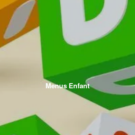
Menus Enfant