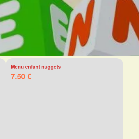
Menu enfant nuggets
7.50 €