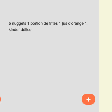
5 nuggets 1 portion de frites 1 jus d'orange 1
kinder délice