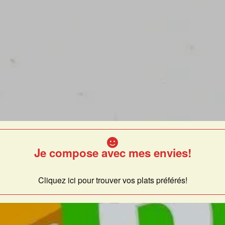
Je compose avec mes envies!
Cliquez ici pour trouver vos plats préférés!